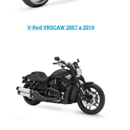
V-Rod VRSCAW 2007 a 2010