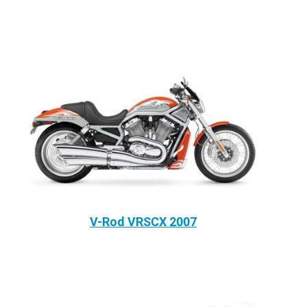
V-Rod VRSCX 2007