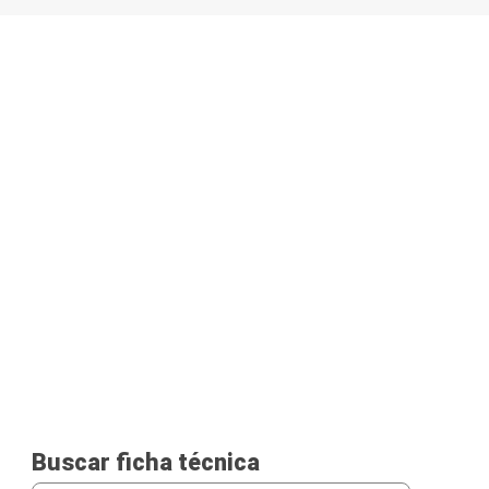
Buscar ficha técnica