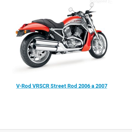
V-Rod VRSCR Street Rod 2006 a 2007