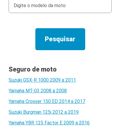
Seguro de moto
Suzuki GSX-R 1000 2009 a 2011
Yamaha MT-03 2008 a 2008
Yamaha Crosser 150 ED 2014 a 2017
Suzuki Burgman 125i 2012 a 2019
Yamaha YBR 125 Factor E 2009 a 2016