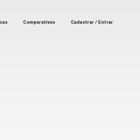
cas
Comparativos
Cadastrar / Entrar