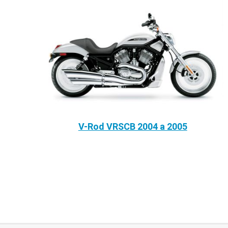
V-Rod VRSCB 2004 a 2005