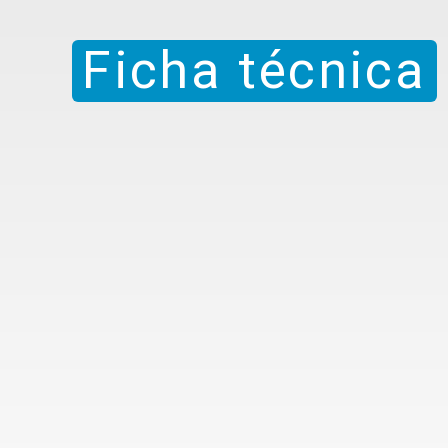
Ficha técnica