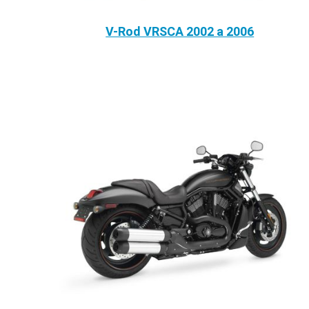
V-Rod VRSCA 2002 a 2006