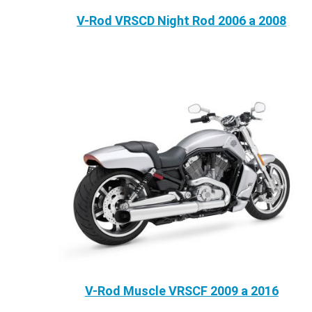
V-Rod VRSCD Night Rod 2006 a 2008
V-Rod Muscle VRSCF 2009 a 2016