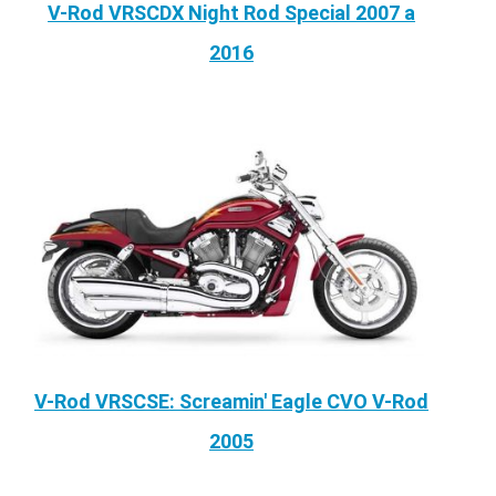
V-Rod VRSCDX Night Rod Special 2007 a
2016
V-Rod VRSCSE: Screamin' Eagle CVO V-Rod
2005