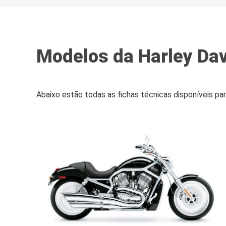
Modelos da Harley Da
Abaixo estão todas as fichas técnicas disponíveis pa