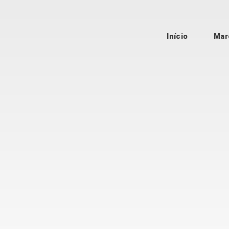
Início
Mar