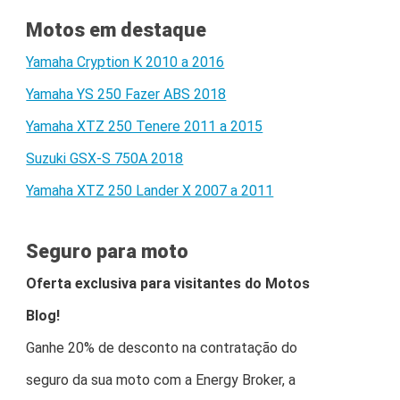
Motos em destaque
Yamaha Cryption K 2010 a 2016
Yamaha YS 250 Fazer ABS 2018
Yamaha XTZ 250 Tenere 2011 a 2015
Suzuki GSX-S 750A 2018
Yamaha XTZ 250 Lander X 2007 a 2011
Seguro para moto
Oferta exclusiva para visitantes do Motos
Blog!
Ganhe 20% de desconto na contratação do
seguro da sua moto com a Energy Broker, a