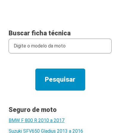
Buscar ficha técnica
Seguro de moto
BMW F 800 R 2010 a 2017
Suzuki SFV650 Gladius 2013 a 2016