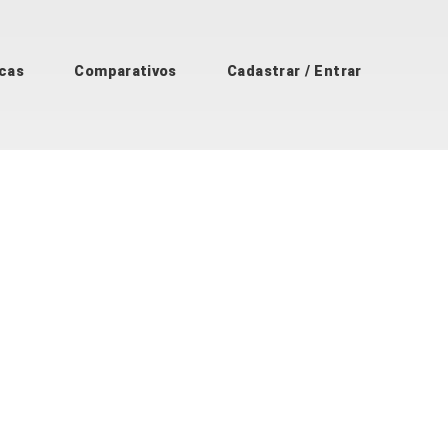
cas
Comparativos
Cadastrar / Entrar