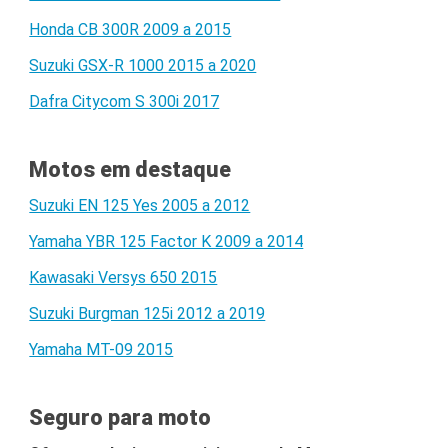
Honda CB 300R 2009 a 2015
Suzuki GSX-R 1000 2015 a 2020
Dafra Citycom S 300i 2017
Motos em destaque
Suzuki EN 125 Yes 2005 a 2012
Yamaha YBR 125 Factor K 2009 a 2014
Kawasaki Versys 650 2015
Suzuki Burgman 125i 2012 a 2019
Yamaha MT-09 2015
Seguro para moto