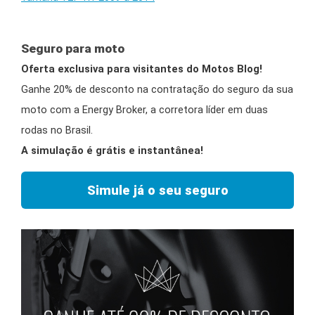
Seguro para moto
Oferta exclusiva para visitantes do Motos Blog!
Ganhe 20% de desconto na contratação do seguro da sua
moto com a Energy Broker, a corretora líder em duas
rodas no Brasil.
A simulação é grátis e instantânea!
Simule já o seu seguro