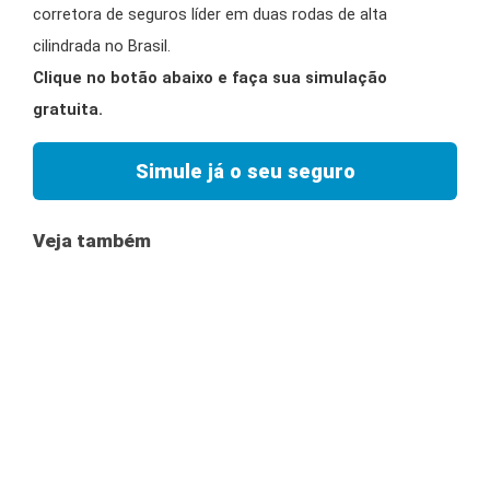
corretora de seguros líder em duas rodas de alta
cilindrada no Brasil.
Clique no botão abaixo e faça sua simulação
gratuita.
Simule já o seu seguro
Veja também