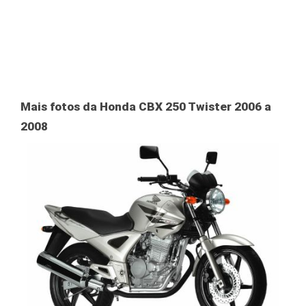
Mais fotos da Honda CBX 250 Twister 2006 a
2008