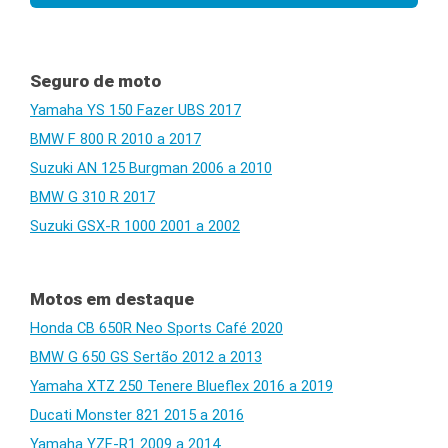
Seguro de moto
Yamaha YS 150 Fazer UBS 2017
BMW F 800 R 2010 a 2017
Suzuki AN 125 Burgman 2006 a 2010
BMW G 310 R 2017
Suzuki GSX-R 1000 2001 a 2002
Motos em destaque
Honda CB 650R Neo Sports Café 2020
BMW G 650 GS Sertão 2012 a 2013
Yamaha XTZ 250 Tenere Blueflex 2016 a 2019
Ducati Monster 821 2015 a 2016
Yamaha YZF-R1 2009 a 2014