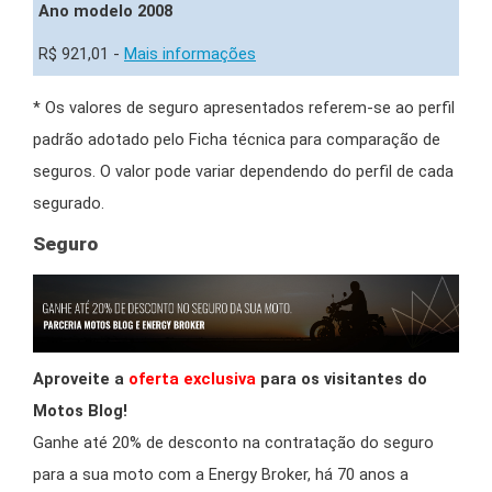
Ano modelo 2008
R$ 921,01 -
Mais informações
* Os valores de seguro apresentados referem-se ao perfil
padrão adotado pelo Ficha técnica para comparação de
seguros. O valor pode variar dependendo do perfil de cada
segurado.
Seguro
Aproveite a
oferta exclusiva
para os visitantes do
Motos Blog!
Ganhe até 20% de desconto na contratação do seguro
para a sua moto com a Energy Broker, há 70 anos a