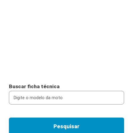
Buscar ficha técnica