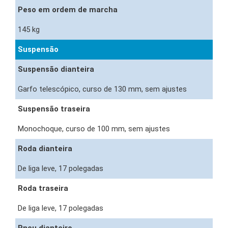
Peso em ordem de marcha
145 kg
Suspensão
Suspensão dianteira
Garfo telescópico, curso de 130 mm, sem ajustes
Suspensão traseira
Monochoque, curso de 100 mm, sem ajustes
Roda dianteira
De liga leve, 17 polegadas
Roda traseira
De liga leve, 17 polegadas
Pneu dianteiro