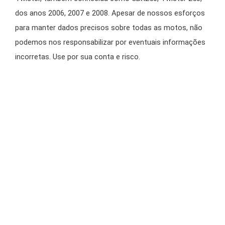
dos anos 2006, 2007 e 2008. Apesar de nossos esforços
para manter dados precisos sobre todas as motos, não
podemos nos responsabilizar por eventuais informações
incorretas. Use por sua conta e risco.