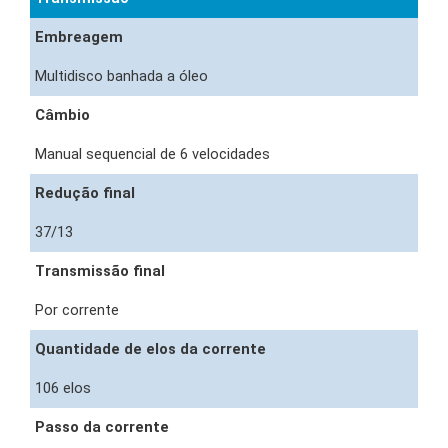
Embreagem
Multidisco banhada a óleo
Câmbio
Manual sequencial de 6 velocidades
Redução final
37/13
Transmissão final
Por corrente
Quantidade de elos da corrente
106 elos
Passo da corrente