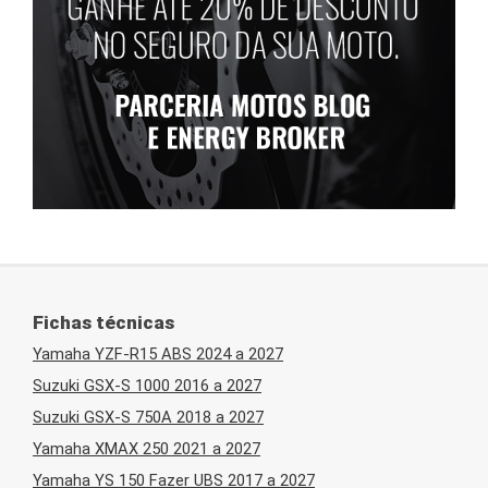
Fichas técnicas
Yamaha YZF-R15 ABS 2024 a 2027
Suzuki GSX-S 1000 2016 a 2027
Suzuki GSX-S 750A 2018 a 2027
Yamaha XMAX 250 2021 a 2027
Yamaha YS 150 Fazer UBS 2017 a 2027