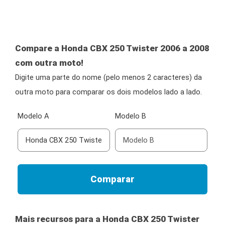
Compare a Honda CBX 250 Twister 2006 a 2008
com outra moto!
Digite uma parte do nome (pelo menos 2 caracteres) da
outra moto para comparar os dois modelos lado a lado.
Modelo A
Modelo B
Mais recursos para a Honda CBX 250 Twister