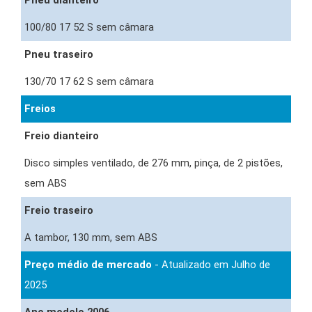
100/80 17 52 S sem câmara
Pneu traseiro
130/70 17 62 S sem câmara
Freios
Freio dianteiro
Disco simples ventilado, de 276 mm, pinça, de 2 pistões,
sem ABS
Freio traseiro
A tambor, 130 mm, sem ABS
Preço médio de mercado
- Atualizado em Julho de
2025
Ano modelo 2006