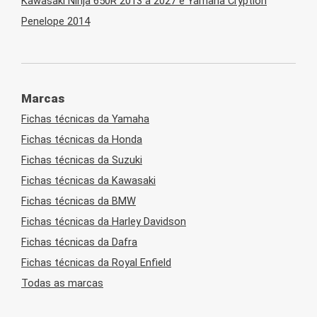
Kawasaki Ninja 650R 2013 a 2027 e Yamaha Cryption
Penelope 2014
Marcas
Fichas técnicas da Yamaha
Fichas técnicas da Honda
Fichas técnicas da Suzuki
Fichas técnicas da Kawasaki
Fichas técnicas da BMW
Fichas técnicas da Harley Davidson
Fichas técnicas da Dafra
Fichas técnicas da Royal Enfield
Todas as marcas