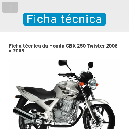
Ficha técnica
Ficha técnica da Honda CBX 250 Twister 2006
a 2008