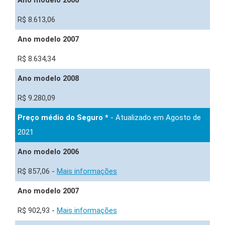
R$ 8.613,06
Ano modelo 2007
R$ 8.634,34
Ano modelo 2008
R$ 9.280,09
Preço médio do Seguro *
- Atualizado em Agosto de
2021
Ano modelo 2006
R$ 857,06 -
Mais informações
Ano modelo 2007
R$ 902,93 -
Mais informações