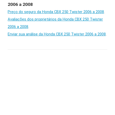
2006 a 2008
Preço do seguro da Honda CBX 250 Twister 2006 a 2008
.
Avaliações dos proprietários da Honda CBX 250 Twister
2006 a 2008
.
Enviar sua análise da Honda CBX 250 Twister 2006 a 2008
.