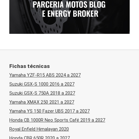
Fichas técnicas
Yamaha YZF-R15 ABS 2024 a 2027
Suzuki GSX-S 1000 2016 a 2027
Suzuki GSX-S 750A 2018 a 2027
Yamaha XMAX 250 2021 a 2027
Yamaha YS 150 Fazer UBS 2017 a 2027
Honda CB 1000R Neo Sports Café 2019 a 2027
Royal Enfield Himalayan 2020
Honda CBR 650R 2020 a 2027