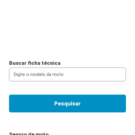
Buscar ficha técnica
Seguro de moto