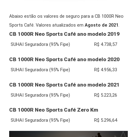
Abaixo estão os valores de seguro para a CB 1000R Neo
Sports Café. Valores atualizados em
Agosto de 2021
.
CB 1000R Neo Sports Café ano modelo 2019
SUHAI Seguradora (95% Fipe)
R$ 4.738,57
CB 1000R Neo Sports Café ano modelo 2020
SUHAI Seguradora (95% Fipe)
R$ 4.956,33
CB 1000R Neo Sports Café ano modelo 2021
SUHAI Seguradora (95% Fipe)
R$ 5.223,26
CB 1000R Neo Sports Café Zero Km
SUHAI Seguradora (95% Fipe)
R$ 5.296,64