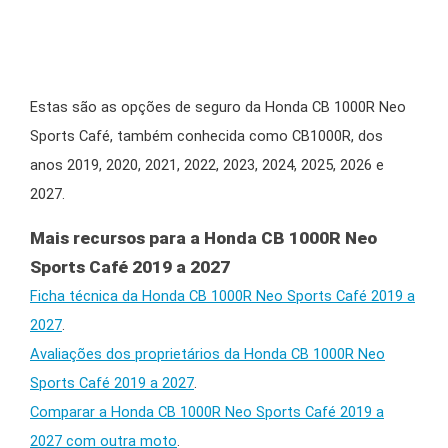
Estas são as opções de seguro da Honda CB 1000R Neo
Sports Café, também conhecida como CB1000R, dos
anos 2019, 2020, 2021, 2022, 2023, 2024, 2025, 2026 e
2027.
Mais recursos para a Honda CB 1000R Neo
Sports Café 2019 a 2027
Ficha técnica da Honda CB 1000R Neo Sports Café 2019 a
2027
.
Avaliações dos proprietários da Honda CB 1000R Neo
Sports Café 2019 a 2027
.
Comparar a Honda CB 1000R Neo Sports Café 2019 a
2027 com outra moto
.