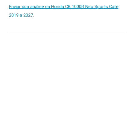
Enviar sua análise da Honda CB 1000R Neo Sports Café
2019 a 2027
.