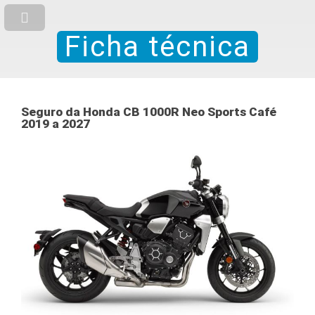
Ficha técnica
Seguro da Honda CB 1000R Neo Sports Café
2019 a 2027