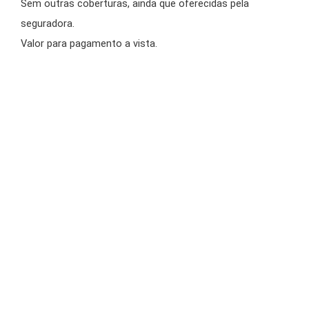
Sem outras coberturas, ainda que oferecidas pela
seguradora.
Valor para pagamento a vista.