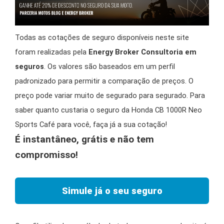
Todas as cotações de seguro disponíveis neste site
foram realizadas pela
Energy Broker Consultoria em
seguros
. Os valores são baseados em um perfil
padronizado para permitir a comparação de preços. O
preço pode variar muito de segurado para segurado. Para
saber quanto custaria o seguro da Honda CB 1000R Neo
Sports Café para você, faça já a sua cotação!
É instantâneo, grátis e não tem
compromisso!
Simule já o seu seguro