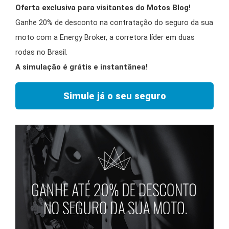
Oferta exclusiva para visitantes do Motos Blog!
Ganhe 20% de desconto na contratação do seguro da sua
moto com a Energy Broker, a corretora líder em duas
rodas no Brasil.
A simulação é grátis e instantânea!
Simule já o seu seguro