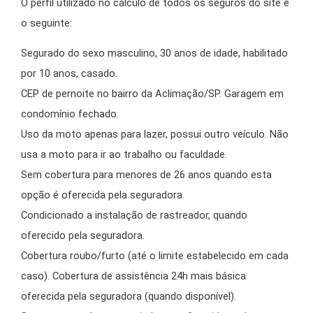
O perfil utilizado no cálculo de todos os seguros do site é
o seguinte:
Segurado do sexo masculino, 30 anos de idade, habilitado
por 10 anos, casado.
CEP de pernoite no bairro da Aclimação/SP. Garagem em
condomínio fechado.
Uso da moto apenas para lazer, possui outro veículo. Não
usa a moto para ir ao trabalho ou faculdade.
Sem cobertura para menores de 26 anos quando esta
opção é oferecida pela seguradora.
Condicionado a instalação de rastreador, quando
oferecido pela seguradora.
Cobertura roubo/furto (até o limite estabelecido em cada
caso). Cobertura de assistência 24h mais básica
oferecida pela seguradora (quando disponível).