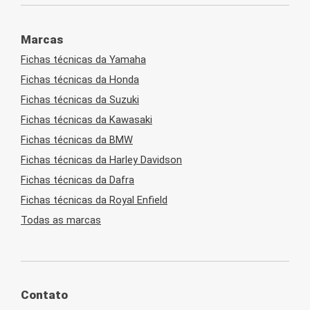
Marcas
Fichas técnicas da Yamaha
Fichas técnicas da Honda
Fichas técnicas da Suzuki
Fichas técnicas da Kawasaki
Fichas técnicas da BMW
Fichas técnicas da Harley Davidson
Fichas técnicas da Dafra
Fichas técnicas da Royal Enfield
Todas as marcas
Contato