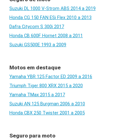
Suzuki DL 1000 V-Strom ABS 2014 a 2019
Honda CG 150 FAN ESi Flex 2010 a 2013
Dafra Citycom S 300i 2017
Honda CB 600F Hornet 2008 a 2011
Suzuki GS500E 1993 a 2009
Motos em destaque
Yamaha YBR 125 Factor ED 2009 a 2016
Triumph Tiger 800 XRX 2015 a 2020
Yamaha TMax 2015 a 2017
Suzuki AN 125 Burgman 2006 a 2010
Honda CBX 250 Twister 2001 a 2005
Seguro para moto