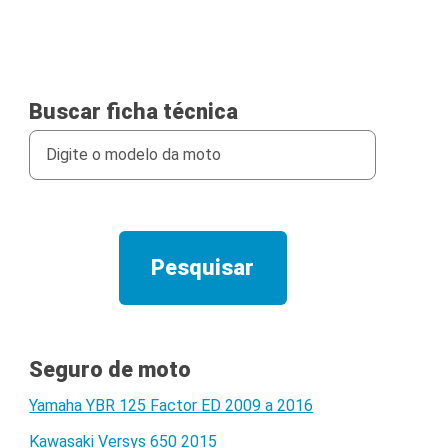
Buscar ficha técnica
Seguro de moto
Yamaha YBR 125 Factor ED 2009 a 2016
Kawasaki Versys 650 2015