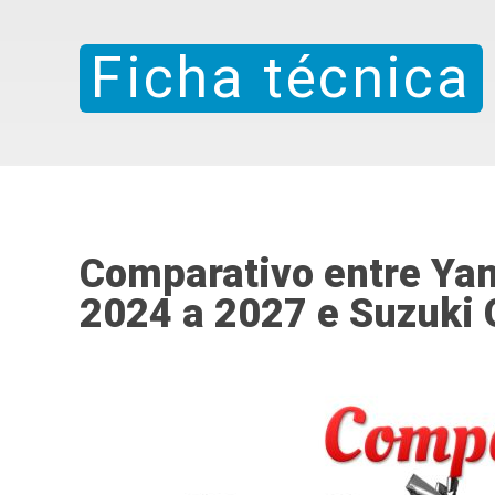
Ficha técnica
Comparativo entre Y
2024 a 2027 e Suzuki