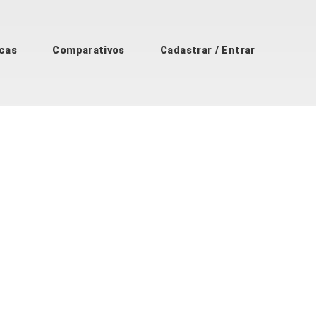
cas
Comparativos
Cadastrar / Entrar