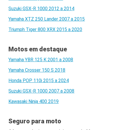
Suzuki GSX-R 1000 2012 a 2014
Yamaha XTZ 250 Lander 2007 a 2015
Triumph Tiger 800 XRX 2015 a 2020
Motos em destaque
Yamaha YBR 125 K 2001 a 2008
Yamaha Crosser 150 S 2018
Honda POP 110i 2015 a 2024
Suzuki GSX-R 1000 2007 a 2008
Kawasaki Ninja 400 2019
Seguro para moto