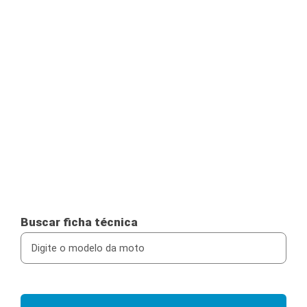
Buscar ficha técnica