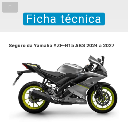
Ficha técnica
Seguro da Yamaha YZF-R15 ABS 2024 a 2027