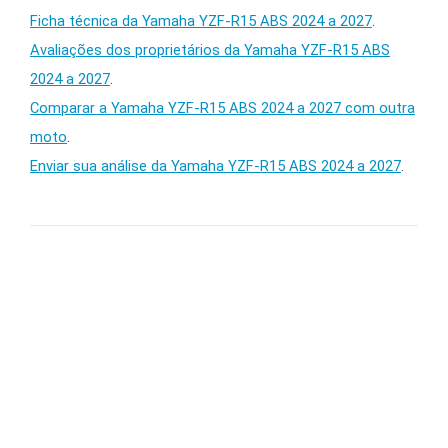
Ficha técnica da Yamaha YZF-R15 ABS 2024 a 2027
.
Avaliações dos proprietários da Yamaha YZF-R15 ABS
2024 a 2027
.
Comparar a Yamaha YZF-R15 ABS 2024 a 2027 com outra
moto
.
Enviar sua análise da Yamaha YZF-R15 ABS 2024 a 2027
.