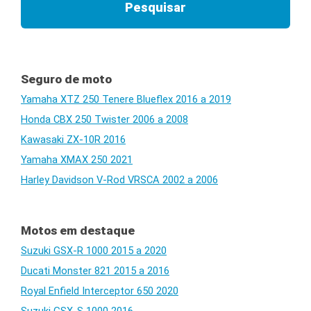
Seguro de moto
Yamaha XTZ 250 Tenere Blueflex 2016 a 2019
Honda CBX 250 Twister 2006 a 2008
Kawasaki ZX-10R 2016
Yamaha XMAX 250 2021
Harley Davidson V-Rod VRSCA 2002 a 2006
Motos em destaque
Suzuki GSX-R 1000 2015 a 2020
Ducati Monster 821 2015 a 2016
Royal Enfield Interceptor 650 2020
Suzuki GSX-S 1000 2016