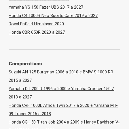
Yamaha YS 150 Fazer UBS 2017 a 2027
Honda CB 1000R Neo Sports Café 2019 a 2027
Royal Enfield Himalayan 2020
Honda CBR 650R 2020 a 2027
Comparativos
Suzuki AN 125 Burgman 2006 a 2010 e BMW S 1000 RR
2015 a 2027
Yamaha DT 200 R 1996 a 2000 e Yamaha Crosser 150 Z
2018 a 2027
Honda CRF 1000L Africa Twin 2017 a 2020 e Yamaha MT-
09 Tracer 2016 a 2018
Honda CG 150 Titan Job 2004 a 2009 e Harley Davidson V-