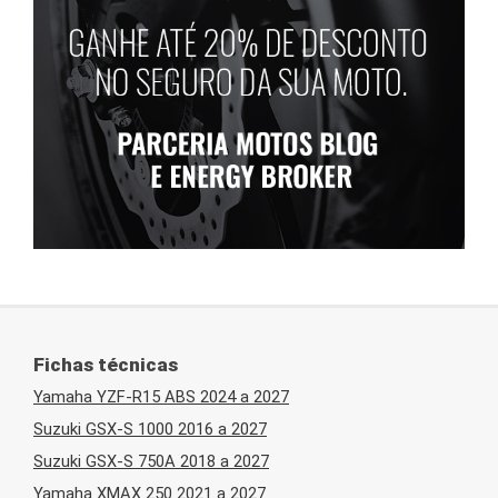
Fichas técnicas
Yamaha YZF-R15 ABS 2024 a 2027
Suzuki GSX-S 1000 2016 a 2027
Suzuki GSX-S 750A 2018 a 2027
Yamaha XMAX 250 2021 a 2027