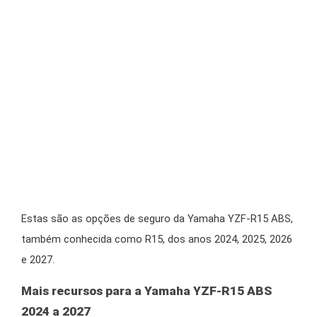
Estas são as opções de seguro da Yamaha YZF-R15 ABS,
também conhecida como R15, dos anos 2024, 2025, 2026
e 2027.
Mais recursos para a Yamaha YZF-R15 ABS
2024 a 2027