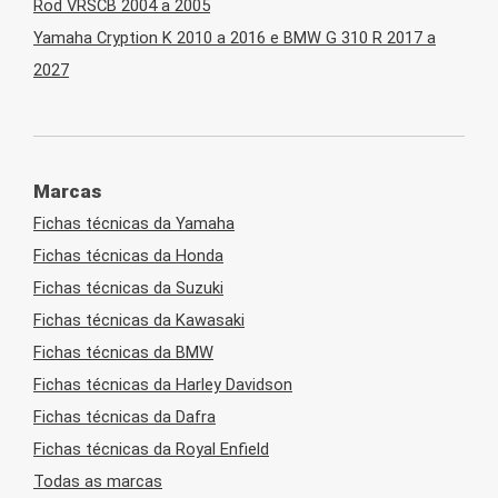
Rod VRSCB 2004 a 2005
Yamaha Cryption K 2010 a 2016 e BMW G 310 R 2017 a
2027
Marcas
Fichas técnicas da Yamaha
Fichas técnicas da Honda
Fichas técnicas da Suzuki
Fichas técnicas da Kawasaki
Fichas técnicas da BMW
Fichas técnicas da Harley Davidson
Fichas técnicas da Dafra
Fichas técnicas da Royal Enfield
Todas as marcas