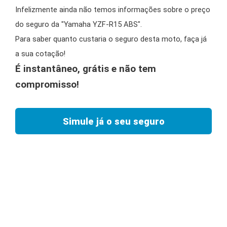
Infelizmente ainda não temos informações sobre o preço
do seguro da "Yamaha YZF-R15 ABS".
Para saber quanto custaria o seguro desta moto, faça já
a sua cotação!
É instantâneo, grátis e não tem
compromisso!
Simule já o seu seguro