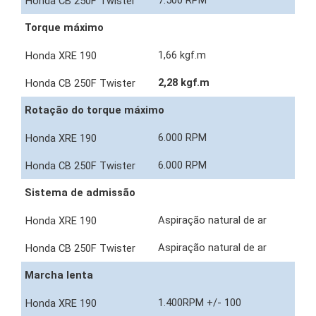
7.500 RPM
Torque máximo
1,66 kgf.m
2,28 kgf.m
Rotação do torque máximo
6.000 RPM
6.000 RPM
Sistema de admissão
Aspiração natural de ar
Aspiração natural de ar
Marcha lenta
1.400RPM +/- 100