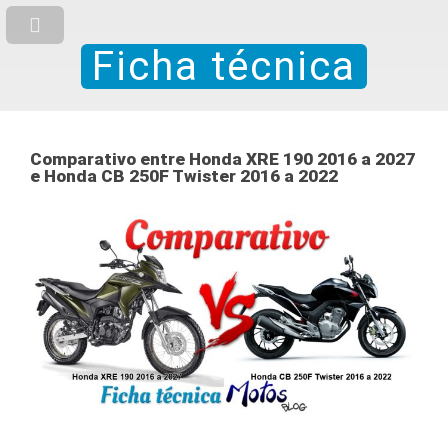
Ficha técnica
Comparativo entre Honda XRE 190 2016 a 2027
e Honda CB 250F Twister 2016 a 2022