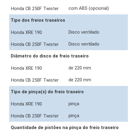
com ABS (opcional)
Tipo dos freios traseiros
Disco ventilado
Disco ventilado
Diâmetro do disco de freio traseiro
de 220 mm
de 220 mm
Tipo de pinça(s) do freio traseiro
pinça
pinça
Quantidade de pistões na pinça do freio traseiro