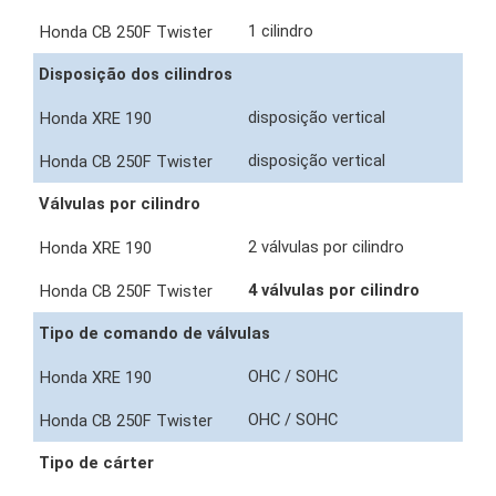
1 cilindro
Disposição dos cilindros
disposição vertical
disposição vertical
Válvulas por cilindro
2 válvulas por cilindro
4 válvulas por cilindro
Tipo de comando de válvulas
OHC / SOHC
OHC / SOHC
Tipo de cárter