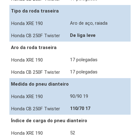
Tipo da roda traseira
Aro de aço, raiada
De liga leve
Aro da roda traseira
17 polegadas
17 polegadas
Medida do pneu dianteiro
90/90 19
110/70 17
Índice de carga do pneu dianteiro
52