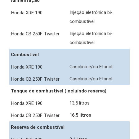
Alimentação
Injeção eletrônica bi-
combustível
Injeção eletrônica bi-
combustível
Combustível
Gasolina e/ou Etanol
Gasolina e/ou Etanol
Tanque de combustível (incluíndo reserva)
13,5 litros
16,5 litros
Reserva de combustível