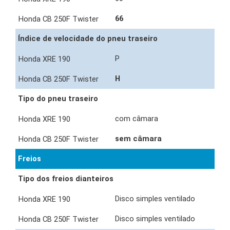
66
Índice de velocidade do pneu traseiro
P
H
Tipo do pneu traseiro
com câmara
sem câmara
Freios
Tipo dos freios dianteiros
Disco simples ventilado
Disco simples ventilado