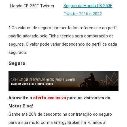
Seguro da Honda CB 250F
Twister 2016 a 2022
* Os valores de seguro apresentados referem-se ao perfil
padrão adotado pelo Ficha técnica para comparação de
seguros. O valor pode variar dependendo do perfil de cada
segurado.
Seguro
Aproveite a
oferta exclusiva
para os visitantes do
Motos Blog!
Ganhe até 20% de desconto na contratação do seguro
para a sua moto com a Energy Broker, há 70 anos a