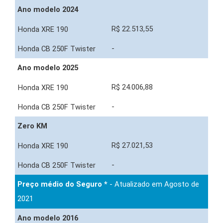
Ano modelo 2024
R$ 22.513,55
-
Ano modelo 2025
R$ 24.006,88
-
Zero KM
R$ 27.021,53
-
Preço médio do Seguro *
- Atualizado em Agosto de
2021
Ano modelo 2016