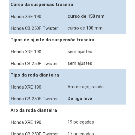
Curso da suspensão traseira
curso de 150 mm
curso de 108 mm
Tipos de ajuste da suspensão traseira
sem ajustes
sem ajustes
Tipo da roda dianteira
Aro de aço, raiada
De liga leve
Aro da roda dianteira
19 polegadas
17 polegadas