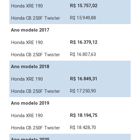
R$ 15.757,02
R$ 15.949,88
Ano modelo 2017
R$ 16.379,12
R$ 16.807,63
Ano modelo 2018
R$ 16.849,31
R$ 17.250,90
Ano modelo 2019
R$ 18.194,75
R$ 18.428,70
Ano modelo 2020