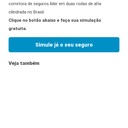
corretora de seguros líder em duas rodas de alta
cilindrada no Brasil.
Clique no botão abaixo e faça sua simulação
gratuita.
Simule já o seu seguro
Veja também