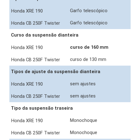
Garfo telescópico
Garfo telescópico
Curso da suspensão dianteira
curso de 160 mm
curso de 130 mm
Tipos de ajuste da suspensão dianteira
sem ajustes
sem ajustes
Tipo da suspensão traseira
Monochoque
Monochoque