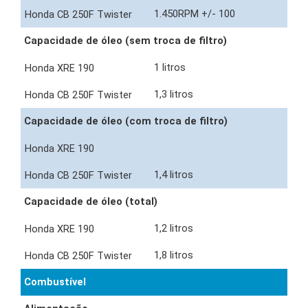
1.450RPM +/- 100
Capacidade de óleo (sem troca de filtro)
1 litros
1,3 litros
Capacidade de óleo (com troca de filtro)
1,4 litros
Capacidade de óleo (total)
1,2 litros
1,8 litros
Combustível