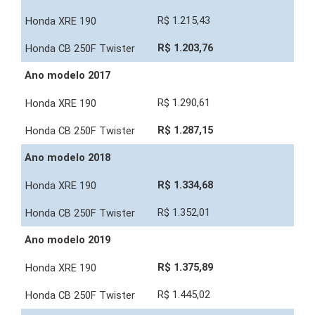
R$ 1.215,43
R$ 1.203,76
Ano modelo 2017
R$ 1.290,61
R$ 1.287,15
Ano modelo 2018
R$ 1.334,68
R$ 1.352,01
Ano modelo 2019
R$ 1.375,89
R$ 1.445,02