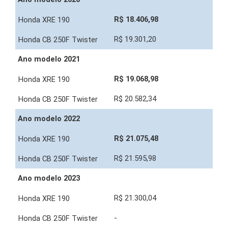
R$ 18.406,98
R$ 19.301,20
Ano modelo 2021
R$ 19.068,98
R$ 20.582,34
Ano modelo 2022
R$ 21.075,48
R$ 21.595,98
Ano modelo 2023
R$ 21.300,04
-