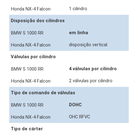
1 cilindro
Disposição dos cilindros
em linha
disposição vertical
Válvulas por cilindro
4 válvulas por cilindro
2 válvulas por cilindro
Tipo de comando de válvulas
DOHC
OHC RFVC
Tipo de cárter