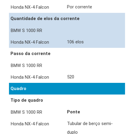
Por corrente
Quantidade de elos da corrente
106 elos
Passo da corrente
520
Quadro
Tipo de quadro
Ponte
Tubular de berço semi-
duplo