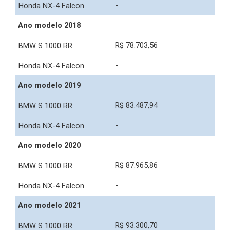
-
Ano modelo 2018
R$ 78.703,56
-
Ano modelo 2019
R$ 83.487,94
-
Ano modelo 2020
R$ 87.965,86
-
Ano modelo 2021
R$ 93.300,70