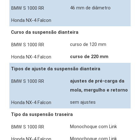
46 mm de diâmetro
Curso da suspensão dianteira
curso de 120 mm
curso de 220 mm
Tipos de ajuste da suspensão dianteira
ajustes de pré-carga da
mola, mergulho e retorno
sem ajustes
Tipo da suspensão traseira
Monochoque com Link
Monochoque com Link