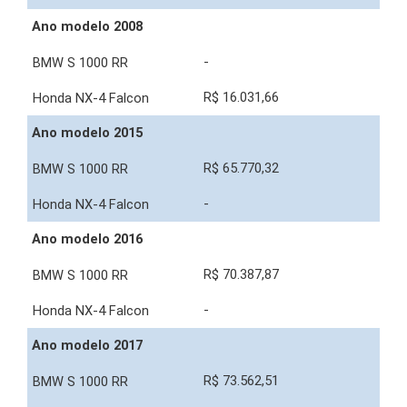
Ano modelo 2008
-
R$ 16.031,66
Ano modelo 2015
R$ 65.770,32
-
Ano modelo 2016
R$ 70.387,87
-
Ano modelo 2017
R$ 73.562,51