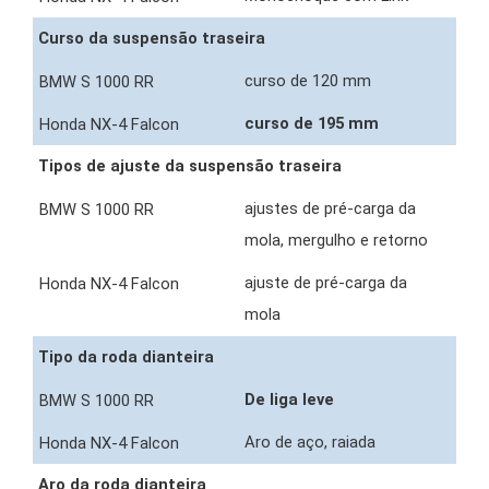
Curso da suspensão traseira
curso de 120 mm
curso de 195 mm
Tipos de ajuste da suspensão traseira
ajustes de pré-carga da
mola, mergulho e retorno
ajuste de pré-carga da
mola
Tipo da roda dianteira
De liga leve
Aro de aço, raiada
Aro da roda dianteira