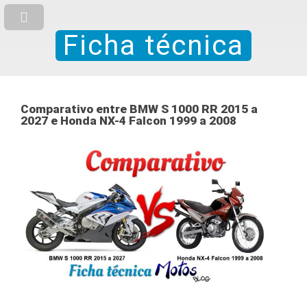
Ficha técnica
Comparativo entre BMW S 1000 RR 2015 a
2027 e Honda NX-4 Falcon 1999 a 2008