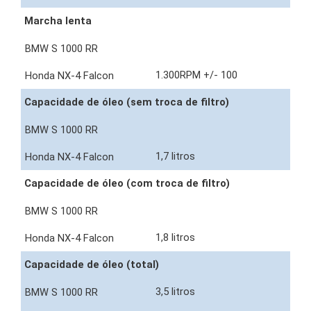
Marcha lenta
1.300RPM +/- 100
Capacidade de óleo (sem troca de filtro)
1,7 litros
Capacidade de óleo (com troca de filtro)
1,8 litros
Capacidade de óleo (total)
3,5 litros