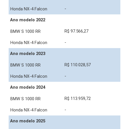
-
Ano modelo 2022
R$ 97.566,27
-
Ano modelo 2023
R$ 110.028,57
-
Ano modelo 2024
R$ 113.959,72
-
Ano modelo 2025