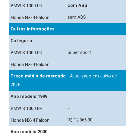
com ABS
sem ABS
Outras informações
Categoria
Super sport
Preço médio de mercado
- Atualizado em Julho de
2025
Ano modelo 1999
-
R$ 12.866,90
Ano modelo 2000