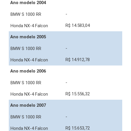
Ano modelo 2004
-
R$ 14.583,04
Ano modelo 2005
-
R$ 14.912,78
Ano modelo 2006
-
R$ 15.556,32
Ano modelo 2007
-
R$ 15.653,72