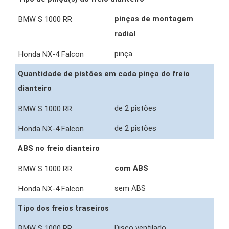
pinças de montagem
radial
pinça
Quantidade de pistões em cada pinça do freio
dianteiro
de 2 pistões
de 2 pistões
ABS no freio dianteiro
com ABS
sem ABS
Tipo dos freios traseiros
Disco ventilado