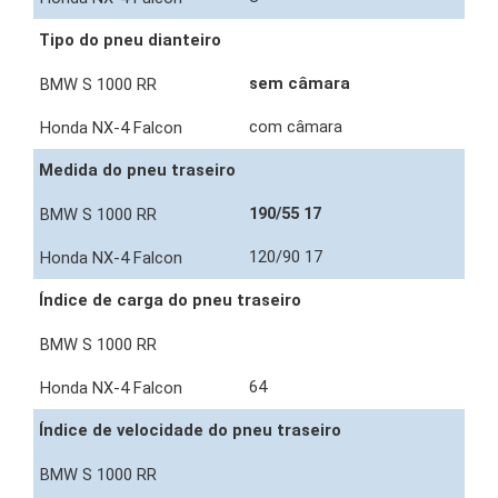
Tipo do pneu dianteiro
sem câmara
com câmara
Medida do pneu traseiro
190/55 17
120/90 17
Índice de carga do pneu traseiro
64
Índice de velocidade do pneu traseiro