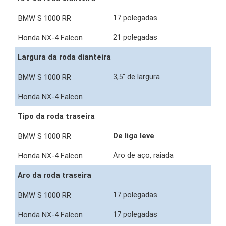
17 polegadas
21 polegadas
Largura da roda dianteira
3,5" de largura
Tipo da roda traseira
De liga leve
Aro de aço, raiada
Aro da roda traseira
17 polegadas
17 polegadas