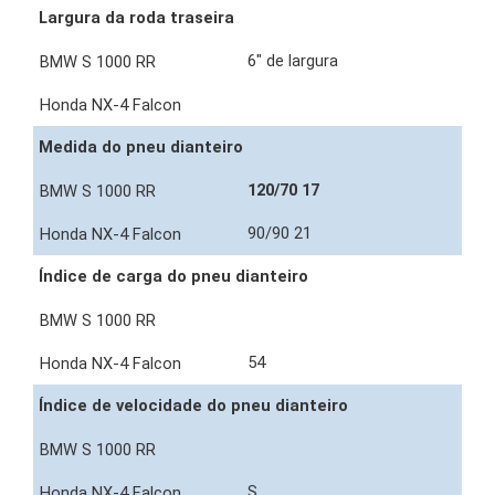
Largura da roda traseira
6" de largura
Medida do pneu dianteiro
120/70 17
90/90 21
Índice de carga do pneu dianteiro
54
Índice de velocidade do pneu dianteiro
S