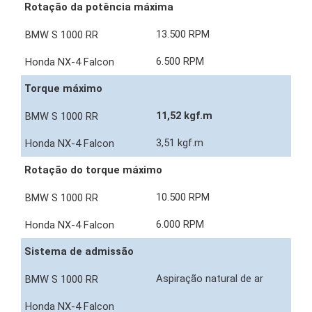
Rotação da potência máxima
13.500 RPM
6.500 RPM
Torque máximo
11,52 kgf.m
3,51 kgf.m
Rotação do torque máximo
10.500 RPM
6.000 RPM
Sistema de admissão
Aspiração natural de ar