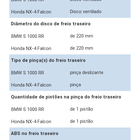
Disco ventilado
Diâmetro do disco de freio traseiro
de 220 mm
de 220 mm
Tipo de pinça(s) do freio traseiro
pinça deslizante
pinça
Quantidade de pistões na pinça do freio traseiro
de 1 pistão
de 1 pistão
ABS no freio traseiro