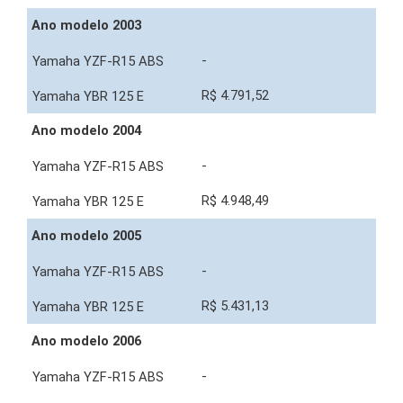
Ano modelo 2003
-
R$ 4.791,52
Ano modelo 2004
-
R$ 4.948,49
Ano modelo 2005
-
R$ 5.431,13
Ano modelo 2006
-