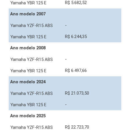
R$ 5.682,52
Ano modelo 2007
-
R$ 6.244,35
Ano modelo 2008
-
R$ 6.497,66
Ano modelo 2024
R$ 21.073,50
-
Ano modelo 2025
R$ 22.723,70