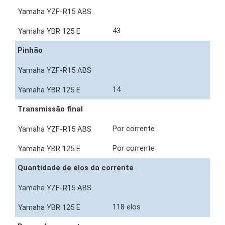
43
Pinhão
14
Transmissão final
Por corrente
Por corrente
Quantidade de elos da corrente
118 elos