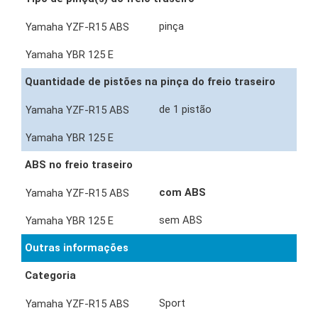
pinça
Quantidade de pistões na pinça do freio traseiro
de 1 pistão
ABS no freio traseiro
com ABS
sem ABS
Outras informações
Categoria
Sport