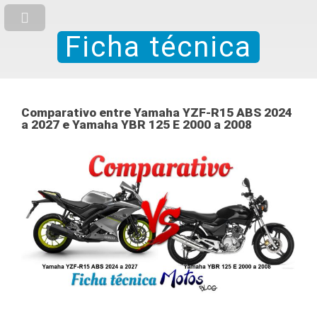
Ficha técnica
Comparativo entre Yamaha YZF-R15 ABS 2024
a 2027 e Yamaha YBR 125 E 2000 a 2008