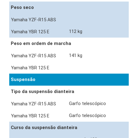
Peso seco
112 kg
Peso em ordem de marcha
141 kg
Suspensão
Tipo da suspensão dianteira
Garfo telescópico
Garfo telescópico
Curso da suspensão dianteira