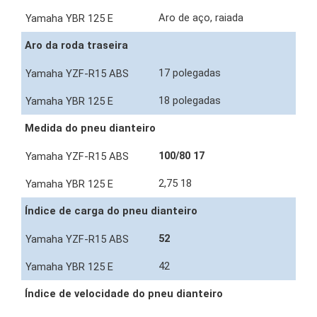
Aro de aço, raiada
Aro da roda traseira
17 polegadas
18 polegadas
Medida do pneu dianteiro
100/80 17
2,75 18
Índice de carga do pneu dianteiro
52
42
Índice de velocidade do pneu dianteiro