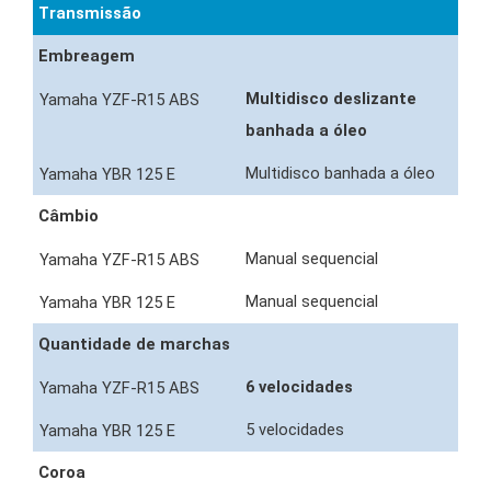
Transmissão
Embreagem
Multidisco deslizante
banhada a óleo
Multidisco banhada a óleo
Câmbio
Manual sequencial
Manual sequencial
Quantidade de marchas
6 velocidades
5 velocidades
Coroa