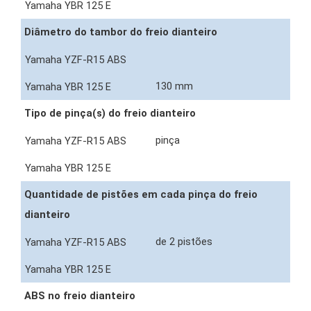
Diâmetro do tambor do freio dianteiro
130 mm
Tipo de pinça(s) do freio dianteiro
pinça
Quantidade de pistões em cada pinça do freio
dianteiro
de 2 pistões
ABS no freio dianteiro