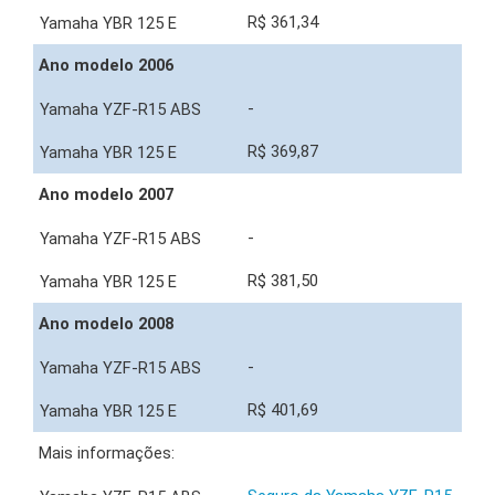
R$ 361,34
Ano modelo 2006
-
R$ 369,87
Ano modelo 2007
-
R$ 381,50
Ano modelo 2008
-
R$ 401,69
Mais informações: