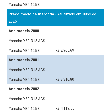
Preço médio de mercado
- Atualizado em Julho de
2025
Ano modelo 2000
-
R$ 2.965,69
Ano modelo 2001
-
R$ 3.310,80
Ano modelo 2002
-
R$ 4.119,55