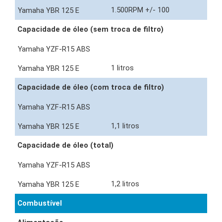
1.500RPM +/- 100
Capacidade de óleo (sem troca de filtro)
1 litros
Capacidade de óleo (com troca de filtro)
1,1 litros
Capacidade de óleo (total)
1,2 litros
Combustível