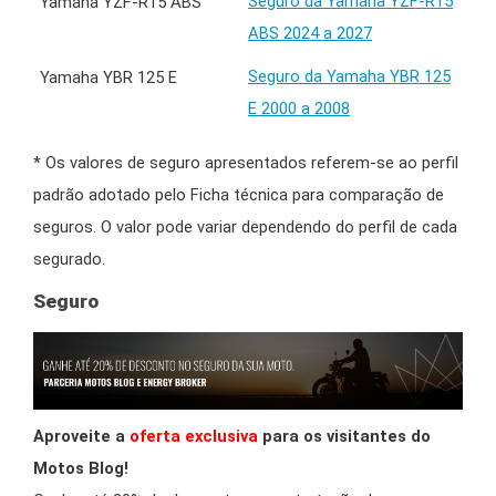
Seguro da Yamaha YZF-R15
ABS 2024 a 2027
Seguro da Yamaha YBR 125
E 2000 a 2008
* Os valores de seguro apresentados referem-se ao perfil
padrão adotado pelo Ficha técnica para comparação de
seguros. O valor pode variar dependendo do perfil de cada
segurado.
Seguro
Aproveite a
oferta exclusiva
para os visitantes do
Motos Blog!