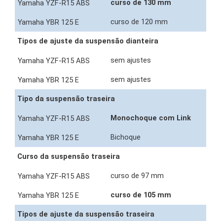
curso de 130 mm
curso de 120 mm
Tipos de ajuste da suspensão dianteira
sem ajustes
sem ajustes
Tipo da suspensão traseira
Monochoque com Link
Bichoque
Curso da suspensão traseira
curso de 97 mm
curso de 105 mm
Tipos de ajuste da suspensão traseira