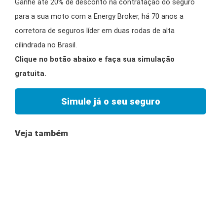
Ganhe até 20% de desconto na contratação do seguro
para a sua moto com a Energy Broker, há 70 anos a
corretora de seguros líder em duas rodas de alta
cilindrada no Brasil.
Clique no botão abaixo e faça sua simulação
gratuita.
Simule já o seu seguro
Veja também