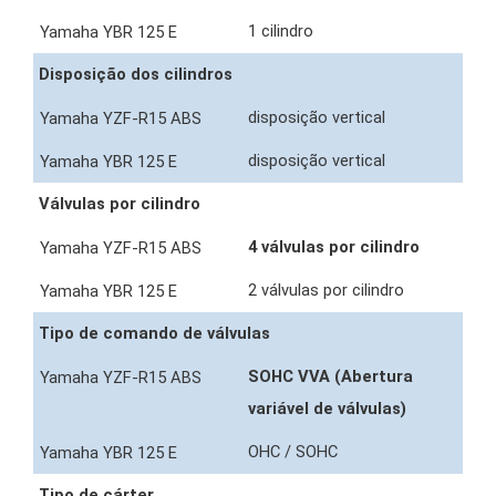
1 cilindro
Disposição dos cilindros
disposição vertical
disposição vertical
Válvulas por cilindro
4 válvulas por cilindro
2 válvulas por cilindro
Tipo de comando de válvulas
SOHC VVA (Abertura
variável de válvulas)
OHC / SOHC
Tipo de cárter