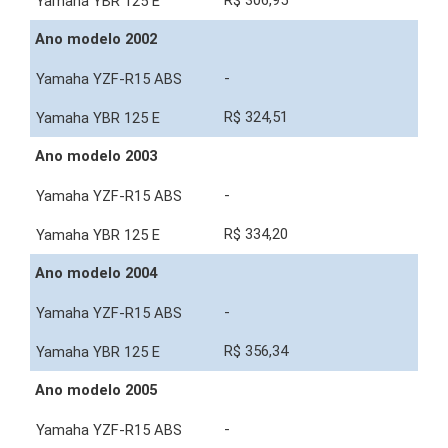
R$ 306,95
Ano modelo 2002
-
R$ 324,51
Ano modelo 2003
-
R$ 334,20
Ano modelo 2004
-
R$ 356,34
Ano modelo 2005
-