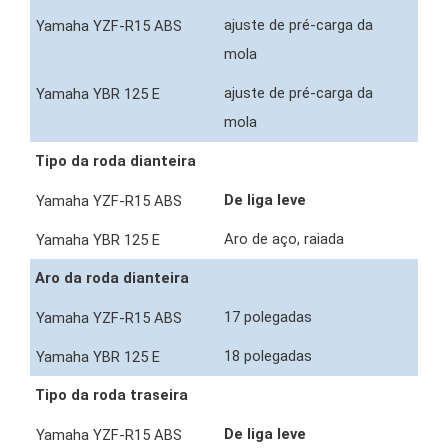
ajuste de pré-carga da
mola
ajuste de pré-carga da
mola
Tipo da roda dianteira
De liga leve
Aro de aço, raiada
Aro da roda dianteira
17 polegadas
18 polegadas
Tipo da roda traseira
De liga leve