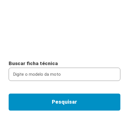
Buscar ficha técnica