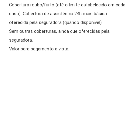
Cobertura roubo/furto (até o limite estabelecido em cada
caso). Cobertura de assistência 24h mais básica
oferecida pela seguradora (quando disponível).
Sem outras coberturas, ainda que oferecidas pela
seguradora.
Valor para pagamento a vista.