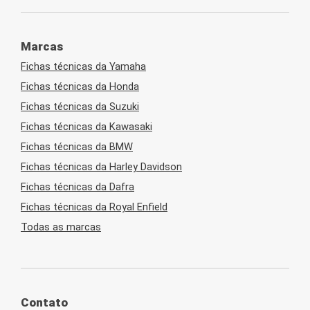
Marcas
Fichas técnicas da Yamaha
Fichas técnicas da Honda
Fichas técnicas da Suzuki
Fichas técnicas da Kawasaki
Fichas técnicas da BMW
Fichas técnicas da Harley Davidson
Fichas técnicas da Dafra
Fichas técnicas da Royal Enfield
Todas as marcas
Contato