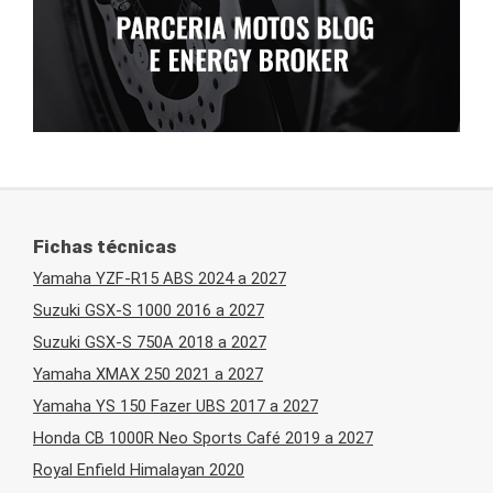
Fichas técnicas
Yamaha YZF-R15 ABS 2024 a 2027
Suzuki GSX-S 1000 2016 a 2027
Suzuki GSX-S 750A 2018 a 2027
Yamaha XMAX 250 2021 a 2027
Yamaha YS 150 Fazer UBS 2017 a 2027
Honda CB 1000R Neo Sports Café 2019 a 2027
Royal Enfield Himalayan 2020