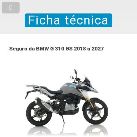
Ficha técnica
Seguro da BMW G 310 GS 2018 a 2027