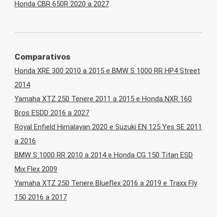
Honda CBR 650R 2020 a 2027
Comparativos
Honda XRE 300 2010 a 2015 e BMW S 1000 RR HP4 Street
2014
Yamaha XTZ 250 Tenere 2011 a 2015 e Honda NXR 160
Bros ESDD 2016 a 2027
Royal Enfield Himalayan 2020 e Suzuki EN 125 Yes SE 2011
a 2016
BMW S 1000 RR 2010 a 2014 e Honda CG 150 Titan ESD
Mix Flex 2009
Yamaha XTZ 250 Tenere Blueflex 2016 a 2019 e Traxx Fly
150 2016 a 2017