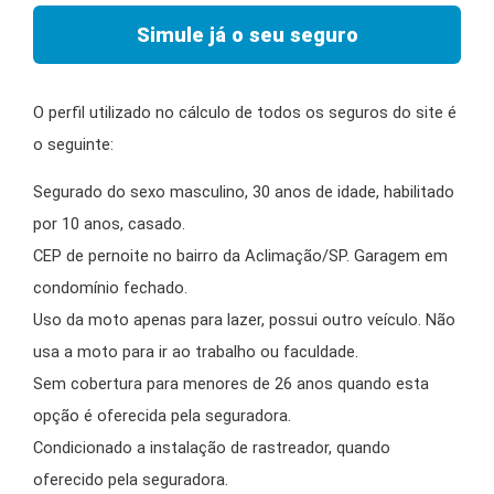
Simule já o seu seguro
O perfil utilizado no cálculo de todos os seguros do site é
o seguinte:
Segurado do sexo masculino, 30 anos de idade, habilitado
por 10 anos, casado.
CEP de pernoite no bairro da Aclimação/SP. Garagem em
condomínio fechado.
Uso da moto apenas para lazer, possui outro veículo. Não
usa a moto para ir ao trabalho ou faculdade.
Sem cobertura para menores de 26 anos quando esta
opção é oferecida pela seguradora.
Condicionado a instalação de rastreador, quando
oferecido pela seguradora.