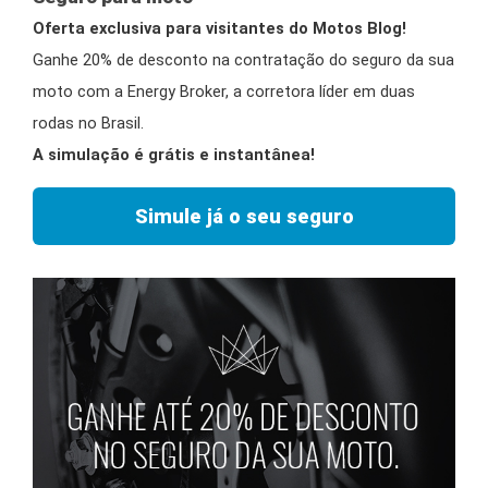
Oferta exclusiva para visitantes do Motos Blog!
Ganhe 20% de desconto na contratação do seguro da sua
moto com a Energy Broker, a corretora líder em duas
rodas no Brasil.
A simulação é grátis e instantânea!
Simule já o seu seguro