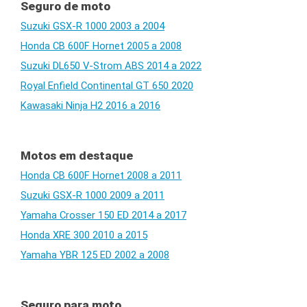
Seguro de moto
Suzuki GSX-R 1000 2003 a 2004
Honda CB 600F Hornet 2005 a 2008
Suzuki DL650 V-Strom ABS 2014 a 2022
Royal Enfield Continental GT 650 2020
Kawasaki Ninja H2 2016 a 2016
Motos em destaque
Honda CB 600F Hornet 2008 a 2011
Suzuki GSX-R 1000 2009 a 2011
Yamaha Crosser 150 ED 2014 a 2017
Honda XRE 300 2010 a 2015
Yamaha YBR 125 ED 2002 a 2008
Seguro para moto