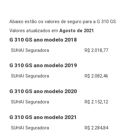
Abaixo estão os valores de seguro para a G 310 GS.
Valores atualizados em
Agosto de 2021
.
G 310 GS ano modelo 2018
SUHAI Seguradora
R$ 2.018,77
G 310 GS ano modelo 2019
SUHAI Seguradora
R$ 2.082,46
G 310 GS ano modelo 2020
SUHAI Seguradora
R$ 2.152,12
G 310 GS ano modelo 2021
SUHAI Seguradora
R$ 2.284,84