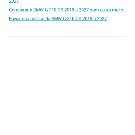
2027
.
Comparar a BMW G 310 GS 2018 a 2027 com outra moto
.
Enviar sua análise da BMW G 310 GS 2018 a 2027
.