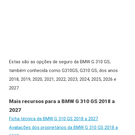
Estas são as opções de seguro da BMW G 310 GS,
também conhecida como G310GS, G310 GS, dos anos
2018, 2019, 2020, 2021, 2022, 2023, 2024, 2025, 2026 e
2027.
Mais recursos para a BMW G 310 GS 2018 a
2027
Ficha técnica da BMW G 310 GS 2018 a 2027
.
Avaliações dos proprietários da BMW G 310 GS 2018 a