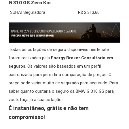
G 310 GS Zero Km
SUHAI Seguradora
R$ 2.313,60
Todas as cotações de seguro disponíveis neste site
foram realizadas pela
Energy Broker Consultoria em
seguros
. Os valores são baseados em um perfil
padronizado para permitir a comparação de preços. O
preço pode variar muito de segurado para segurado. Para
saber quanto custaria o seguro da BMW G 310 GS para
você, faça já a sua cotação!
É instantâneo, grátis e não tem
compromisso!