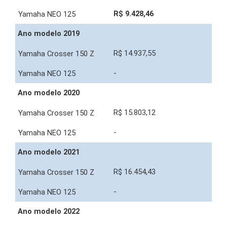
R$ 9.428,46
Ano modelo 2019
R$ 14.937,55
-
Ano modelo 2020
R$ 15.803,12
-
Ano modelo 2021
R$ 16.454,43
-
Ano modelo 2022