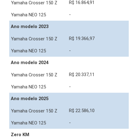
R$ 16.864,91
-
Ano modelo 2023
R$ 19.366,97
-
Ano modelo 2024
R$ 20.337,11
-
Ano modelo 2025
R$ 22.586,10
-
Zero KM