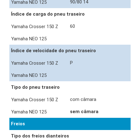
90/80 14
Índice de carga do pneu traseiro
60
Índice de velocidade do pneu traseiro
P
Tipo do pneu traseiro
com câmara
sem câmara
Freios
Tipo dos freios dianteiros