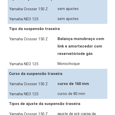
sem ajustes
sem ajustes
Tipo da suspensão traseira
Balança monobraço com
link e amortecedor com
reservatóriode gás
Monochoque
Curso da suspensão traseira
curso de 160 mm
curso de 80 mm
Tipos de ajuste da suspensão traseira
ajuste de pré-carga da