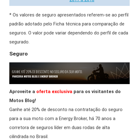
* Os valores de seguro apresentados referem-se ao perfil
padrão adotado pelo Ficha técnica para comparação de
seguros. O valor pode variar dependendo do perfil de cada
segurado.
Seguro
Aproveite a
oferta exclusiva
para os visitantes do
Motos Blog!
Ganhe até 20% de desconto na contratação do seguro
para a sua moto com a Energy Broker, há 70 anos a
corretora de seguros líder em duas rodas de alta
cilindrada no Brasil.