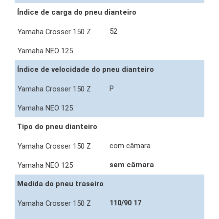
Índice de carga do pneu dianteiro
52
Índice de velocidade do pneu dianteiro
P
Tipo do pneu dianteiro
com câmara
sem câmara
Medida do pneu traseiro
110/90 17