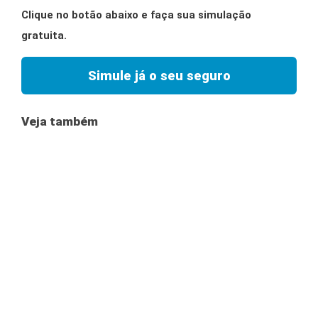
Clique no botão abaixo e faça sua simulação
gratuita.
Simule já o seu seguro
Veja também