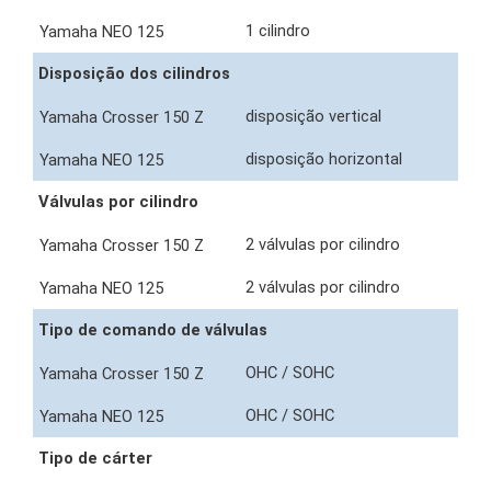
1 cilindro
Disposição dos cilindros
disposição vertical
disposição horizontal
Válvulas por cilindro
2 válvulas por cilindro
2 válvulas por cilindro
Tipo de comando de válvulas
OHC / SOHC
OHC / SOHC
Tipo de cárter