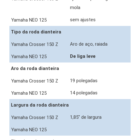
mola
sem ajustes
Tipo da roda dianteira
Aro de aço, raiada
De liga leve
Aro da roda dianteira
19 polegadas
14 polegadas
Largura da roda dianteira
1,85" de largura