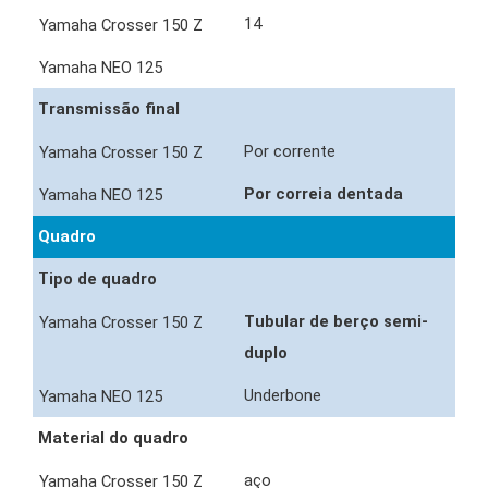
14
Transmissão final
Por corrente
Por correia dentada
Quadro
Tipo de quadro
Tubular de berço semi-
duplo
Underbone
Material do quadro
aço