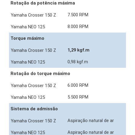
Rotação da potência máxima
7.500 RPM
8.000 RPM
Torque máximo
1,29 kgf.m
0,98 kgf.m
Rotação do torque máximo
6.000 RPM
5.500 RPM
Sistema de admissão
Aspiração natural de ar
Aspiração natural de ar