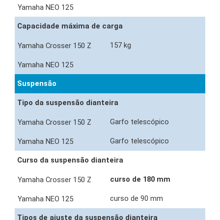
Capacidade máxima de carga
157 kg
Suspensão
Tipo da suspensão dianteira
Garfo telescópico
Garfo telescópico
Curso da suspensão dianteira
curso de 180 mm
curso de 90 mm
Tipos de ajuste da suspensão dianteira