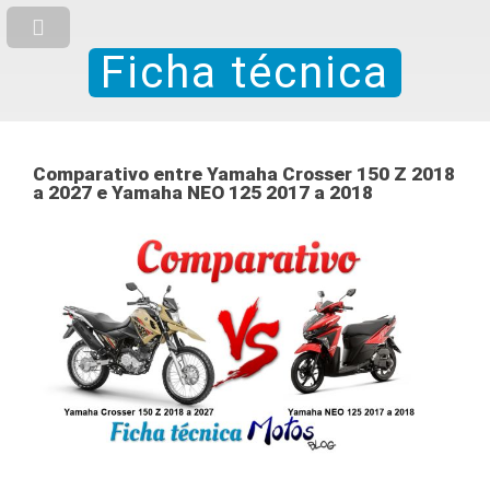
Ficha técnica
Comparativo entre Yamaha Crosser 150 Z 2018
a 2027 e Yamaha NEO 125 2017 a 2018