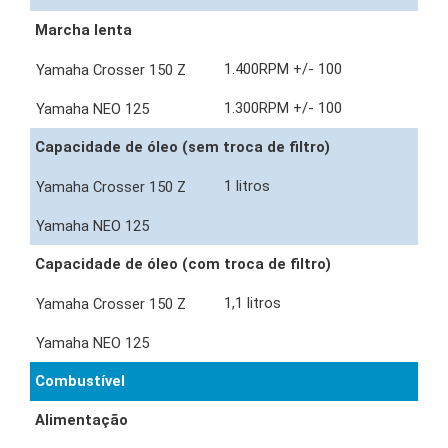
Marcha lenta
1.400RPM +/- 100
1.300RPM +/- 100
Capacidade de óleo (sem troca de filtro)
1 litros
Capacidade de óleo (com troca de filtro)
1,1 litros
Combustível
Alimentação