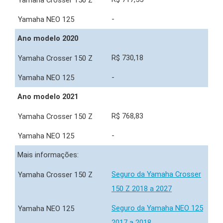
-
Ano modelo 2020
R$ 730,18
-
Ano modelo 2021
R$ 768,83
-
Mais informações:
Seguro da Yamaha Crosser
150 Z 2018 a 2027
Seguro da Yamaha NEO 125
2017 a 2018