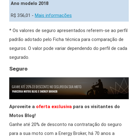
Ano modelo 2018
R$ 356,01 -
Mais informações
* Os valores de seguro apresentados referem-se ao perfil
padrão adotado pelo Ficha técnica para comparação de
seguros. O valor pode variar dependendo do perfil de cada
segurado.
Seguro
Aproveite a
oferta exclusiva
para os visitantes do
Motos Blog!
Ganhe até 20% de desconto na contratação do seguro
para a sua moto com a Energy Broker, há 70 anos a