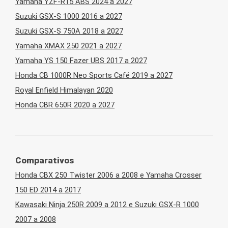
Yamaha YZF-R15 ABS 2024 a 2027
Suzuki GSX-S 1000 2016 a 2027
Suzuki GSX-S 750A 2018 a 2027
Yamaha XMAX 250 2021 a 2027
Yamaha YS 150 Fazer UBS 2017 a 2027
Honda CB 1000R Neo Sports Café 2019 a 2027
Royal Enfield Himalayan 2020
Honda CBR 650R 2020 a 2027
Comparativos
Honda CBX 250 Twister 2006 a 2008 e Yamaha Crosser
150 ED 2014 a 2017
Kawasaki Ninja 250R 2009 a 2012 e Suzuki GSX-R 1000
2007 a 2008