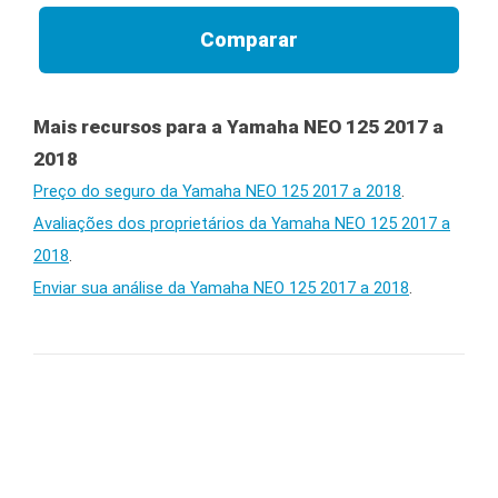
Mais recursos para a Yamaha NEO 125 2017 a
2018
Preço do seguro da Yamaha NEO 125 2017 a 2018
.
Avaliações dos proprietários da Yamaha NEO 125 2017 a
2018
.
Enviar sua análise da Yamaha NEO 125 2017 a 2018
.