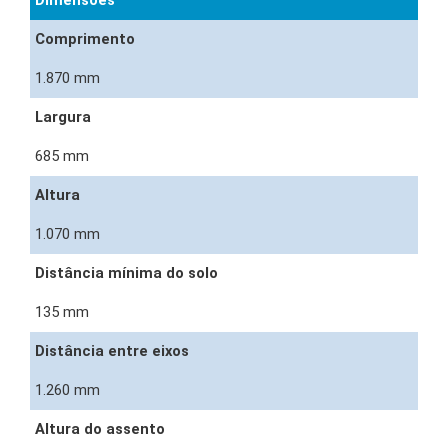
Comprimento
1.870 mm
Largura
685 mm
Altura
1.070 mm
Distância mínima do solo
135 mm
Distância entre eixos
1.260 mm
Altura do assento