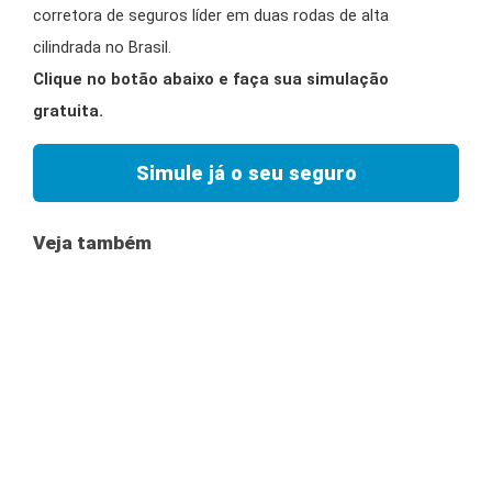
corretora de seguros líder em duas rodas de alta
cilindrada no Brasil.
Clique no botão abaixo e faça sua simulação
gratuita.
Simule já o seu seguro
Veja também