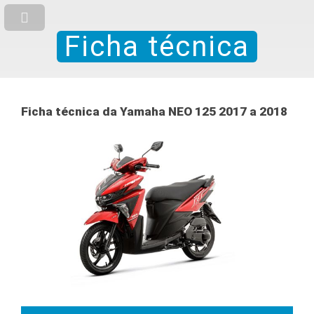
Ficha técnica
Ficha técnica da Yamaha NEO 125 2017 a 2018