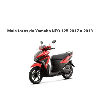
Mais fotos da Yamaha NEO 125 2017 a 2018