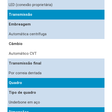
LED (conexão proprietária)
Transmissão
Embreagem
Automática centrífuga
Câmbio
Automático CVT
Transmissão final
Por correia dentada
Quadro
Tipo de quadro
Underbone em aço
Dimensões