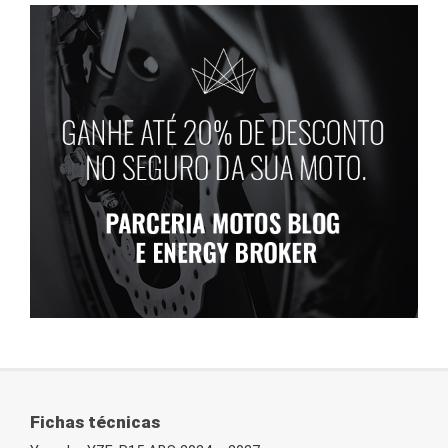
Fichas técnicas