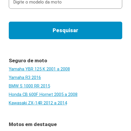
Seguro de moto
Yamaha YBR 125 K 2001 a 2008
Yamaha R3 2016
BMW S 1000 RR 2015
Honda CB 600F Hornet 2005 a 2008
Kawasaki ZX-14R 2012 a 2014
Motos em destaque