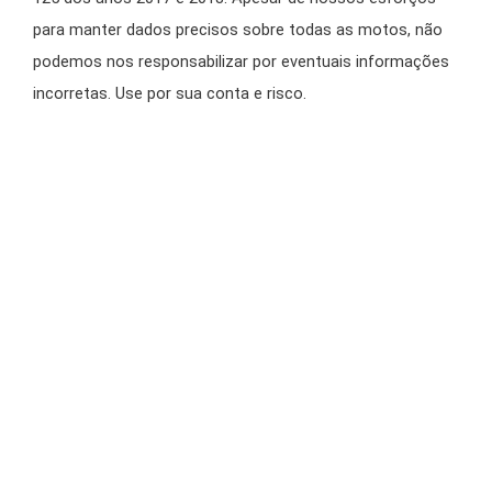
para manter dados precisos sobre todas as motos, não
podemos nos responsabilizar por eventuais informações
incorretas. Use por sua conta e risco.