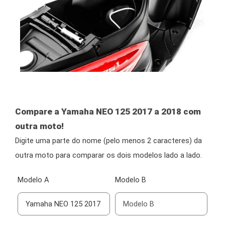
Compare a Yamaha NEO 125 2017 a 2018 com
outra moto!
Digite uma parte do nome (pelo menos 2 caracteres) da
outra moto para comparar os dois modelos lado a lado.
Modelo A
Modelo B