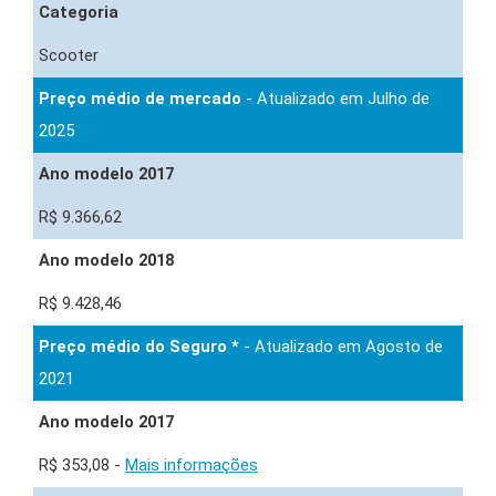
Categoria
Scooter
Preço médio de mercado
- Atualizado em Julho de
2025
Ano modelo 2017
R$ 9.366,62
Ano modelo 2018
R$ 9.428,46
Preço médio do Seguro *
- Atualizado em Agosto de
2021
Ano modelo 2017
R$ 353,08 -
Mais informações