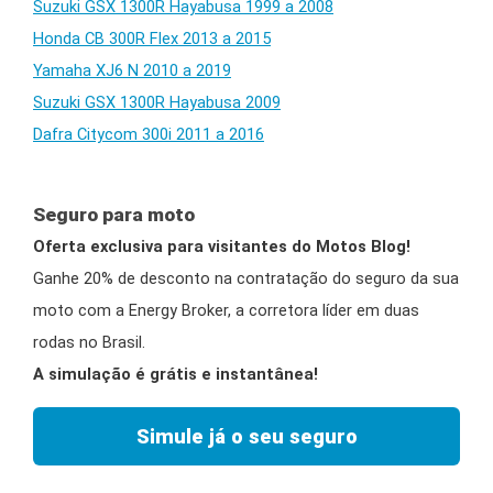
Suzuki GSX 1300R Hayabusa 1999 a 2008
Honda CB 300R Flex 2013 a 2015
Yamaha XJ6 N 2010 a 2019
Suzuki GSX 1300R Hayabusa 2009
Dafra Citycom 300i 2011 a 2016
Seguro para moto
Oferta exclusiva para visitantes do Motos Blog!
Ganhe 20% de desconto na contratação do seguro da sua
moto com a Energy Broker, a corretora líder em duas
rodas no Brasil.
A simulação é grátis e instantânea!
Simule já o seu seguro