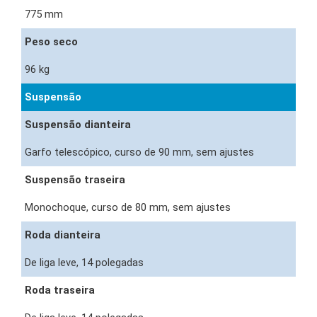
775 mm
Peso seco
96 kg
Suspensão
Suspensão dianteira
Garfo telescópico, curso de 90 mm, sem ajustes
Suspensão traseira
Monochoque, curso de 80 mm, sem ajustes
Roda dianteira
De liga leve, 14 polegadas
Roda traseira