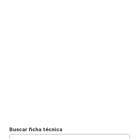
Buscar ficha técnica