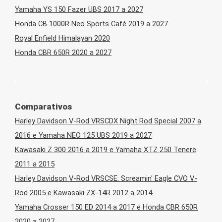
Yamaha YS 150 Fazer UBS 2017 a 2027
Honda CB 1000R Neo Sports Café 2019 a 2027
Royal Enfield Himalayan 2020
Honda CBR 650R 2020 a 2027
Comparativos
Harley Davidson V-Rod VRSCDX Night Rod Special 2007 a
2016 e Yamaha NEO 125 UBS 2019 a 2027
Kawasaki Z 300 2016 a 2019 e Yamaha XTZ 250 Tenere
2011 a 2015
Harley Davidson V-Rod VRSCSE: Screamin' Eagle CVO V-
Rod 2005 e Kawasaki ZX-14R 2012 a 2014
Yamaha Crosser 150 ED 2014 a 2017 e Honda CBR 650R
2020 a 2027