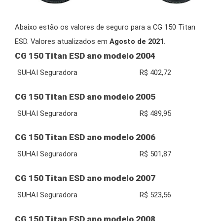
Abaixo estão os valores de seguro para a CG 150 Titan
ESD. Valores atualizados em
Agosto de 2021
.
CG 150 Titan ESD ano modelo 2004
SUHAI Seguradora
R$ 402,72
CG 150 Titan ESD ano modelo 2005
SUHAI Seguradora
R$ 489,95
CG 150 Titan ESD ano modelo 2006
SUHAI Seguradora
R$ 501,87
CG 150 Titan ESD ano modelo 2007
SUHAI Seguradora
R$ 523,56
CG 150 Titan ESD ano modelo 2008