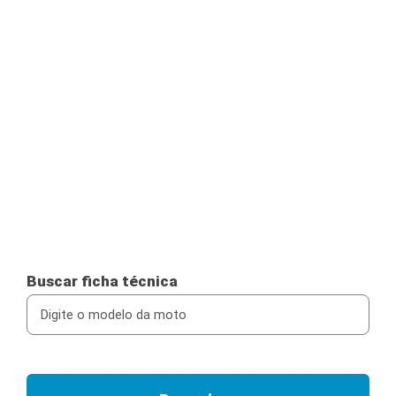
Buscar ficha técnica