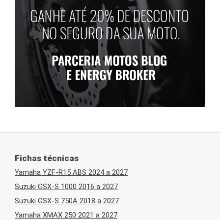
Fichas técnicas
Yamaha YZF-R15 ABS 2024 a 2027
Suzuki GSX-S 1000 2016 a 2027
Suzuki GSX-S 750A 2018 a 2027
Yamaha XMAX 250 2021 a 2027