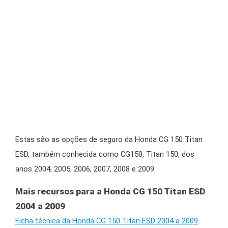
Estas são as opções de seguro da Honda CG 150 Titan
ESD, também conhecida como CG150, Titan 150, dos
anos 2004, 2005, 2006, 2007, 2008 e 2009.
Mais recursos para a Honda CG 150 Titan ESD
2004 a 2009
Ficha técnica da Honda CG 150 Titan ESD 2004 a 2009
.