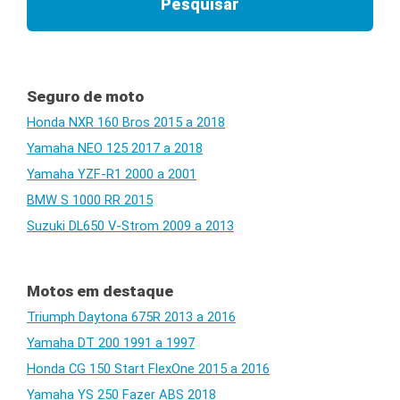
Seguro de moto
Honda NXR 160 Bros 2015 a 2018
Yamaha NEO 125 2017 a 2018
Yamaha YZF-R1 2000 a 2001
BMW S 1000 RR 2015
Suzuki DL650 V-Strom 2009 a 2013
Motos em destaque
Triumph Daytona 675R 2013 a 2016
Yamaha DT 200 1991 a 1997
Honda CG 150 Start FlexOne 2015 a 2016
Yamaha YS 250 Fazer ABS 2018