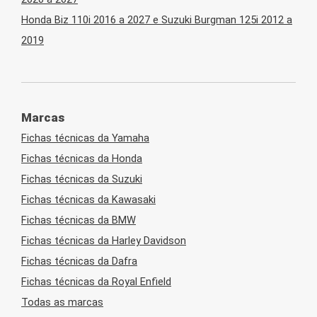
Honda Biz 110i 2016 a 2027 e Suzuki Burgman 125i 2012 a
2019
Marcas
Fichas técnicas da Yamaha
Fichas técnicas da Honda
Fichas técnicas da Suzuki
Fichas técnicas da Kawasaki
Fichas técnicas da BMW
Fichas técnicas da Harley Davidson
Fichas técnicas da Dafra
Fichas técnicas da Royal Enfield
Todas as marcas