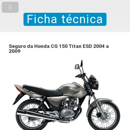
Ficha técnica
Seguro da Honda CG 150 Titan ESD 2004 a
2009