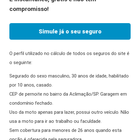
compromisso!
Simule já o seu seguro
O perfil utilizado no cálculo de todos os seguros do site é
o seguinte:
Segurado do sexo masculino, 30 anos de idade, habilitado
por 10 anos, casado.
CEP de pernoite no bairro da Aclimação/SP. Garagem em
condomínio fechado.
Uso da moto apenas para lazer, possui outro veículo. Não
usa a moto para ir ao trabalho ou faculdade.
Sem cobertura para menores de 26 anos quando esta
opção é oferecida pela seguradora.