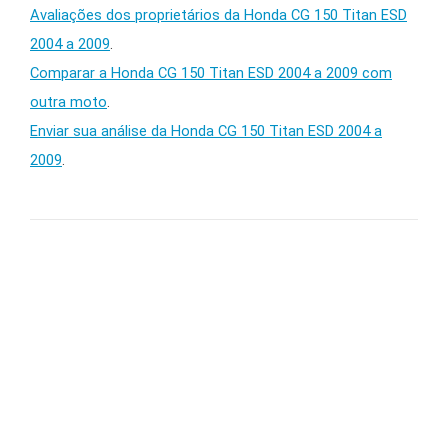
Avaliações dos proprietários da Honda CG 150 Titan ESD
2004 a 2009
.
Comparar a Honda CG 150 Titan ESD 2004 a 2009 com
outra moto
.
Enviar sua análise da Honda CG 150 Titan ESD 2004 a
2009
.