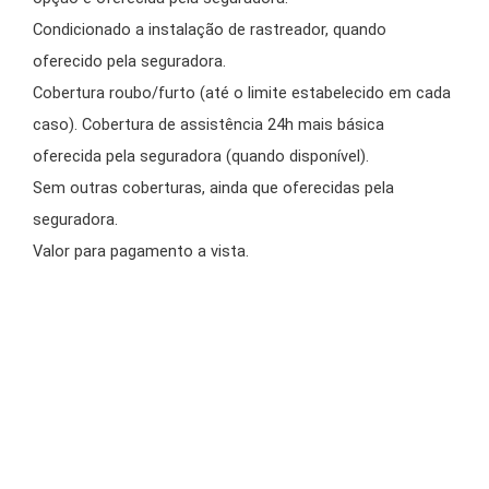
Condicionado a instalação de rastreador, quando
oferecido pela seguradora.
Cobertura roubo/furto (até o limite estabelecido em cada
caso). Cobertura de assistência 24h mais básica
oferecida pela seguradora (quando disponível).
Sem outras coberturas, ainda que oferecidas pela
seguradora.
Valor para pagamento a vista.