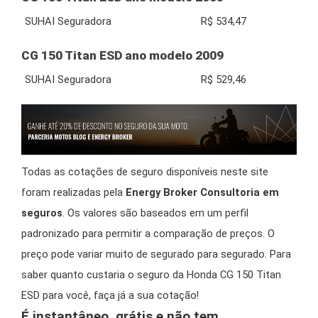
SUHAI Seguradora
R$ 534,47
CG 150 Titan ESD ano modelo 2009
SUHAI Seguradora
R$ 529,46
Todas as cotações de seguro disponíveis neste site
foram realizadas pela
Energy Broker Consultoria em
seguros
. Os valores são baseados em um perfil
padronizado para permitir a comparação de preços. O
preço pode variar muito de segurado para segurado. Para
saber quanto custaria o seguro da Honda CG 150 Titan
ESD para você, faça já a sua cotação!
É instantâneo, grátis e não tem