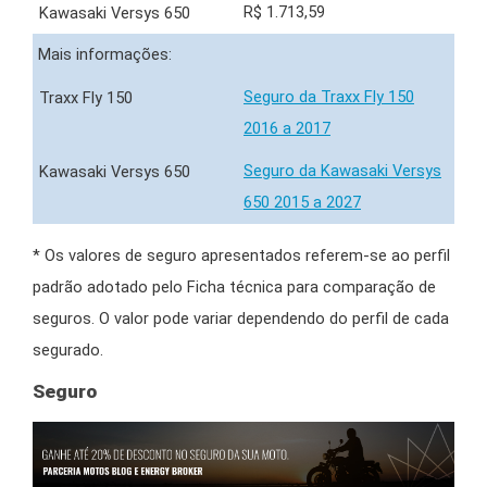
R$ 1.713,59
Mais informações:
Seguro da Traxx Fly 150
2016 a 2017
Seguro da Kawasaki Versys
650 2015 a 2027
* Os valores de seguro apresentados referem-se ao perfil
padrão adotado pelo Ficha técnica para comparação de
seguros. O valor pode variar dependendo do perfil de cada
segurado.
Seguro