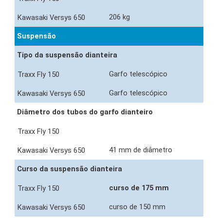
206 kg
Suspensão
Tipo da suspensão dianteira
Garfo telescópico
Garfo telescópico
Diâmetro dos tubos do garfo dianteiro
41 mm de diâmetro
Curso da suspensão dianteira
curso de 175 mm
curso de 150 mm