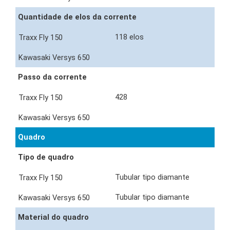
Quantidade de elos da corrente
118 elos
Passo da corrente
428
Quadro
Tipo de quadro
Tubular tipo diamante
Tubular tipo diamante
Material do quadro