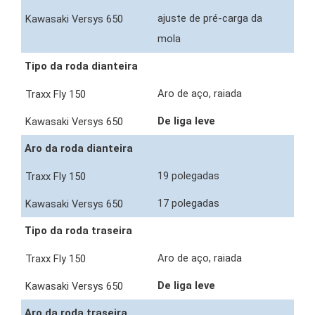
ajuste de pré-carga da
mola
Tipo da roda dianteira
Aro de aço, raiada
De liga leve
Aro da roda dianteira
19 polegadas
17 polegadas
Tipo da roda traseira
Aro de aço, raiada
De liga leve
Aro da roda traseira