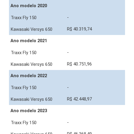
Ano modelo 2020
-
R$ 40.319,74
Ano modelo 2021
-
R$ 40.751,96
Ano modelo 2022
-
R$ 42.448,97
Ano modelo 2023
-