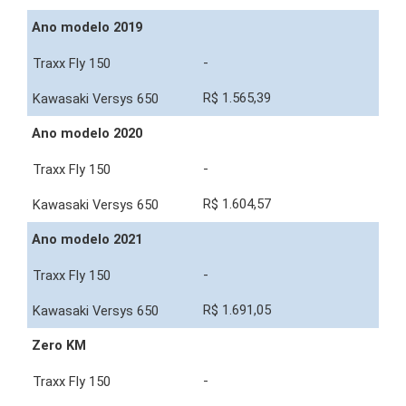
Ano modelo 2019
-
R$ 1.565,39
Ano modelo 2020
-
R$ 1.604,57
Ano modelo 2021
-
R$ 1.691,05
Zero KM
-