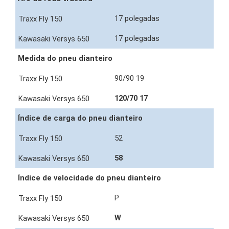
17 polegadas
17 polegadas
Medida do pneu dianteiro
90/90 19
120/70 17
Índice de carga do pneu dianteiro
52
58
Índice de velocidade do pneu dianteiro
P
W