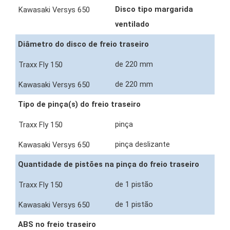
Disco tipo margarida
ventilado
Diâmetro do disco de freio traseiro
de 220 mm
de 220 mm
Tipo de pinça(s) do freio traseiro
pinça
pinça deslizante
Quantidade de pistões na pinça do freio traseiro
de 1 pistão
de 1 pistão
ABS no freio traseiro