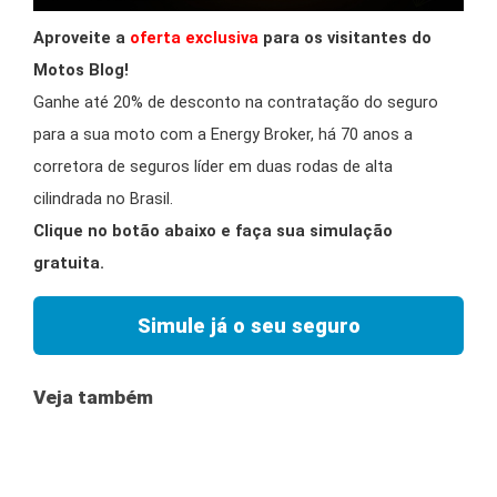
Aproveite a
oferta exclusiva
para os visitantes do
Motos Blog!
Ganhe até 20% de desconto na contratação do seguro
para a sua moto com a Energy Broker, há 70 anos a
corretora de seguros líder em duas rodas de alta
cilindrada no Brasil.
Clique no botão abaixo e faça sua simulação
gratuita.
Simule já o seu seguro
Veja também