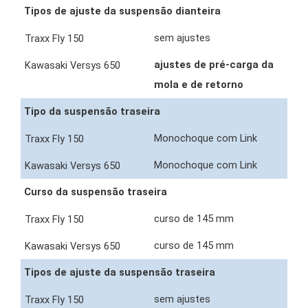
Tipos de ajuste da suspensão dianteira
sem ajustes
ajustes de pré-carga da
mola e de retorno
Tipo da suspensão traseira
Monochoque com Link
Monochoque com Link
Curso da suspensão traseira
curso de 145 mm
curso de 145 mm
Tipos de ajuste da suspensão traseira
sem ajustes