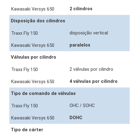
2 cilindros
Disposição dos cilindros
disposição vertical
paralelos
Válvulas por cilindro
2 válvulas por cilindro
4 válvulas por cilindro
Tipo de comando de válvulas
OHC / SOHC
DOHC
Tipo de cárter