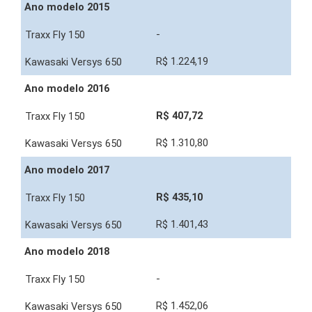
Ano modelo 2015
-
R$ 1.224,19
Ano modelo 2016
R$ 407,72
R$ 1.310,80
Ano modelo 2017
R$ 435,10
R$ 1.401,43
Ano modelo 2018
-
R$ 1.452,06