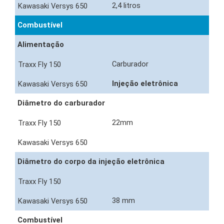
2,4 litros
Combustível
Alimentação
Carburador
Injeção eletrônica
Diâmetro do carburador
22mm
Diâmetro do corpo da injeção eletrônica
38 mm
Combustível