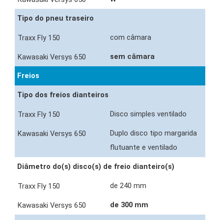
Tipo do pneu traseiro
com câmara
sem câmara
Freios
Tipo dos freios dianteiros
Disco simples ventilado
Duplo disco tipo margarida
flutuante e ventilado
Diâmetro do(s) disco(s) de freio dianteiro(s)
de 240 mm
de 300 mm