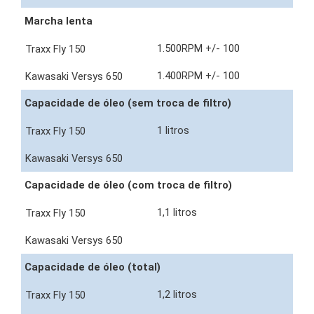
Marcha lenta
1.500RPM +/- 100
1.400RPM +/- 100
Capacidade de óleo (sem troca de filtro)
1 litros
Capacidade de óleo (com troca de filtro)
1,1 litros
Capacidade de óleo (total)
1,2 litros