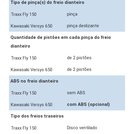
Tipo de pinça(s) do freio dianteiro
pinça
pinça deslizante
Quantidade de pistões em cada pinça do freio
dianteiro
de 2 pistões
de 2 pistões
ABS no freio dianteiro
sem ABS
com ABS (opcional)
Tipo dos freios traseiros
Disco ventilado