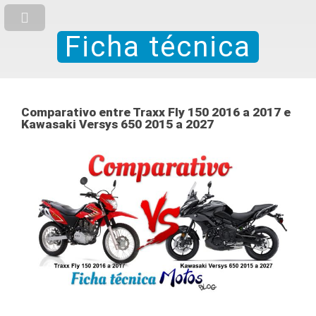
Ficha técnica
Comparativo entre Traxx Fly 150 2016 a 2017 e
Kawasaki Versys 650 2015 a 2027