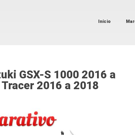
Início
Mar
zuki GSX-S 1000 2016 a
Tracer 2016 a 2018