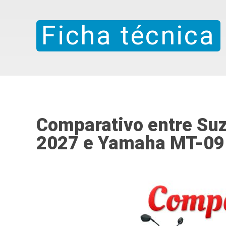
Ficha técnica
Comparativo entre Su
2027 e Yamaha MT-09 