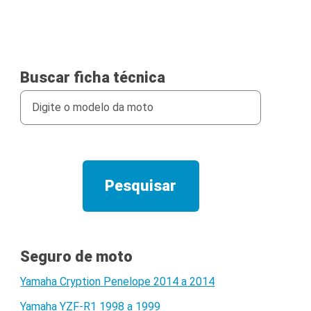
Buscar ficha técnica
Seguro de moto
Yamaha Cryption Penelope 2014 a 2014
Yamaha YZF-R1 1998 a 1999