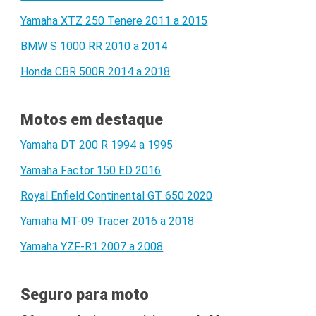
Yamaha XTZ 250 Tenere 2011 a 2015
BMW S 1000 RR 2010 a 2014
Honda CBR 500R 2014 a 2018
Motos em destaque
Yamaha DT 200 R 1994 a 1995
Yamaha Factor 150 ED 2016
Royal Enfield Continental GT 650 2020
Yamaha MT-09 Tracer 2016 a 2018
Yamaha YZF-R1 2007 a 2008
Seguro para moto