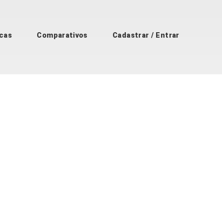
cas
Comparativos
Cadastrar / Entrar