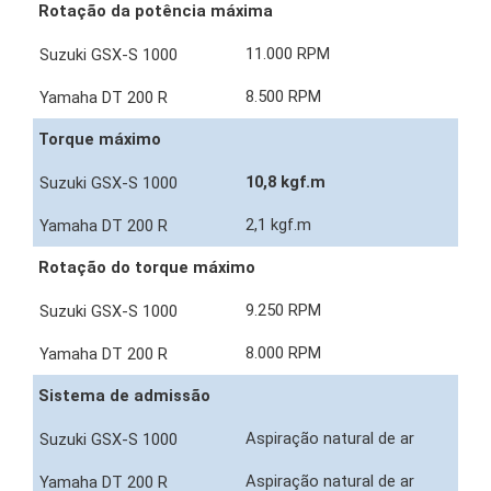
Rotação da potência máxima
11.000 RPM
8.500 RPM
Torque máximo
10,8 kgf.m
2,1 kgf.m
Rotação do torque máximo
9.250 RPM
8.000 RPM
Sistema de admissão
Aspiração natural de ar
Aspiração natural de ar