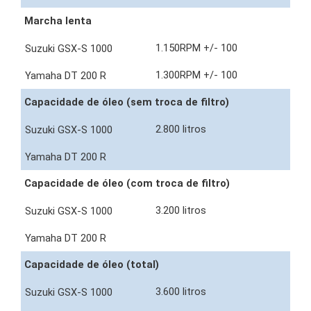
Marcha lenta
1.150RPM +/- 100
1.300RPM +/- 100
Capacidade de óleo (sem troca de filtro)
2.800 litros
Capacidade de óleo (com troca de filtro)
3.200 litros
Capacidade de óleo (total)
3.600 litros