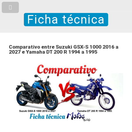
Ficha técnica
Comparativo entre Suzuki GSX-S 1000 2016 a
2027 e Yamaha DT 200 R 1994 a 1995