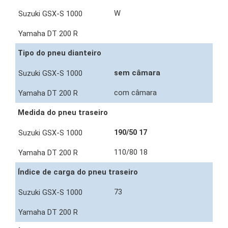
W
Tipo do pneu dianteiro
sem câmara
com câmara
Medida do pneu traseiro
190/50 17
110/80 18
Índice de carga do pneu traseiro
73