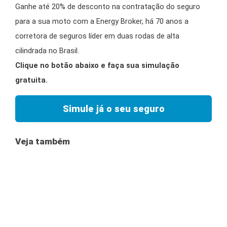
Ganhe até 20% de desconto na contratação do seguro
para a sua moto com a Energy Broker, há 70 anos a
corretora de seguros líder em duas rodas de alta
cilindrada no Brasil.
Clique no botão abaixo e faça sua simulação
gratuita.
Simule já o seu seguro
Veja também