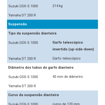
214 kg
Suspensão
Tipo da suspensão dianteira
Garfo telescópico
invertido (up-side-down)
Garfo telescópico
Diâmetro dos tubos do garfo dianteiro
43 mm de diâmetro
Curso da suspensão dianteira
curso de 120 mm