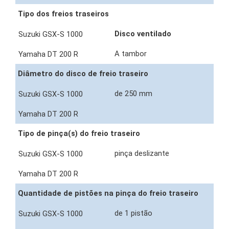
Tipo dos freios traseiros
Disco ventilado
A tambor
Diâmetro do disco de freio traseiro
de 250 mm
Tipo de pinça(s) do freio traseiro
pinça deslizante
Quantidade de pistões na pinça do freio traseiro
de 1 pistão