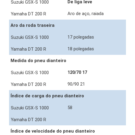
De liga leve
Aro de aço, raiada
Aro da roda traseira
17 polegadas
18 polegadas
Medida do pneu dianteiro
120/70 17
90/90 21
Índice de carga do pneu dianteiro
58
Índice de velocidade do pneu dianteiro