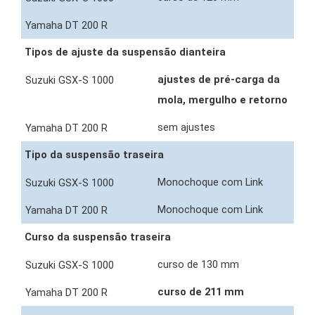
Tipos de ajuste da suspensão dianteira
ajustes de pré-carga da
mola, mergulho e retorno
sem ajustes
Tipo da suspensão traseira
Monochoque com Link
Monochoque com Link
Curso da suspensão traseira
curso de 130 mm
curso de 211 mm