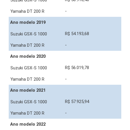
-
Ano modelo 2019
R$ 54.193,68
-
Ano modelo 2020
R$ 56.019,78
-
Ano modelo 2021
R$ 57.925,94
-
Ano modelo 2022