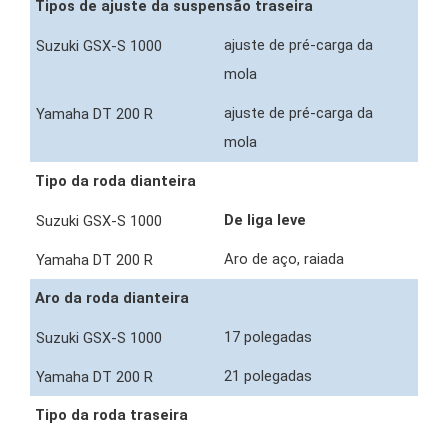
Tipos de ajuste da suspensão traseira
ajuste de pré-carga da
mola
ajuste de pré-carga da
mola
Tipo da roda dianteira
De liga leve
Aro de aço, raiada
Aro da roda dianteira
17 polegadas
21 polegadas
Tipo da roda traseira