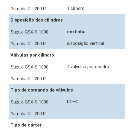
1 cilindro
Disposição dos cilindros
em linha
disposição vertical
Válvulas por cilindro
4 válvulas por cilindro
Tipo de comando de válvulas
DOHC
Tipo de cárter