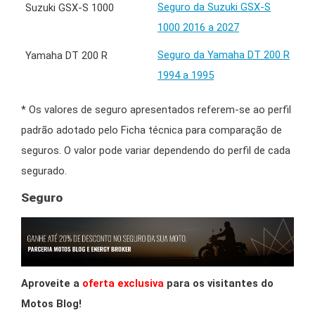
Seguro da Suzuki GSX-S
1000 2016 a 2027
Seguro da Yamaha DT 200 R
1994 a 1995
* Os valores de seguro apresentados referem-se ao perfil
padrão adotado pelo Ficha técnica para comparação de
seguros. O valor pode variar dependendo do perfil de cada
segurado.
Seguro
Aproveite a
oferta exclusiva
para os visitantes do
Motos Blog!