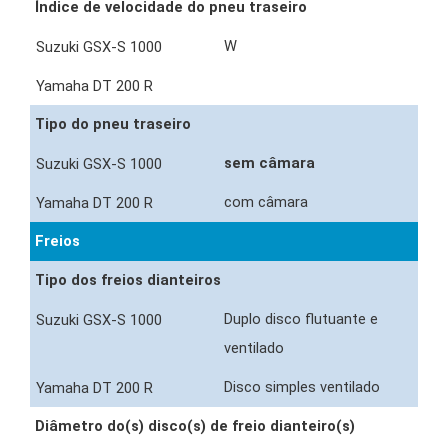
Índice de velocidade do pneu traseiro
W
Tipo do pneu traseiro
sem câmara
com câmara
Freios
Tipo dos freios dianteiros
Duplo disco flutuante e
ventilado
Disco simples ventilado
Diâmetro do(s) disco(s) de freio dianteiro(s)