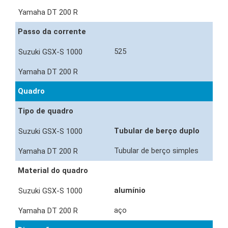
Passo da corrente
525
Quadro
Tipo de quadro
Tubular de berço duplo
Tubular de berço simples
Material do quadro
alumínio
aço