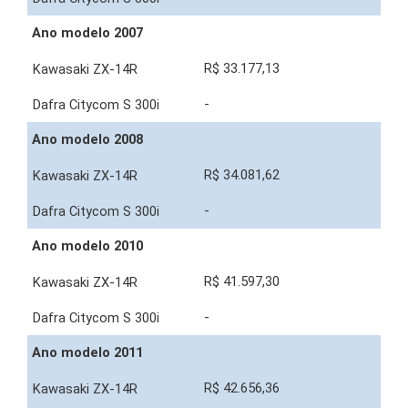
Ano modelo 2007
R$ 33.177,13
-
Ano modelo 2008
R$ 34.081,62
-
Ano modelo 2010
R$ 41.597,30
-
Ano modelo 2011
R$ 42.656,36