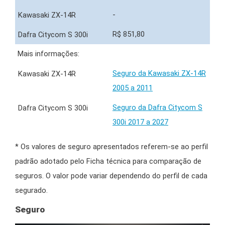
-
R$ 851,80
Mais informações:
Seguro da Kawasaki ZX-14R
2005 a 2011
Seguro da Dafra Citycom S
300i 2017 a 2027
* Os valores de seguro apresentados referem-se ao perfil
padrão adotado pelo Ficha técnica para comparação de
seguros. O valor pode variar dependendo do perfil de cada
segurado.
Seguro