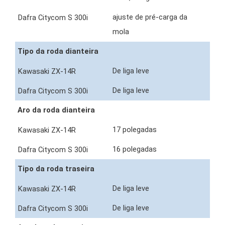
ajuste de pré-carga da
mola
Tipo da roda dianteira
De liga leve
De liga leve
Aro da roda dianteira
17 polegadas
16 polegadas
Tipo da roda traseira
De liga leve
De liga leve