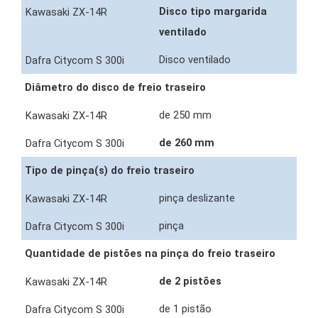
Disco tipo margarida
ventilado
Disco ventilado
Diâmetro do disco de freio traseiro
de 250 mm
de 260 mm
Tipo de pinça(s) do freio traseiro
pinça deslizante
pinça
Quantidade de pistões na pinça do freio traseiro
de 2 pistões
de 1 pistão