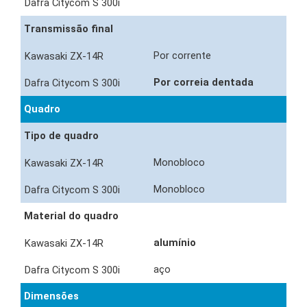
Transmissão final
Por corrente
Por correia dentada
Quadro
Tipo de quadro
Monobloco
Monobloco
Material do quadro
alumínio
aço
Dimensões