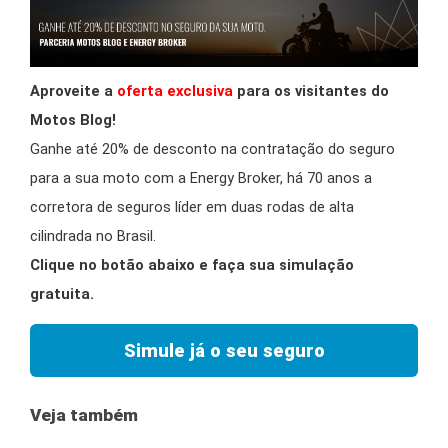
Aproveite a
oferta exclusiva
para os visitantes do
Motos Blog!
Ganhe até 20% de desconto na contratação do seguro
para a sua moto com a Energy Broker, há 70 anos a
corretora de seguros líder em duas rodas de alta
cilindrada no Brasil.
Clique no botão abaixo e faça sua simulação
gratuita.
Simule já o seu seguro
Veja também