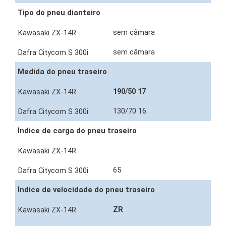
Tipo do pneu dianteiro
sem câmara
sem câmara
Medida do pneu traseiro
190/50 17
130/70 16
Índice de carga do pneu traseiro
65
Índice de velocidade do pneu traseiro
ZR