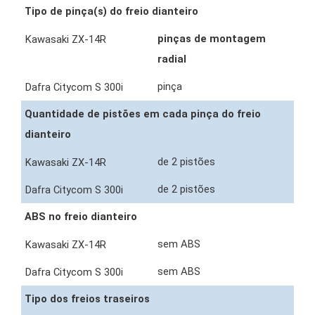
Tipo de pinça(s) do freio dianteiro
pinças de montagem
radial
pinça
Quantidade de pistões em cada pinça do freio
dianteiro
de 2 pistões
de 2 pistões
ABS no freio dianteiro
sem ABS
sem ABS
Tipo dos freios traseiros