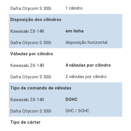
1 cilindro
Disposição dos cilindros
em linha
disposição horizontal
Válvulas por cilindro
4 válvulas por cilindro
2 válvulas por cilindro
Tipo de comando de válvulas
DOHC
OHC / SOHC
Tipo de cárter