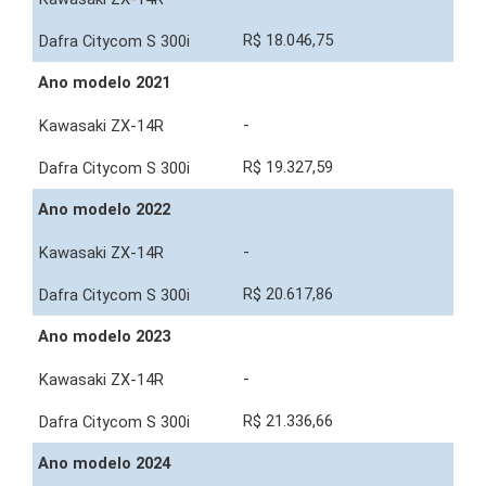
R$ 18.046,75
Ano modelo 2021
-
R$ 19.327,59
Ano modelo 2022
-
R$ 20.617,86
Ano modelo 2023
-
R$ 21.336,66
Ano modelo 2024