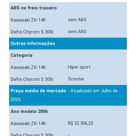
ABS no freio traseiro
sem ABS
sem ABS
Outras informações
Categoria
Hiper sport
Scooter
Preço médio de mercado
- Atualizado em Julho de
2025
Ano modelo 2006
R$ 32.506,22
-