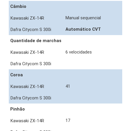
Câmbio
Manual sequencial
Automático CVT
Quantidade de marchas
6 velocidades
Coroa
41
Pinhão
17