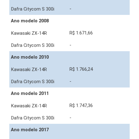
-
Ano modelo 2008
R$ 1.671,66
-
Ano modelo 2010
R$ 1.766,24
-
Ano modelo 2011
R$ 1.747,36
-
Ano modelo 2017