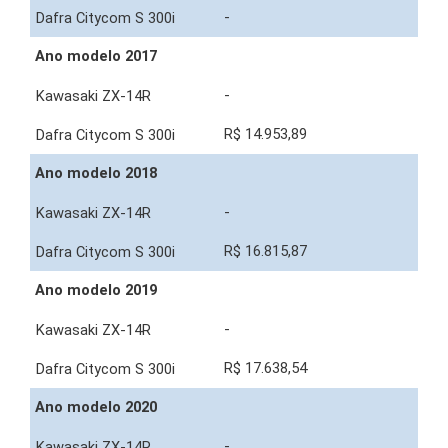
-
Ano modelo 2017
-
R$ 14.953,89
Ano modelo 2018
-
R$ 16.815,87
Ano modelo 2019
-
R$ 17.638,54
Ano modelo 2020
-