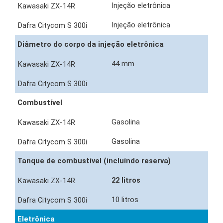
Injeção eletrônica
Injeção eletrônica
Diâmetro do corpo da injeção eletrônica
44 mm
Combustível
Gasolina
Gasolina
Tanque de combustível (incluíndo reserva)
22 litros
10 litros
Eletrônica