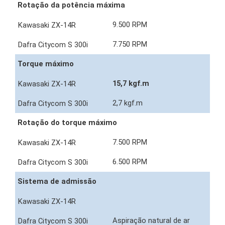
Rotação da potência máxima
9.500 RPM
7.750 RPM
Torque máximo
15,7 kgf.m
2,7 kgf.m
Rotação do torque máximo
7.500 RPM
6.500 RPM
Sistema de admissão
Aspiração natural de ar