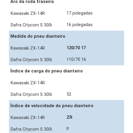
Aro da roda traseira
17 polegadas
16 polegadas
Medida do pneu dianteiro
120/70 17
110/70 16
Índice de carga do pneu dianteiro
52
Índice de velocidade do pneu dianteiro
ZR
P