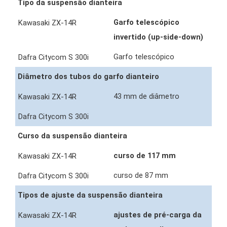
Tipo da suspensão dianteira
Garfo telescópico
invertido (up-side-down)
Garfo telescópico
Diâmetro dos tubos do garfo dianteiro
43 mm de diâmetro
Curso da suspensão dianteira
curso de 117 mm
curso de 87 mm
Tipos de ajuste da suspensão dianteira
ajustes de pré-carga da