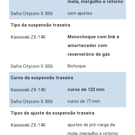
mola, mergulho e retorno
sem ajustes
Tipo da suspensão traseira
Monochoque com link e
amortecedor com
reservatório de gás
Bichoque
Curso da suspensão traseira
curso de 122 mm
curso de 77 mm
Tipos de ajuste da suspensão traseira
ajustes de pré-carga da
mola, mergulho e retorno