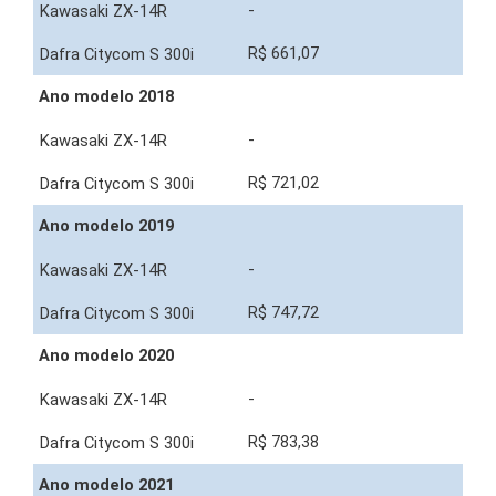
-
R$ 661,07
Ano modelo 2018
-
R$ 721,02
Ano modelo 2019
-
R$ 747,72
Ano modelo 2020
-
R$ 783,38
Ano modelo 2021