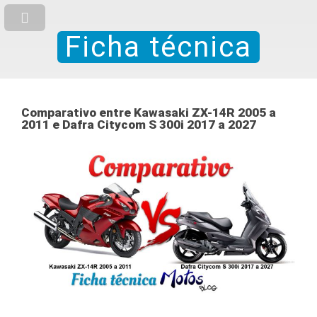
Ficha técnica
Comparativo entre Kawasaki ZX-14R 2005 a
2011 e Dafra Citycom S 300i 2017 a 2027