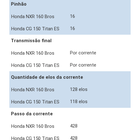
Pinhão
16
16
Transmissão final
Por corrente
Por corrente
Quantidade de elos da corrente
128 elos
118 elos
Passo da corrente
428
428