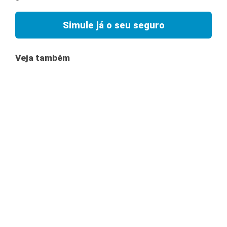
Simule já o seu seguro
Veja também