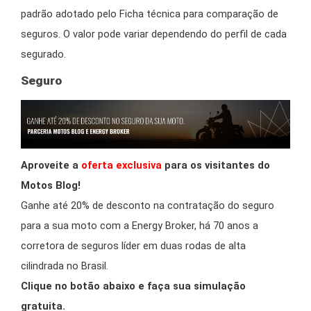
padrão adotado pelo Ficha técnica para comparação de
seguros. O valor pode variar dependendo do perfil de cada
segurado.
Seguro
Aproveite a
oferta exclusiva
para os visitantes do
Motos Blog!
Ganhe até 20% de desconto na contratação do seguro
para a sua moto com a Energy Broker, há 70 anos a
corretora de seguros líder em duas rodas de alta
cilindrada no Brasil.
Clique no botão abaixo e faça sua simulação
gratuita.