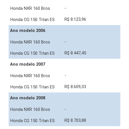
-
R$ 8.123,96
Ano modelo 2006
-
R$ 8.447,45
Ano modelo 2007
-
R$ 8.609,33
Ano modelo 2008
-
R$ 8.703,88