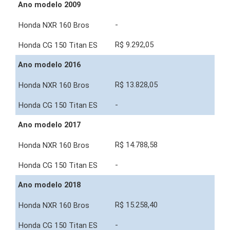
Ano modelo 2009
-
R$ 9.292,05
Ano modelo 2016
R$ 13.828,05
-
Ano modelo 2017
R$ 14.788,58
-
Ano modelo 2018
R$ 15.258,40
-