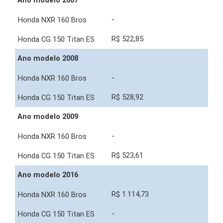
Ano modelo 2007
-
R$ 522,85
Ano modelo 2008
-
R$ 528,92
Ano modelo 2009
-
R$ 523,61
Ano modelo 2016
R$ 1.114,73
-