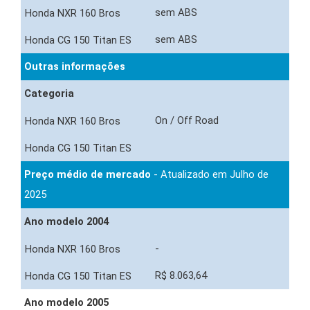
sem ABS
sem ABS
Outras informações
Categoria
On / Off Road
Preço médio de mercado
- Atualizado em Julho de
2025
Ano modelo 2004
-
R$ 8.063,64
Ano modelo 2005