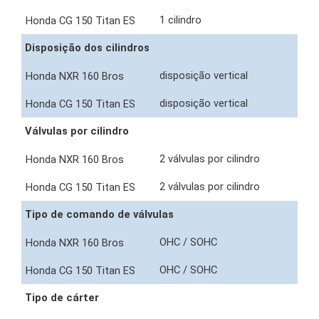
1 cilindro
Disposição dos cilindros
disposição vertical
disposição vertical
Válvulas por cilindro
2 válvulas por cilindro
2 válvulas por cilindro
Tipo de comando de válvulas
OHC / SOHC
OHC / SOHC
Tipo de cárter