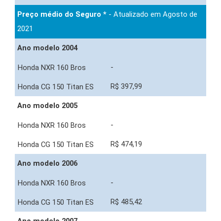
Preço médio do Seguro *
- Atualizado em Agosto de
2021
Ano modelo 2004
-
R$ 397,99
Ano modelo 2005
-
R$ 474,19
Ano modelo 2006
-
R$ 485,42