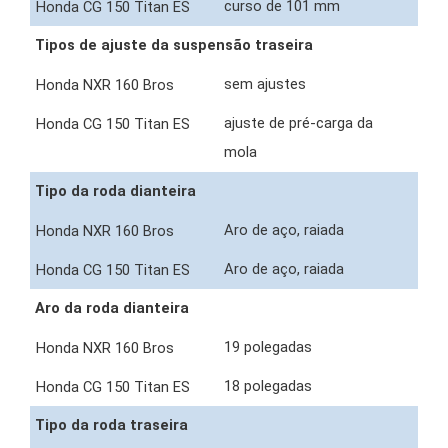
curso de 101 mm
Tipos de ajuste da suspensão traseira
sem ajustes
ajuste de pré-carga da
mola
Tipo da roda dianteira
Aro de aço, raiada
Aro de aço, raiada
Aro da roda dianteira
19 polegadas
18 polegadas
Tipo da roda traseira