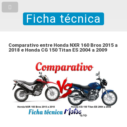
Ficha técnica
Comparativo entre Honda NXR 160 Bros 2015 a
2018 e Honda CG 150 Titan ES 2004 a 2009