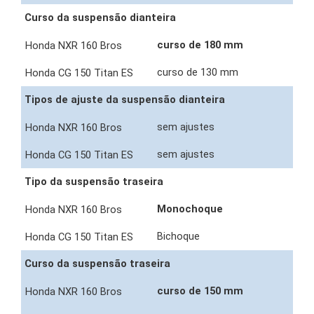
Curso da suspensão dianteira
curso de 180 mm
curso de 130 mm
Tipos de ajuste da suspensão dianteira
sem ajustes
sem ajustes
Tipo da suspensão traseira
Monochoque
Bichoque
Curso da suspensão traseira
curso de 150 mm