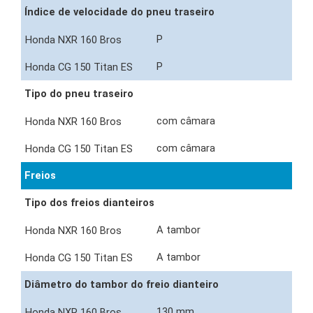
Índice de velocidade do pneu traseiro
P
P
Tipo do pneu traseiro
com câmara
com câmara
Freios
Tipo dos freios dianteiros
A tambor
A tambor
Diâmetro do tambor do freio dianteiro
130 mm