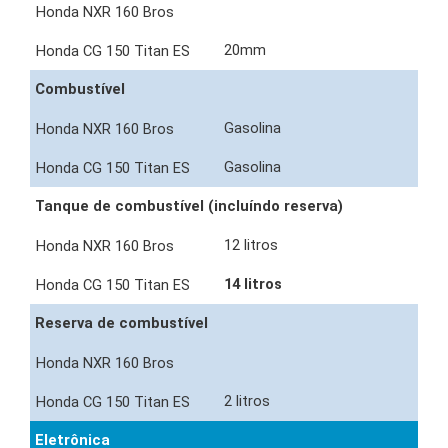
20mm
Combustível
Gasolina
Gasolina
Tanque de combustível (incluíndo reserva)
12 litros
14 litros
Reserva de combustível
2 litros
Eletrônica