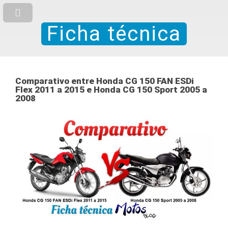
Ficha técnica
Comparativo entre Honda CG 150 FAN ESDi
Flex 2011 a 2015 e Honda CG 150 Sport 2005 a
2008