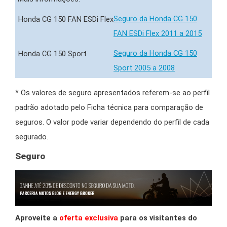
Seguro da Honda CG 150
FAN ESDi Flex 2011 a 2015
Seguro da Honda CG 150
Sport 2005 a 2008
* Os valores de seguro apresentados referem-se ao perfil
padrão adotado pelo Ficha técnica para comparação de
seguros. O valor pode variar dependendo do perfil de cada
segurado.
Seguro
Aproveite a
oferta exclusiva
para os visitantes do