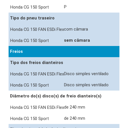
P
Tipo do pneu traseiro
com câmara
sem câmara
Freios
Tipo dos freios dianteiros
Disco simples ventilado
Disco simples ventilado
Diâmetro do(s) disco(s) de freio dianteiro(s)
de 240 mm
de 240 mm