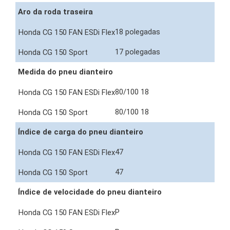
Aro da roda traseira
18 polegadas
17 polegadas
Medida do pneu dianteiro
80/100 18
80/100 18
Índice de carga do pneu dianteiro
47
47
Índice de velocidade do pneu dianteiro
P