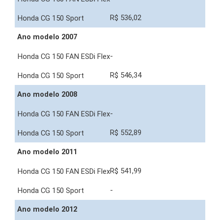
R$ 536,02
Ano modelo 2007
-
R$ 546,34
Ano modelo 2008
-
R$ 552,89
Ano modelo 2011
R$ 541,99
-
Ano modelo 2012