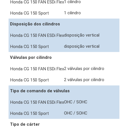
1 cilindro
1 cilindro
Disposição dos cilindros
disposição vertical
disposição vertical
Válvulas por cilindro
2 válvulas por cilindro
2 válvulas por cilindro
Tipo de comando de válvulas
OHC / SOHC
OHC / SOHC
Tipo de cárter