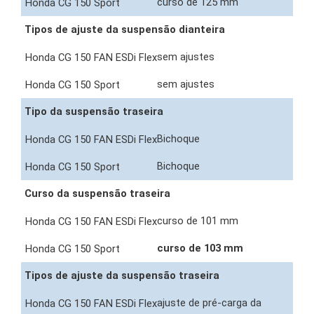
curso de 125 mm
Tipos de ajuste da suspensão dianteira
sem ajustes
sem ajustes
Tipo da suspensão traseira
Bichoque
Bichoque
Curso da suspensão traseira
curso de 101 mm
curso de 103 mm
Tipos de ajuste da suspensão traseira
ajuste de pré-carga da