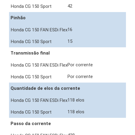
42
Pinhão
16
15
Transmissão final
Por corrente
Por corrente
Quantidade de elos da corrente
118 elos
118 elos
Passo da corrente