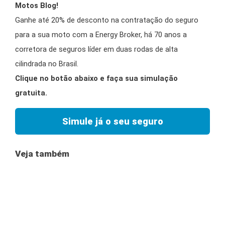
Motos Blog!
Ganhe até 20% de desconto na contratação do seguro
para a sua moto com a Energy Broker, há 70 anos a
corretora de seguros líder em duas rodas de alta
cilindrada no Brasil.
Clique no botão abaixo e faça sua simulação
gratuita.
Simule já o seu seguro
Veja também