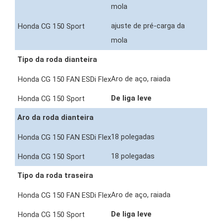
mola
ajuste de pré-carga da
mola
Tipo da roda dianteira
Aro de aço, raiada
De liga leve
Aro da roda dianteira
18 polegadas
18 polegadas
Tipo da roda traseira
Aro de aço, raiada
De liga leve