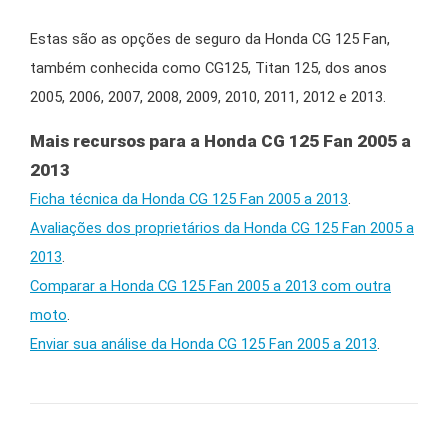
Estas são as opções de seguro da Honda CG 125 Fan,
também conhecida como CG125, Titan 125, dos anos
2005, 2006, 2007, 2008, 2009, 2010, 2011, 2012 e 2013.
Mais recursos para a Honda CG 125 Fan 2005 a
2013
Ficha técnica da Honda CG 125 Fan 2005 a 2013
.
Avaliações dos proprietários da Honda CG 125 Fan 2005 a
2013
.
Comparar a Honda CG 125 Fan 2005 a 2013 com outra
moto
.
Enviar sua análise da Honda CG 125 Fan 2005 a 2013
.