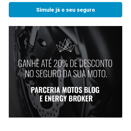
Simule já o seu seguro