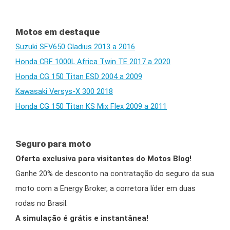
Motos em destaque
Suzuki SFV650 Gladius 2013 a 2016
Honda CRF 1000L Africa Twin TE 2017 a 2020
Honda CG 150 Titan ESD 2004 a 2009
Kawasaki Versys-X 300 2018
Honda CG 150 Titan KS Mix Flex 2009 a 2011
Seguro para moto
Oferta exclusiva para visitantes do Motos Blog!
Ganhe 20% de desconto na contratação do seguro da sua
moto com a Energy Broker, a corretora líder em duas
rodas no Brasil.
A simulação é grátis e instantânea!