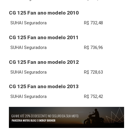
CG 125 Fan ano modelo 2010
SUHAI Seguradora
R$ 732,48
CG 125 Fan ano modelo 2011
SUHAI Seguradora
R$ 736,96
CG 125 Fan ano modelo 2012
SUHAI Seguradora
R$ 728,63
CG 125 Fan ano modelo 2013
SUHAI Seguradora
R$ 752,42