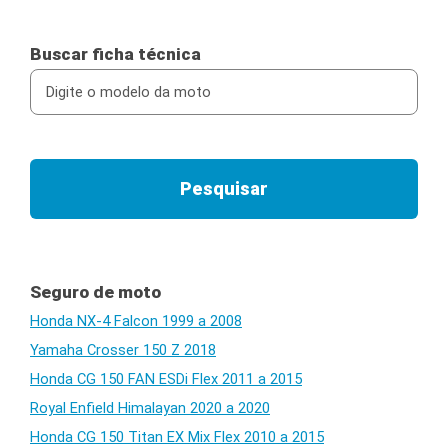
Buscar ficha técnica
Seguro de moto
Honda NX-4 Falcon 1999 a 2008
Yamaha Crosser 150 Z 2018
Honda CG 150 FAN ESDi Flex 2011 a 2015
Royal Enfield Himalayan 2020 a 2020
Honda CG 150 Titan EX Mix Flex 2010 a 2015