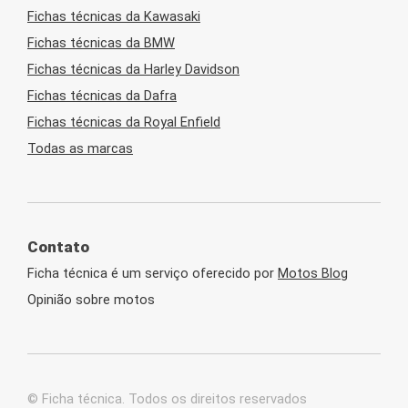
Fichas técnicas da Kawasaki
Fichas técnicas da BMW
Fichas técnicas da Harley Davidson
Fichas técnicas da Dafra
Fichas técnicas da Royal Enfield
Todas as marcas
Contato
Ficha técnica é um serviço oferecido por
Motos Blog
Opinião sobre motos
© Ficha técnica. Todos os direitos reservados