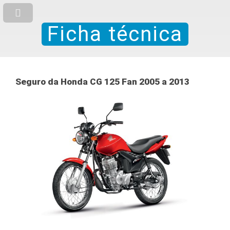
Ficha técnica
Seguro da Honda CG 125 Fan 2005 a 2013