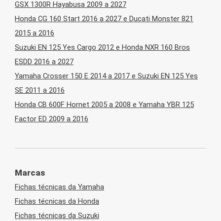
GSX 1300R Hayabusa 2009 a 2027
Honda CG 160 Start 2016 a 2027 e Ducati Monster 821
2015 a 2016
Suzuki EN 125 Yes Cargo 2012 e Honda NXR 160 Bros
ESDD 2016 a 2027
Yamaha Crosser 150 E 2014 a 2017 e Suzuki EN 125 Yes
SE 2011 a 2016
Honda CB 600F Hornet 2005 a 2008 e Yamaha YBR 125
Factor ED 2009 a 2016
Marcas
Fichas técnicas da Yamaha
Fichas técnicas da Honda
Fichas técnicas da Suzuki