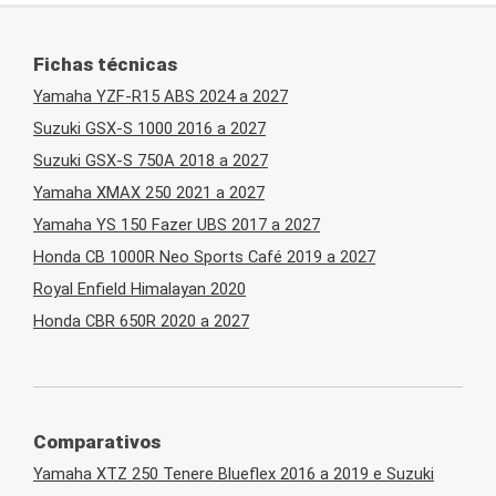
Fichas técnicas
Yamaha YZF-R15 ABS 2024 a 2027
Suzuki GSX-S 1000 2016 a 2027
Suzuki GSX-S 750A 2018 a 2027
Yamaha XMAX 250 2021 a 2027
Yamaha YS 150 Fazer UBS 2017 a 2027
Honda CB 1000R Neo Sports Café 2019 a 2027
Royal Enfield Himalayan 2020
Honda CBR 650R 2020 a 2027
Comparativos
Yamaha XTZ 250 Tenere Blueflex 2016 a 2019 e Suzuki