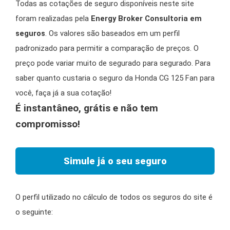
Todas as cotações de seguro disponíveis neste site
foram realizadas pela
Energy Broker Consultoria em
seguros
. Os valores são baseados em um perfil
padronizado para permitir a comparação de preços. O
preço pode variar muito de segurado para segurado. Para
saber quanto custaria o seguro da Honda CG 125 Fan para
você, faça já a sua cotação!
É instantâneo, grátis e não tem
compromisso!
Simule já o seu seguro
O perfil utilizado no cálculo de todos os seguros do site é
o seguinte: