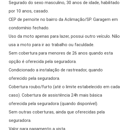
Segurado do sexo masculino, 30 anos de idade, habilitado
por 10 anos, casado.
CEP de pernoite no bairro da Aclimação/SP. Garagem em
condomínio fechado.
Uso da moto apenas para lazer, possui outro veículo. Não
usa a moto para ir ao trabalho ou faculdade.
Sem cobertura para menores de 26 anos quando esta
opção é oferecida pela seguradora.
Condicionado a instalação de rastreador, quando
oferecido pela seguradora.
Cobertura roubo/furto (até o limite estabelecido em cada
caso). Cobertura de assistência 24h mais básica
oferecida pela seguradora (quando disponível).
Sem outras coberturas, ainda que oferecidas pela
seguradora.
Valor para pagamento a vista.