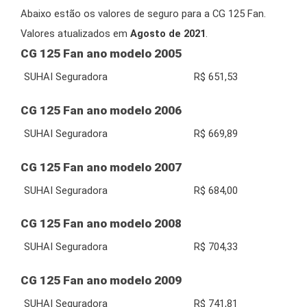
Abaixo estão os valores de seguro para a CG 125 Fan.
Valores atualizados em
Agosto de 2021
.
CG 125 Fan ano modelo 2005
SUHAI Seguradora
R$ 651,53
CG 125 Fan ano modelo 2006
SUHAI Seguradora
R$ 669,89
CG 125 Fan ano modelo 2007
SUHAI Seguradora
R$ 684,00
CG 125 Fan ano modelo 2008
SUHAI Seguradora
R$ 704,33
CG 125 Fan ano modelo 2009
SUHAI Seguradora
R$ 741,81