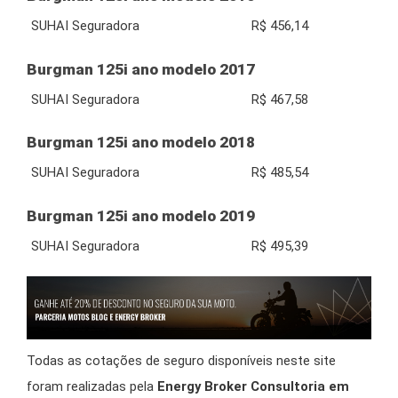
SUHAI Seguradora
R$ 456,14
Burgman 125i ano modelo 2017
SUHAI Seguradora
R$ 467,58
Burgman 125i ano modelo 2018
SUHAI Seguradora
R$ 485,54
Burgman 125i ano modelo 2019
SUHAI Seguradora
R$ 495,39
Todas as cotações de seguro disponíveis neste site
foram realizadas pela
Energy Broker Consultoria em