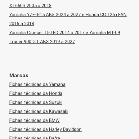
XT660R 2005 a 2018
Yamaha YZF-R15 ABS 2024 a 2027 e Honda CG 125 i FAN
2016 a 2018
Yamaha Crosser 150 ED 2014 a 2017 e Yamaha MT-09
Tracer 900 GT ABS 2019 a 2027
Marcas
Fichas técnicas da Yamaha
Fichas técnicas da Honda
Fichas técnicas da Suzuki
Fichas técnicas da Kawasaki
Fichas técnicas da BMW
Fichas técnicas da Harley Davidson
Fichas técnicas da Dafra