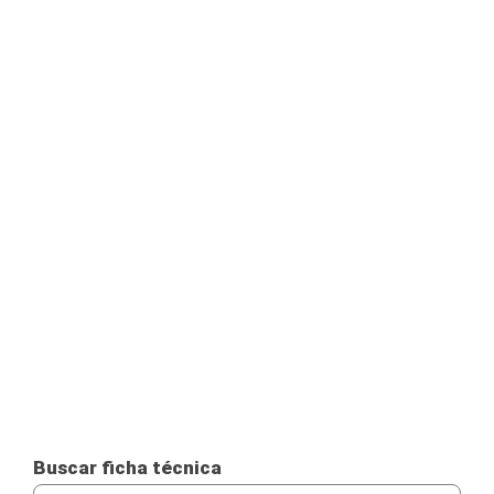
Buscar ficha técnica