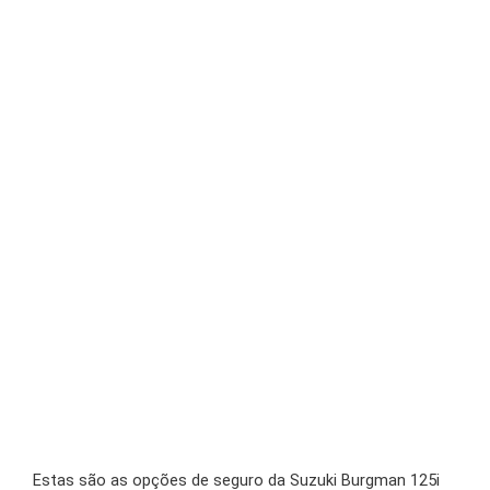
Estas são as opções de seguro da Suzuki Burgman 125i