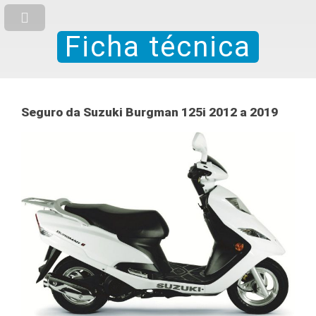
Ficha técnica
Seguro da Suzuki Burgman 125i 2012 a 2019