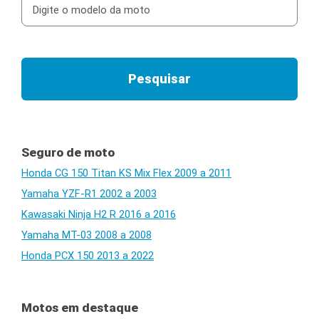
Seguro de moto
Honda CG 150 Titan KS Mix Flex 2009 a 2011
Yamaha YZF-R1 2002 a 2003
Kawasaki Ninja H2 R 2016 a 2016
Yamaha MT-03 2008 a 2008
Honda PCX 150 2013 a 2022
Motos em destaque