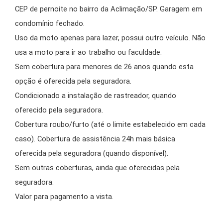
CEP de pernoite no bairro da Aclimação/SP. Garagem em
condomínio fechado.
Uso da moto apenas para lazer, possui outro veículo. Não
usa a moto para ir ao trabalho ou faculdade.
Sem cobertura para menores de 26 anos quando esta
opção é oferecida pela seguradora.
Condicionado a instalação de rastreador, quando
oferecido pela seguradora.
Cobertura roubo/furto (até o limite estabelecido em cada
caso). Cobertura de assistência 24h mais básica
oferecida pela seguradora (quando disponível).
Sem outras coberturas, ainda que oferecidas pela
seguradora.
Valor para pagamento a vista.