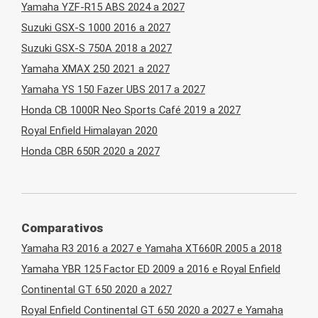
Yamaha YZF-R15 ABS 2024 a 2027
Suzuki GSX-S 1000 2016 a 2027
Suzuki GSX-S 750A 2018 a 2027
Yamaha XMAX 250 2021 a 2027
Yamaha YS 150 Fazer UBS 2017 a 2027
Honda CB 1000R Neo Sports Café 2019 a 2027
Royal Enfield Himalayan 2020
Honda CBR 650R 2020 a 2027
Comparativos
Yamaha R3 2016 a 2027 e Yamaha XT660R 2005 a 2018
Yamaha YBR 125 Factor ED 2009 a 2016 e Royal Enfield
Continental GT 650 2020 a 2027
Royal Enfield Continental GT 650 2020 a 2027 e Yamaha