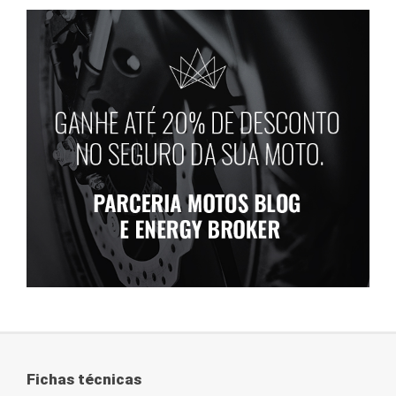
Fichas técnicas