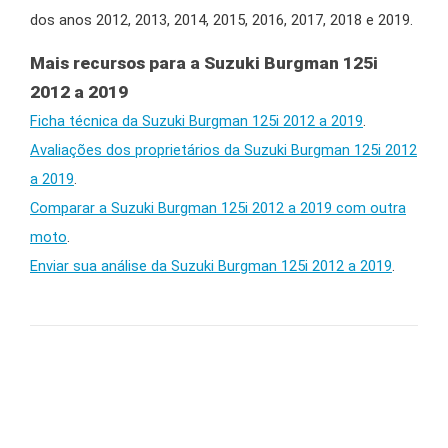
dos anos 2012, 2013, 2014, 2015, 2016, 2017, 2018 e 2019.
Mais recursos para a Suzuki Burgman 125i
2012 a 2019
Ficha técnica da Suzuki Burgman 125i 2012 a 2019
.
Avaliações dos proprietários da Suzuki Burgman 125i 2012
a 2019
.
Comparar a Suzuki Burgman 125i 2012 a 2019 com outra
moto
.
Enviar sua análise da Suzuki Burgman 125i 2012 a 2019
.