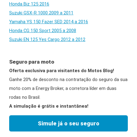
Honda Biz 125 2016
Suzuki GSX-R 1000 2009 a 2011
Yamaha YS 150 Fazer SED 2014 a 2016
Honda CG 150 Sport 2005 a 2008
Suzuki EN 125 Yes Cargo 2012 a 2012
Seguro para moto
Oferta exclusiva para visitantes do Motos Blog!
Ganhe 20% de desconto na contratação do seguro da sua
moto com a Energy Broker, a corretora líder em duas
rodas no Brasil.
A simulação é grátis e instantânea!
Simule já o seu seguro