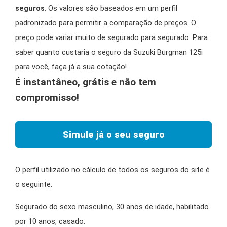
seguros
. Os valores são baseados em um perfil
padronizado para permitir a comparação de preços. O
preço pode variar muito de segurado para segurado. Para
saber quanto custaria o seguro da Suzuki Burgman 125i
para você, faça já a sua cotação!
É instantâneo, grátis e não tem
compromisso!
Simule já o seu seguro
O perfil utilizado no cálculo de todos os seguros do site é
o seguinte:
Segurado do sexo masculino, 30 anos de idade, habilitado
por 10 anos, casado.