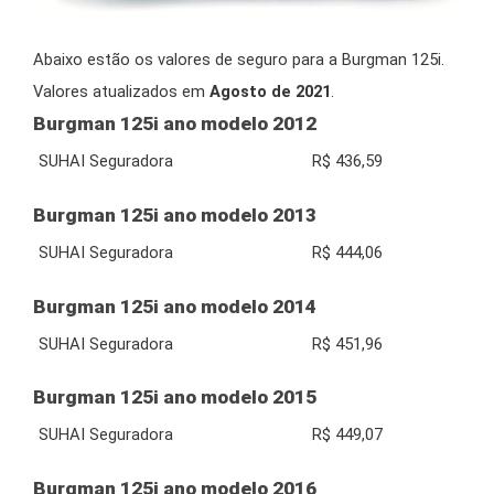
Abaixo estão os valores de seguro para a Burgman 125i.
Valores atualizados em
Agosto de 2021
.
Burgman 125i ano modelo 2012
SUHAI Seguradora
R$ 436,59
Burgman 125i ano modelo 2013
SUHAI Seguradora
R$ 444,06
Burgman 125i ano modelo 2014
SUHAI Seguradora
R$ 451,96
Burgman 125i ano modelo 2015
SUHAI Seguradora
R$ 449,07
Burgman 125i ano modelo 2016