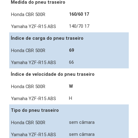
Medida do pneu traseiro
160/60 17
140/70 17
Índice de carga do pneu traseiro
69
66
Índice de velocidade do pneu traseiro
W
H
Tipo do pneu traseiro
sem câmara
sem câmara