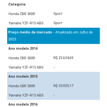
Categoria
Sport
Sport
Preço médio de mercado
- Atualizado em Julho de
2025
Ano modelo 2014
R$ 23.634,69
-
Ano modelo 2015
R$ 25.029,17
-
Ano modelo 2016