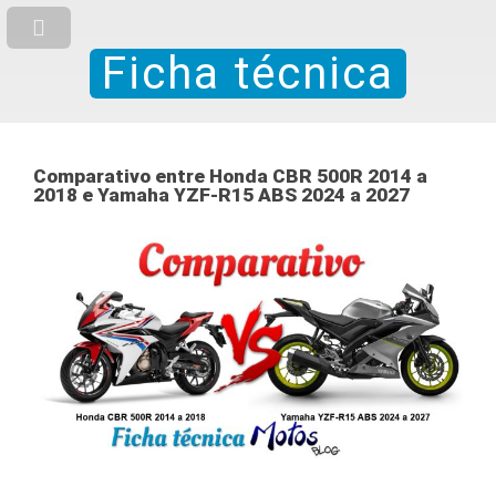
Ficha técnica
Comparativo entre Honda CBR 500R 2014 a
2018 e Yamaha YZF-R15 ABS 2024 a 2027