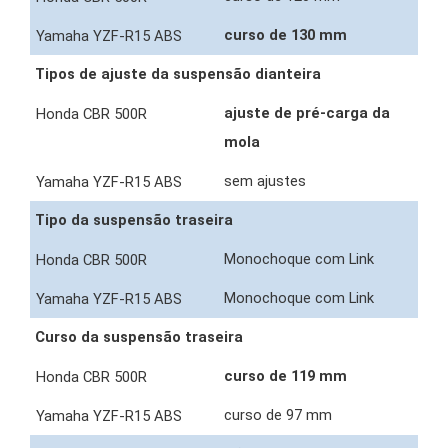
curso de 130 mm
Tipos de ajuste da suspensão dianteira
ajuste de pré-carga da
mola
sem ajustes
Tipo da suspensão traseira
Monochoque com Link
Monochoque com Link
Curso da suspensão traseira
curso de 119 mm
curso de 97 mm