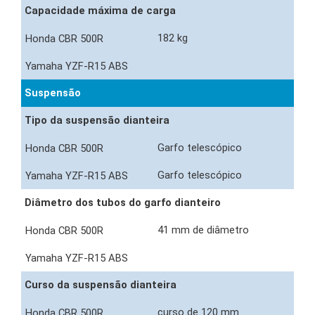
Capacidade máxima de carga
182 kg
Suspensão
Tipo da suspensão dianteira
Garfo telescópico
Garfo telescópico
Diâmetro dos tubos do garfo dianteiro
41 mm de diâmetro
Curso da suspensão dianteira
curso de 120 mm