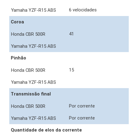
6 velocidades
Coroa
41
Pinhão
15
Transmissão final
Por corrente
Por corrente
Quantidade de elos da corrente