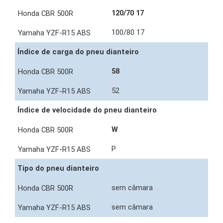
120/70 17
100/80 17
Índice de carga do pneu dianteiro
58
52
Índice de velocidade do pneu dianteiro
W
P
Tipo do pneu dianteiro
sem câmara
sem câmara