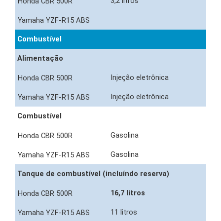
3,2 litros
Combustível
Alimentação
Injeção eletrônica
Injeção eletrônica
Combustível
Gasolina
Gasolina
Tanque de combustível (incluíndo reserva)
16,7 litros
11 litros