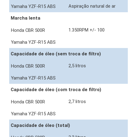
Aspiração natural de ar
Marcha lenta
1.350RPM +/- 100
Capacidade de óleo (sem troca de filtro)
2,5 litros
Capacidade de óleo (com troca de filtro)
2,7 litros
Capacidade de óleo (total)