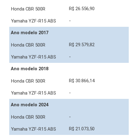
R$ 26.556,90
-
Ano modelo 2017
R$ 29.579,82
-
Ano modelo 2018
R$ 30.866,14
-
Ano modelo 2024
-
R$ 21.073,50