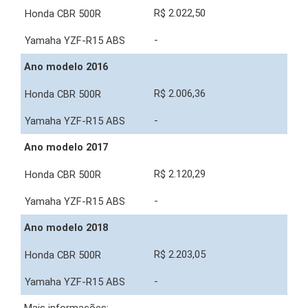
R$ 2.022,50
-
Ano modelo 2016
R$ 2.006,36
-
Ano modelo 2017
R$ 2.120,29
-
Ano modelo 2018
R$ 2.203,05
-