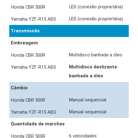
LED (conexão proprietária)
LED (conexão proprietária)
Transmissão
Embreagem
Multidisco banhada a óleo
Multidisco deslizante
banhada a óleo
Câmbio
Manual sequencial
Manual sequencial
Quantidade de marchas
6 velocidades