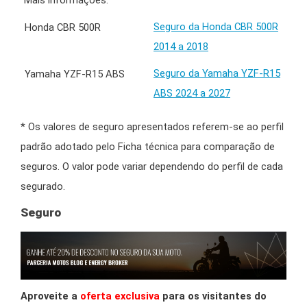
Mais informações:
Seguro da Honda CBR 500R
2014 a 2018
Seguro da Yamaha YZF-R15
ABS 2024 a 2027
* Os valores de seguro apresentados referem-se ao perfil
padrão adotado pelo Ficha técnica para comparação de
seguros. O valor pode variar dependendo do perfil de cada
segurado.
Seguro
Aproveite a
oferta exclusiva
para os visitantes do