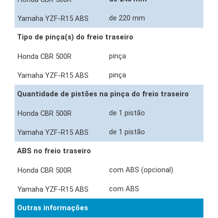
de 220 mm
Tipo de pinça(s) do freio traseiro
pinça
pinça
Quantidade de pistões na pinça do freio traseiro
de 1 pistão
de 1 pistão
ABS no freio traseiro
com ABS (opcional)
com ABS
Outras informações