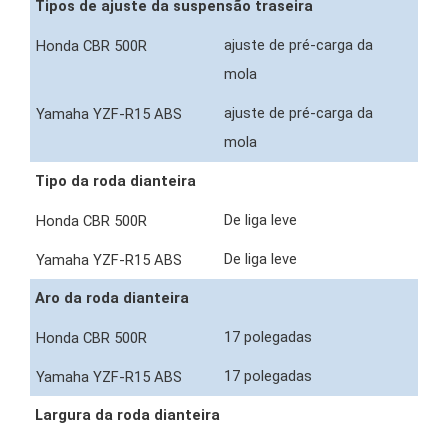
Tipos de ajuste da suspensão traseira
ajuste de pré-carga da
mola
ajuste de pré-carga da
mola
Tipo da roda dianteira
De liga leve
De liga leve
Aro da roda dianteira
17 polegadas
17 polegadas
Largura da roda dianteira