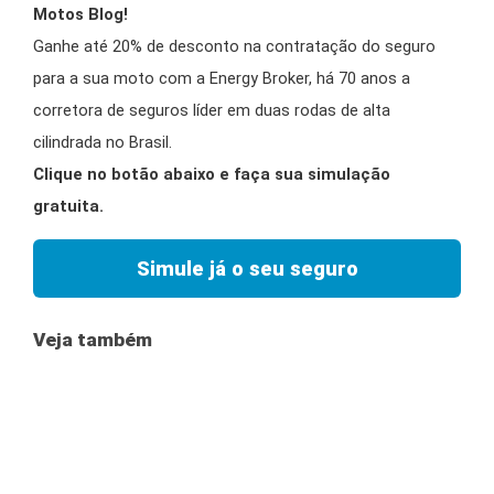
Motos Blog!
Ganhe até 20% de desconto na contratação do seguro
para a sua moto com a Energy Broker, há 70 anos a
corretora de seguros líder em duas rodas de alta
cilindrada no Brasil.
Clique no botão abaixo e faça sua simulação
gratuita.
Simule já o seu seguro
Veja também