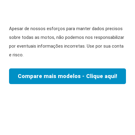
Apesar de nossos esforços para manter dados precisos
sobre todas as motos, não podemos nos responsabilizar
por eventuais informações incorretas. Use por sua conta
e risco.
Compare mais modelos - Clique aqui!