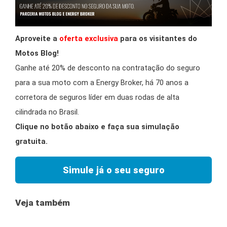
Aproveite a
oferta exclusiva
para os visitantes do
Motos Blog!
Ganhe até 20% de desconto na contratação do seguro
para a sua moto com a Energy Broker, há 70 anos a
corretora de seguros líder em duas rodas de alta
cilindrada no Brasil.
Clique no botão abaixo e faça sua simulação
gratuita.
Simule já o seu seguro
Veja também