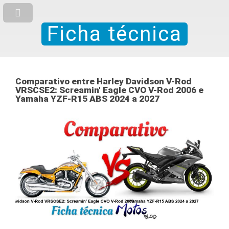
Ficha técnica
Comparativo entre Harley Davidson V-Rod
VRSCSE2: Screamin' Eagle CVO V-Rod 2006 e
Yamaha YZF-R15 ABS 2024 a 2027