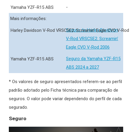
-
Mais informações:
Seguro da Harley Davidson
V-Rod VRSCSE2: Screamin'
Eagle CVO V-Rod 2006
Seguro da Yamaha YZF-R15
ABS 2024 a 2027
* Os valores de seguro apresentados referem-se ao perfil
padrão adotado pelo Ficha técnica para comparação de
seguros. O valor pode variar dependendo do perfil de cada
segurado.
Seguro