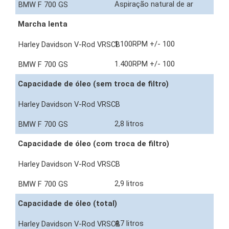
Aspiração natural de ar
Marcha lenta
1.100RPM +/- 100
1.400RPM +/- 100
Capacidade de óleo (sem troca de filtro)
2,8 litros
Capacidade de óleo (com troca de filtro)
2,9 litros
Capacidade de óleo (total)
4,7 litros