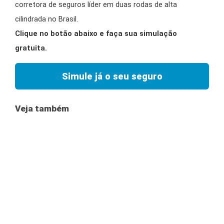
corretora de seguros líder em duas rodas de alta
cilindrada no Brasil.
Clique no botão abaixo e faça sua simulação
gratuita.
Simule já o seu seguro
Veja também