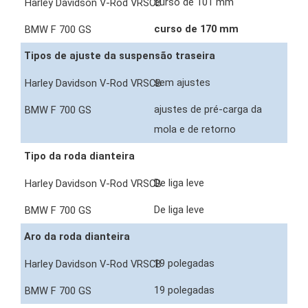
curso de 101 mm
curso de 170 mm
Tipos de ajuste da suspensão traseira
sem ajustes
ajustes de pré-carga da
mola e de retorno
Tipo da roda dianteira
De liga leve
De liga leve
Aro da roda dianteira
19 polegadas
19 polegadas