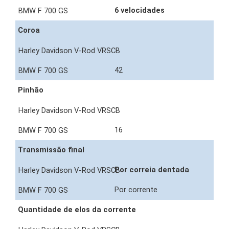
6 velocidades
Coroa
42
Pinhão
16
Transmissão final
Por correia dentada
Por corrente
Quantidade de elos da corrente