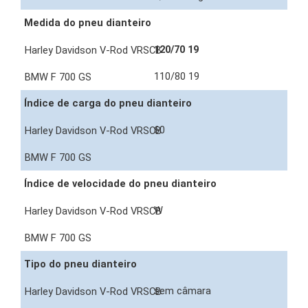
Medida do pneu dianteiro
120/70 19
110/80 19
Índice de carga do pneu dianteiro
60
Índice de velocidade do pneu dianteiro
W
Tipo do pneu dianteiro
sem câmara