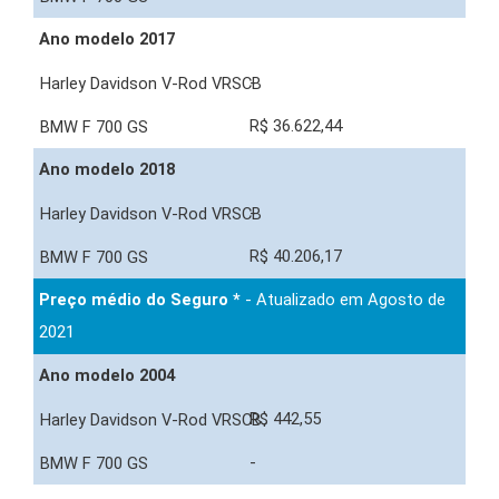
Ano modelo 2017
-
R$ 36.622,44
Ano modelo 2018
-
R$ 40.206,17
Preço médio do Seguro *
- Atualizado em Agosto de
2021
Ano modelo 2004
R$ 442,55
-