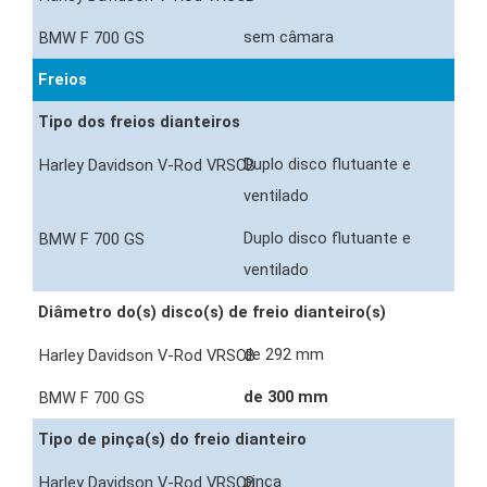
sem câmara
Freios
Tipo dos freios dianteiros
Duplo disco flutuante e
ventilado
Duplo disco flutuante e
ventilado
Diâmetro do(s) disco(s) de freio dianteiro(s)
de 292 mm
de 300 mm
Tipo de pinça(s) do freio dianteiro
pinça