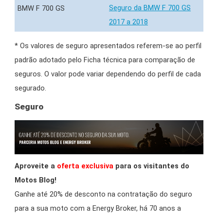
Seguro da BMW F 700 GS
2017 a 2018
* Os valores de seguro apresentados referem-se ao perfil
padrão adotado pelo Ficha técnica para comparação de
seguros. O valor pode variar dependendo do perfil de cada
segurado.
Seguro
Aproveite a
oferta exclusiva
para os visitantes do
Motos Blog!
Ganhe até 20% de desconto na contratação do seguro
para a sua moto com a Energy Broker, há 70 anos a