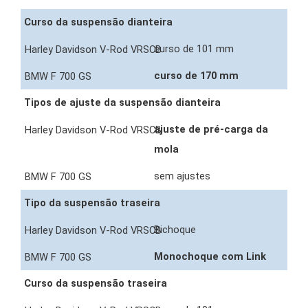
Curso da suspensão dianteira
curso de 101 mm
curso de 170 mm
Tipos de ajuste da suspensão dianteira
ajuste de pré-carga da
mola
sem ajustes
Tipo da suspensão traseira
Bichoque
Monochoque com Link
Curso da suspensão traseira