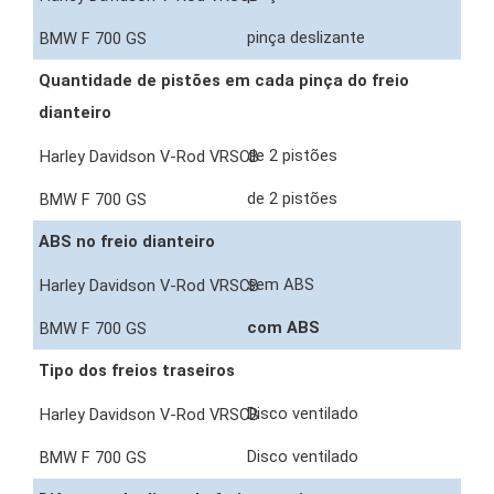
pinça deslizante
Quantidade de pistões em cada pinça do freio
dianteiro
de 2 pistões
de 2 pistões
ABS no freio dianteiro
sem ABS
com ABS
Tipo dos freios traseiros
Disco ventilado
Disco ventilado