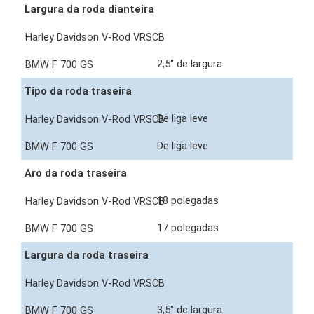
Largura da roda dianteira
2,5" de largura
Tipo da roda traseira
De liga leve
De liga leve
Aro da roda traseira
18 polegadas
17 polegadas
Largura da roda traseira
3,5" de largura