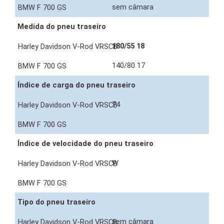
sem câmara
Medida do pneu traseiro
180/55 18
140/80 17
Índice de carga do pneu traseiro
74
Índice de velocidade do pneu traseiro
W
Tipo do pneu traseiro
sem câmara