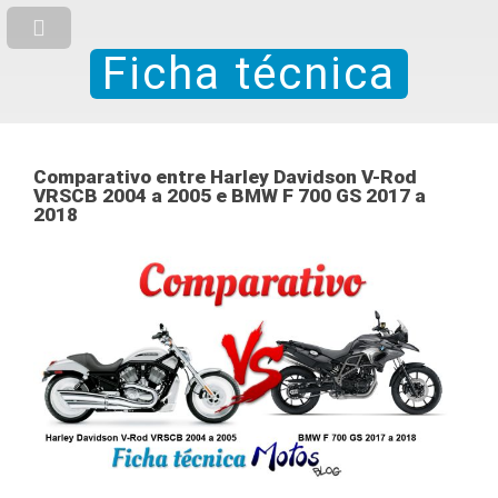
Ficha técnica
Comparativo entre Harley Davidson V-Rod
VRSCB 2004 a 2005 e BMW F 700 GS 2017 a
2018