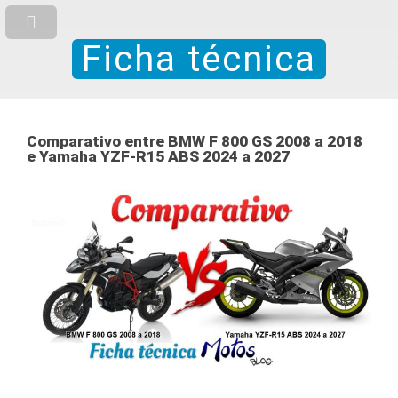
Ficha técnica
Comparativo entre BMW F 800 GS 2008 a 2018
e Yamaha YZF-R15 ABS 2024 a 2027