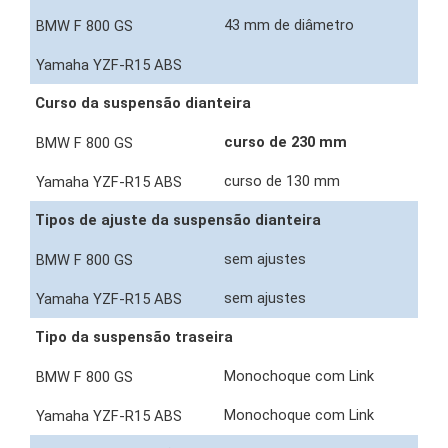
43 mm de diâmetro
Curso da suspensão dianteira
curso de 230 mm
curso de 130 mm
Tipos de ajuste da suspensão dianteira
sem ajustes
sem ajustes
Tipo da suspensão traseira
Monochoque com Link
Monochoque com Link