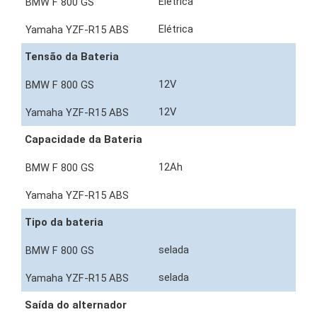
Elétrica
Elétrica
Tensão da Bateria
12V
12V
Capacidade da Bateria
12Ah
Tipo da bateria
selada
selada
Saída do alternador