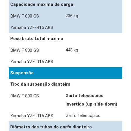
Capacidade máxima de carga
236 kg
Peso bruto total máximo
443 kg
Suspensão
Tipo da suspensão dianteira
Garfo telescópico
invertido (up-side-down)
Garfo telescópico
Diâmetro dos tubos do garfo dianteiro