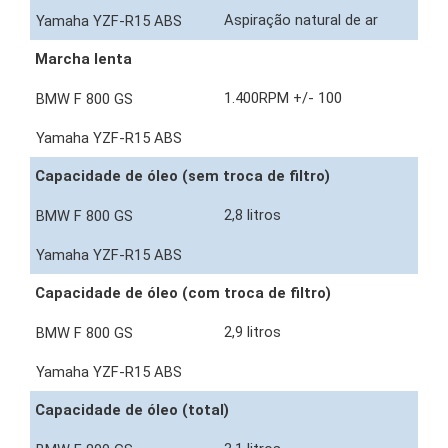
Aspiração natural de ar
Marcha lenta
1.400RPM +/- 100
Capacidade de óleo (sem troca de filtro)
2,8 litros
Capacidade de óleo (com troca de filtro)
2,9 litros
Capacidade de óleo (total)