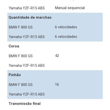
Manual sequencial
Quantidade de marchas
6 velocidades
6 velocidades
Coroa
42
Pinhão
16
Transmissão final