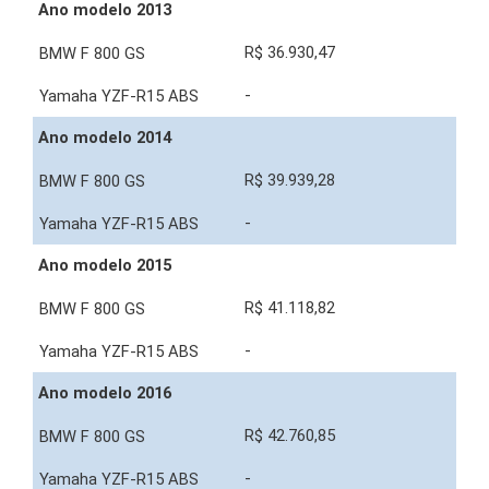
Ano modelo 2013
R$ 36.930,47
-
Ano modelo 2014
R$ 39.939,28
-
Ano modelo 2015
R$ 41.118,82
-
Ano modelo 2016
R$ 42.760,85
-