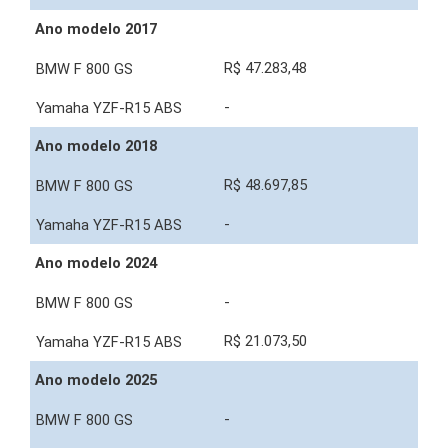
Ano modelo 2017
R$ 47.283,48
-
Ano modelo 2018
R$ 48.697,85
-
Ano modelo 2024
-
R$ 21.073,50
Ano modelo 2025
-