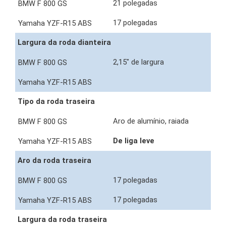
21 polegadas
17 polegadas
Largura da roda dianteira
2,15" de largura
Tipo da roda traseira
Aro de alumínio, raiada
De liga leve
Aro da roda traseira
17 polegadas
17 polegadas
Largura da roda traseira