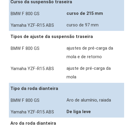
Curso da suspensão traseira
curso de 215 mm
curso de 97 mm
Tipos de ajuste da suspensão traseira
ajustes de pré-carga da
mola e de retorno
ajuste de pré-carga da
mola
Tipo da roda dianteira
Aro de alumínio, raiada
De liga leve
Aro da roda dianteira