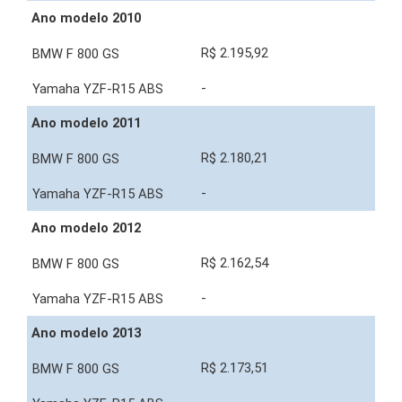
Ano modelo 2010
R$ 2.195,92
-
Ano modelo 2011
R$ 2.180,21
-
Ano modelo 2012
R$ 2.162,54
-
Ano modelo 2013
R$ 2.173,51