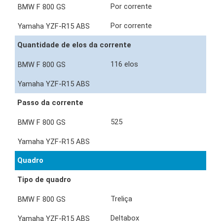
Por corrente
Por corrente
Quantidade de elos da corrente
116 elos
Passo da corrente
525
Quadro
Tipo de quadro
Treliça
Deltabox