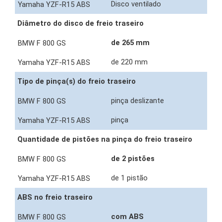
Disco ventilado
Diâmetro do disco de freio traseiro
de 265 mm
de 220 mm
Tipo de pinça(s) do freio traseiro
pinça deslizante
pinça
Quantidade de pistões na pinça do freio traseiro
de 2 pistões
de 1 pistão
ABS no freio traseiro
com ABS