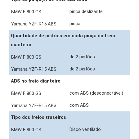
pinça deslizante
pinça
Quantidade de pistões em cada pinça do freio
dianteiro
de 2 pistões
de 2 pistões
ABS no freio dianteiro
com ABS (desconectável)
com ABS
Tipo dos freios traseiros
Disco ventilado