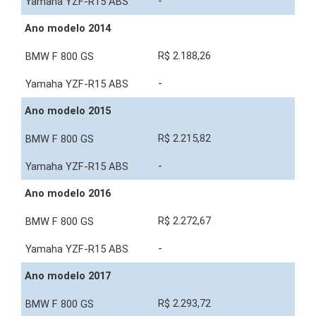
-
Ano modelo 2014
R$ 2.188,26
-
Ano modelo 2015
R$ 2.215,82
-
Ano modelo 2016
R$ 2.272,67
-
Ano modelo 2017
R$ 2.293,72