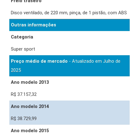
Freio traseiro
Disco ventilado, de 220 mm, pinça, de 1 pistão, com ABS
Outras informações
Categoria
Super sport
Preço médio de mercado
- Atualizado em Julho de
2025
Ano modelo 2013
R$ 37.157,32
Ano modelo 2014
R$ 38.729,99
Ano modelo 2015