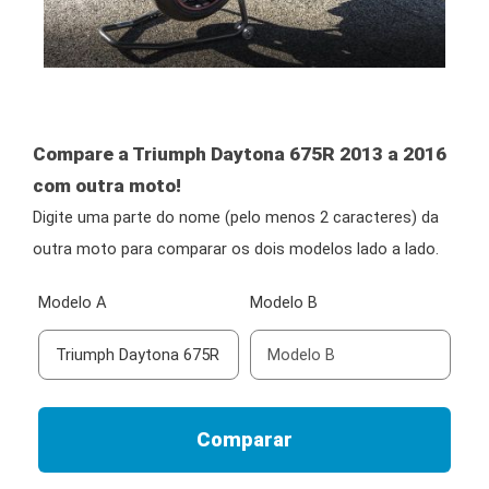
Compare a Triumph Daytona 675R 2013 a 2016
com outra moto!
Digite uma parte do nome (pelo menos 2 caracteres) da
outra moto para comparar os dois modelos lado a lado.
Modelo A
Modelo B