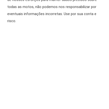
todas as motos, não podemos nos responsabilizar por
eventuais informações incorretas. Use por sua conta e
risco.