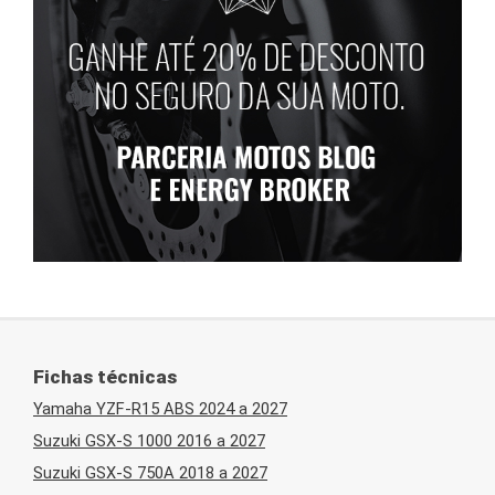
Fichas técnicas
Yamaha YZF-R15 ABS 2024 a 2027
Suzuki GSX-S 1000 2016 a 2027
Suzuki GSX-S 750A 2018 a 2027