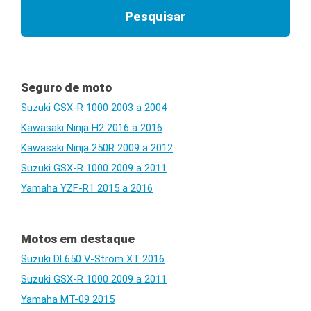
Seguro de moto
Suzuki GSX-R 1000 2003 a 2004
Kawasaki Ninja H2 2016 a 2016
Kawasaki Ninja 250R 2009 a 2012
Suzuki GSX-R 1000 2009 a 2011
Yamaha YZF-R1 2015 a 2016
Motos em destaque
Suzuki DL650 V-Strom XT 2016
Suzuki GSX-R 1000 2009 a 2011
Yamaha MT-09 2015