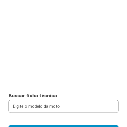
Buscar ficha técnica