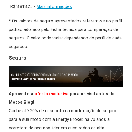
R$ 3.813,25 -
Mais informações
* Os valores de seguro apresentados referem-se ao perfil
padrão adotado pelo Ficha técnica para comparação de
seguros. O valor pode variar dependendo do perfil de cada
segurado.
Seguro
Aproveite a
oferta exclusiva
para os visitantes do
Motos Blog!
Ganhe até 20% de desconto na contratação do seguro
para a sua moto com a Energy Broker, há 70 anos a
corretora de seguros líder em duas rodas de alta