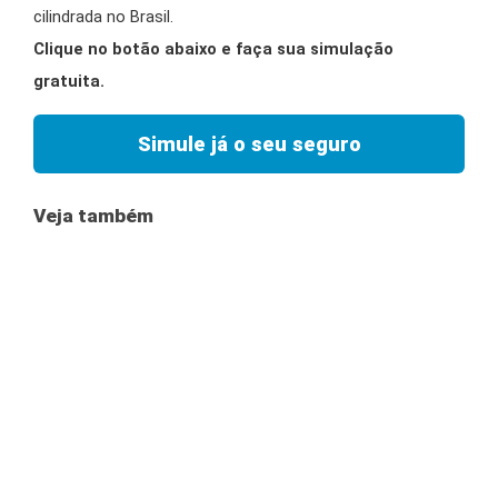
cilindrada no Brasil.
Clique no botão abaixo e faça sua simulação
gratuita.
Simule já o seu seguro
Veja também