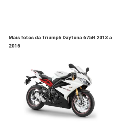
Mais fotos da Triumph Daytona 675R 2013 a
2016