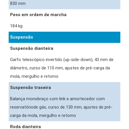
830 mm
Peso em ordem de marcha
184 kg
Suspensão
Suspensão dianteira
Garfo telescópico invertido (up-side-down), 43 mm de
diâmetro, curso de 110 mm, ajustes de pré-carga da
mola, mergulho e retorno
Suspensão traseira
Balança monobraço com link e amortecedor com
reservatóriode gás, curso de 130 mm, ajustes de pré-
carga da mola, mergulho e retorno
Roda dianteira