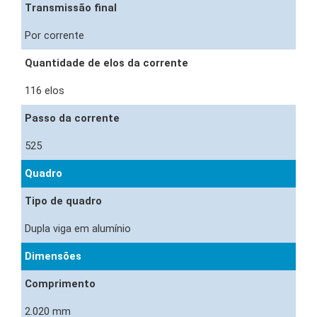
Transmissão final
Por corrente
Quantidade de elos da corrente
116 elos
Passo da corrente
525
Quadro
Tipo de quadro
Dupla viga em alumínio
Dimensões
Comprimento
2.020 mm