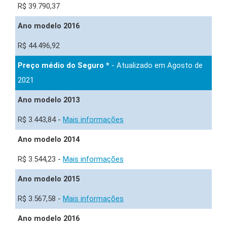
R$ 39.790,37
Ano modelo 2016
R$ 44.496,92
Preço médio do Seguro *
- Atualizado em Agosto de
2021
Ano modelo 2013
R$ 3.443,84 -
Mais informações
Ano modelo 2014
R$ 3.544,23 -
Mais informações
Ano modelo 2015
R$ 3.567,58 -
Mais informações
Ano modelo 2016