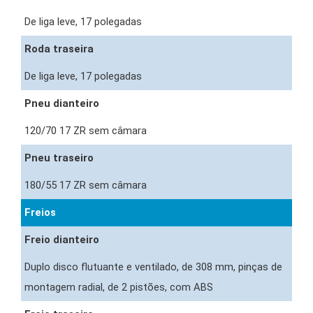
De liga leve, 17 polegadas
Roda traseira
De liga leve, 17 polegadas
Pneu dianteiro
120/70 17 ZR sem câmara
Pneu traseiro
180/55 17 ZR sem câmara
Freios
Freio dianteiro
Duplo disco flutuante e ventilado, de 308 mm, pinças de
montagem radial, de 2 pistões, com ABS