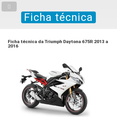
Ficha técnica
Ficha técnica da Triumph Daytona 675R 2013 a
2016