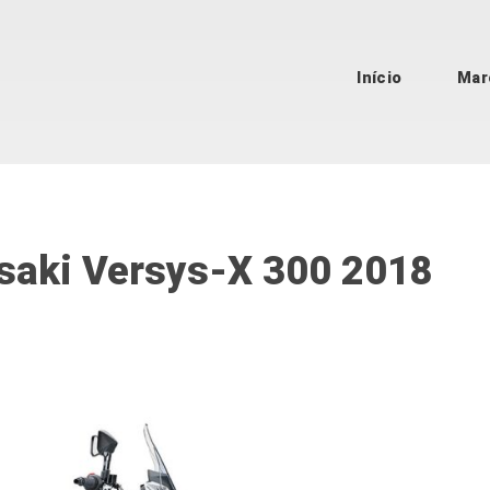
Início
Mar
asaki Versys-X 300 2018