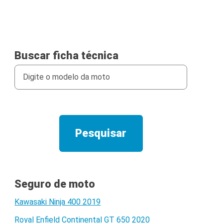
Buscar ficha técnica
Seguro de moto
Kawasaki Ninja 400 2019
Royal Enfield Continental GT 650 2020