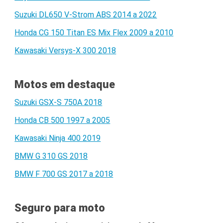
Suzuki DL650 V-Strom ABS 2014 a 2022
Honda CG 150 Titan ES Mix Flex 2009 a 2010
Kawasaki Versys-X 300 2018
Motos em destaque
Suzuki GSX-S 750A 2018
Honda CB 500 1997 a 2005
Kawasaki Ninja 400 2019
BMW G 310 GS 2018
BMW F 700 GS 2017 a 2018
Seguro para moto