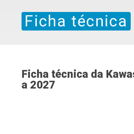
Ficha técnica
Ficha técnica da Kaw
a 2027