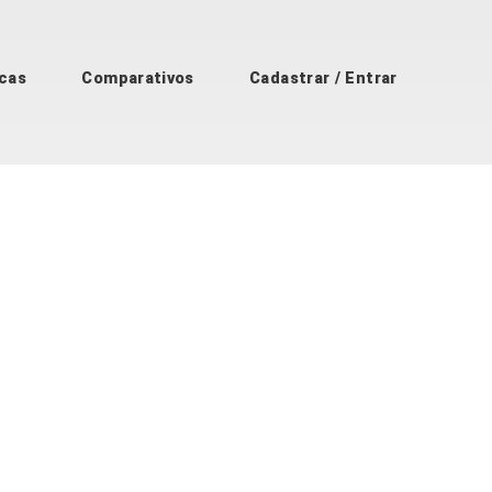
cas
Comparativos
Cadastrar / Entrar