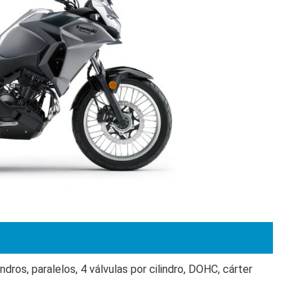
ndros, paralelos, 4 válvulas por cilindro, DOHC, cárter