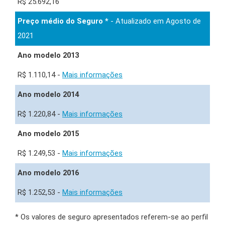
R$ 25.692,16
Preço médio do Seguro *
- Atualizado em Agosto de
2021
Ano modelo 2013
R$ 1.110,14 -
Mais informações
Ano modelo 2014
R$ 1.220,84 -
Mais informações
Ano modelo 2015
R$ 1.249,53 -
Mais informações
Ano modelo 2016
R$ 1.252,53 -
Mais informações
* Os valores de seguro apresentados referem-se ao perfil