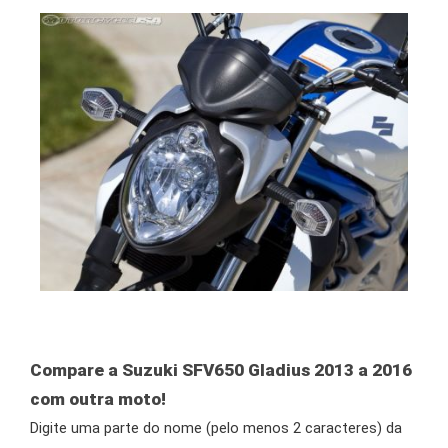
Compare a Suzuki SFV650 Gladius 2013 a 2016
com outra moto!
Digite uma parte do nome (pelo menos 2 caracteres) da