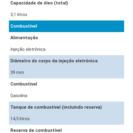
Capacidade de óleo (total)
3,1 litros
Combustível
Alimentação
Injeção eletrônica
Diâmetro do corpo da injeção eletrônica
39 mm
Combustível
Gasolina
Tanque de combustível (incluíndo reserva)
14,5 litros
Reserva de combustível