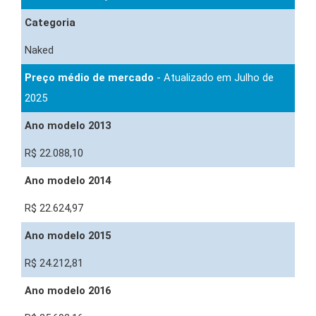
Categoria
Naked
Preço médio de mercado
- Atualizado em Julho de
2025
Ano modelo 2013
R$ 22.088,10
Ano modelo 2014
R$ 22.624,97
Ano modelo 2015
R$ 24.212,81
Ano modelo 2016