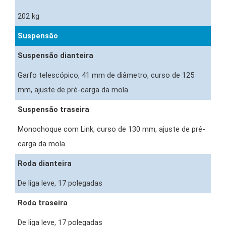
202 kg
Suspensão
Suspensão dianteira
Garfo telescópico, 41 mm de diâmetro, curso de 125
mm, ajuste de pré-carga da mola
Suspensão traseira
Monochoque com Link, curso de 130 mm, ajuste de pré-
carga da mola
Roda dianteira
De liga leve, 17 polegadas
Roda traseira
De liga leve, 17 polegadas