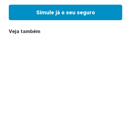
Simule já o seu seguro
Veja também