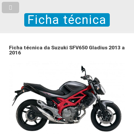
Ficha técnica
Ficha técnica da Suzuki SFV650 Gladius 2013 a
2016