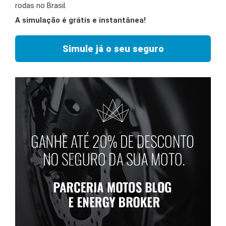
rodas no Brasil.
A simulação é grátis e instantânea!
Simule já o seu seguro