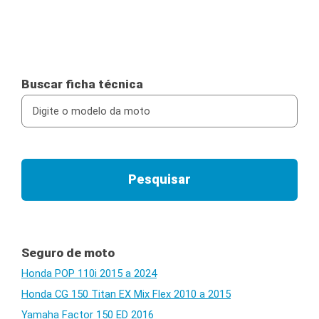
Buscar ficha técnica
Seguro de moto
Honda POP 110i 2015 a 2024
Honda CG 150 Titan EX Mix Flex 2010 a 2015
Yamaha Factor 150 ED 2016