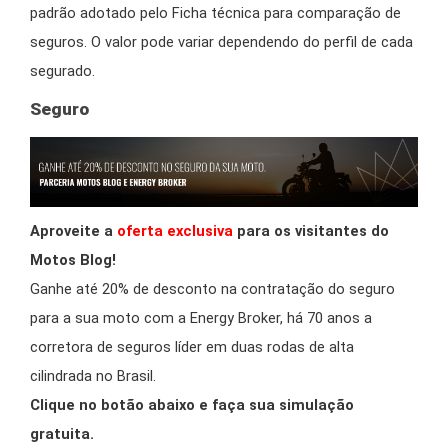
padrão adotado pelo Ficha técnica para comparação de
seguros. O valor pode variar dependendo do perfil de cada
segurado.
Seguro
Aproveite a
oferta exclusiva
para os visitantes do
Motos Blog!
Ganhe até 20% de desconto na contratação do seguro
para a sua moto com a Energy Broker, há 70 anos a
corretora de seguros líder em duas rodas de alta
cilindrada no Brasil.
Clique no botão abaixo e faça sua simulação
gratuita.