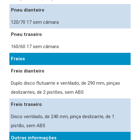
Pneu dianteiro
120/70 17 sem câmara
Pneu traseiro
160/60 17 sem câmara
Freios
Freio dianteiro
Duplo disco flutuante e ventilado, de 290 mm, pinças
deslizantes, de 2 pistões, sem ABS
Freio traseiro
Disco ventilado, de 240 mm, pinça deslizante, de 1
pistão, sem ABS
Outras informações