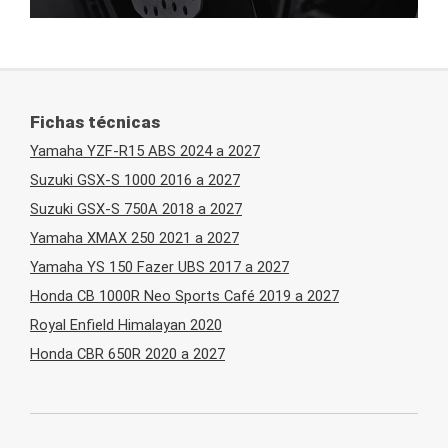
Fichas técnicas
Yamaha YZF-R15 ABS 2024 a 2027
Suzuki GSX-S 1000 2016 a 2027
Suzuki GSX-S 750A 2018 a 2027
Yamaha XMAX 250 2021 a 2027
Yamaha YS 150 Fazer UBS 2017 a 2027
Honda CB 1000R Neo Sports Café 2019 a 2027
Royal Enfield Himalayan 2020
Honda CBR 650R 2020 a 2027