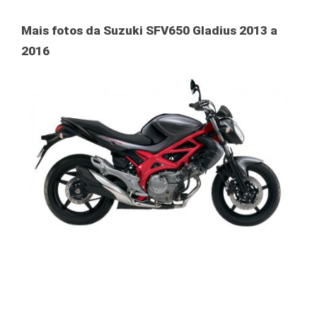
Mais fotos da Suzuki SFV650 Gladius 2013 a
2016