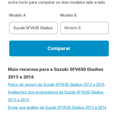
outra moto para comparar os dois modelos lado a lado.
Modelo A
Modelo B
Mais recursos para a Suzuki SFV650 Gladius
2013 a 2016
Preço do seguro da Suzuki SFV650 Gladius 2013 a 2016
.
Avaliações dos proprietários da Suzuki SFV650 Gladius
2013 a 2016
.
Enviar sua análise da Suzuki SFV650 Gladius 2013 a 2016
.