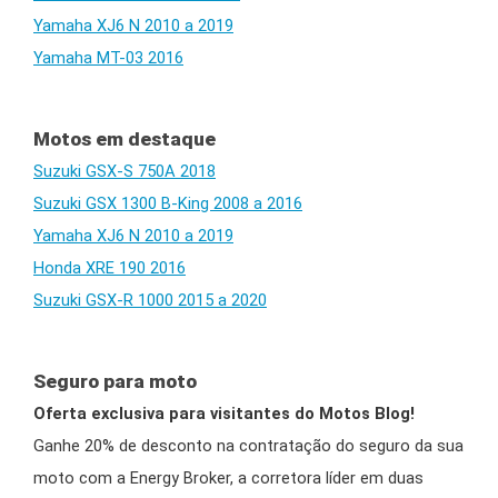
Yamaha XJ6 N 2010 a 2019
Yamaha MT-03 2016
Motos em destaque
Suzuki GSX-S 750A 2018
Suzuki GSX 1300 B-King 2008 a 2016
Yamaha XJ6 N 2010 a 2019
Honda XRE 190 2016
Suzuki GSX-R 1000 2015 a 2020
Seguro para moto
Oferta exclusiva para visitantes do Motos Blog!
Ganhe 20% de desconto na contratação do seguro da sua
moto com a Energy Broker, a corretora líder em duas