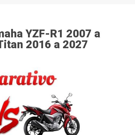
maha YZF-R1 2007 a
Titan 2016 a 2027