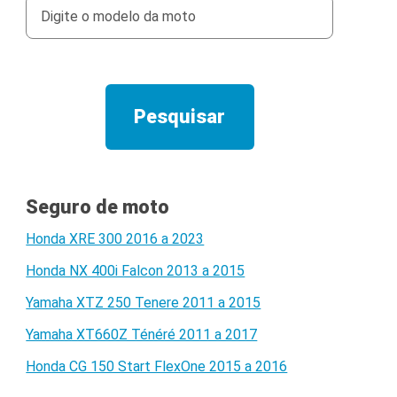
Seguro de moto
Honda XRE 300 2016 a 2023
Honda NX 400i Falcon 2013 a 2015
Yamaha XTZ 250 Tenere 2011 a 2015
Yamaha XT660Z Ténéré 2011 a 2017
Honda CG 150 Start FlexOne 2015 a 2016