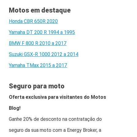
Motos em destaque
Honda CBR 650R 2020
Yamaha DT 200 R 1994 a 1995
BMW F 800 R 2010 a 2017
Suzuki GSX-R 1000 2012 a 2014
Yamaha TMax 2015 a 2017
Seguro para moto
Oferta exclusiva para visitantes do Motos
Blog!
Ganhe 20% de desconto na contratação do
seguro da sua moto com a Energy Broker, a