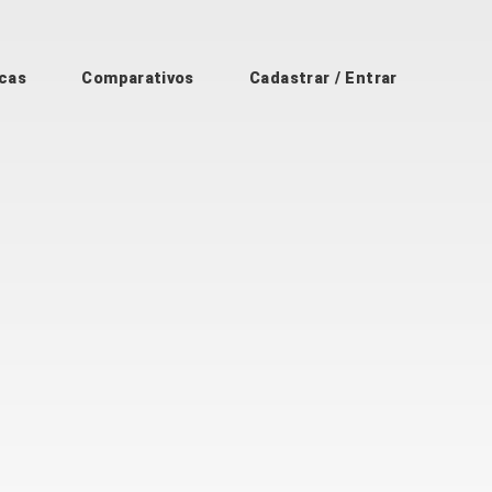
cas
Comparativos
Cadastrar / Entrar