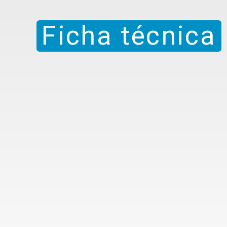
Ficha técnica