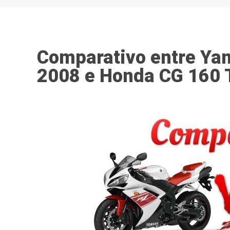
Comparativo entre Ya
2008 e Honda CG 160 