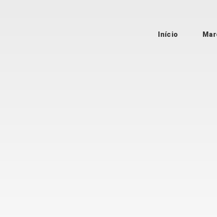
Início
Mar