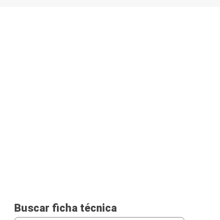
Buscar ficha técnica