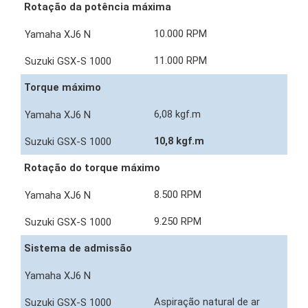
Rotação da potência máxima
10.000 RPM
11.000 RPM
Torque máximo
6,08 kgf.m
10,8 kgf.m
Rotação do torque máximo
8.500 RPM
9.250 RPM
Sistema de admissão
Aspiração natural de ar