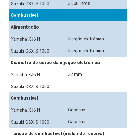
3.600 litros
Combustível
Alimentação
Injeção eletrônica
Injeção eletrônica
Diâmetro do corpo da injeção eletrônica
32 mm
Combustível
Gasolina
Gasolina
Tanque de combustível (incluíndo reserva)