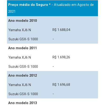
Preço médio do Seguro *
- Atualizado em Agosto de
2021
Ano modelo 2010
R$ 1.688,04
-
Ano modelo 2011
R$ 1.698,26
-
Ano modelo 2012
R$ 1.696,68
-
Ano modelo 2013