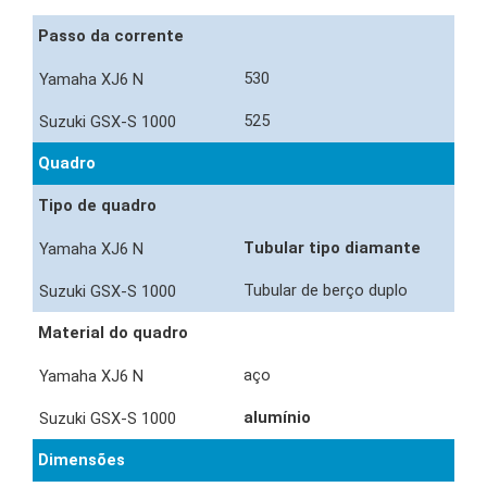
Passo da corrente
530
525
Quadro
Tipo de quadro
Tubular tipo diamante
Tubular de berço duplo
Material do quadro
aço
alumínio
Dimensões