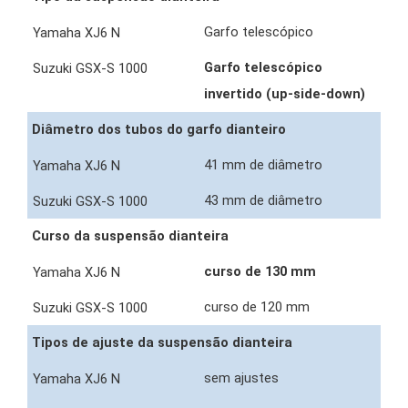
Garfo telescópico
Garfo telescópico
invertido (up-side-down)
Diâmetro dos tubos do garfo dianteiro
41 mm de diâmetro
43 mm de diâmetro
Curso da suspensão dianteira
curso de 130 mm
curso de 120 mm
Tipos de ajuste da suspensão dianteira
sem ajustes