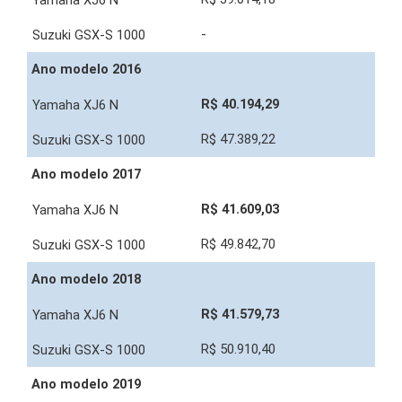
-
Ano modelo 2016
R$ 40.194,29
R$ 47.389,22
Ano modelo 2017
R$ 41.609,03
R$ 49.842,70
Ano modelo 2018
R$ 41.579,73
R$ 50.910,40
Ano modelo 2019