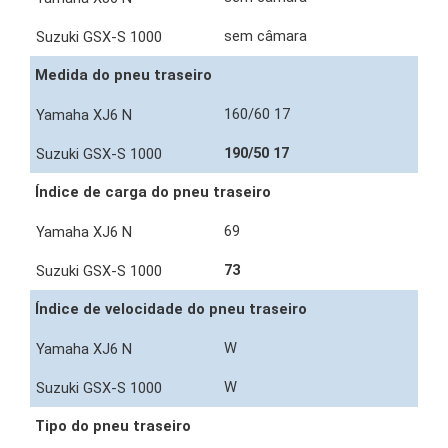
sem câmara
Medida do pneu traseiro
160/60 17
190/50 17
Índice de carga do pneu traseiro
69
73
Índice de velocidade do pneu traseiro
W
W
Tipo do pneu traseiro