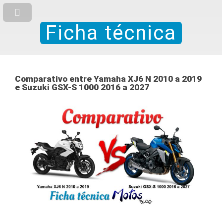
Ficha técnica
Comparativo entre Yamaha XJ6 N 2010 a 2019
e Suzuki GSX-S 1000 2016 a 2027