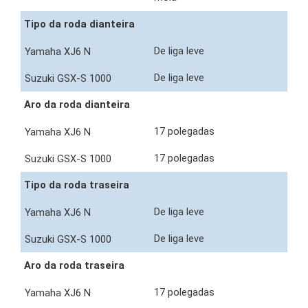
Tipo da roda dianteira
De liga leve
De liga leve
Aro da roda dianteira
17 polegadas
17 polegadas
Tipo da roda traseira
De liga leve
De liga leve
Aro da roda traseira
17 polegadas