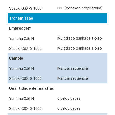
LED (conexão proprietária)
Transmissão
Embreagem
Multidisco banhada a óleo
Multidisco banhada a óleo
Câmbio
Manual sequencial
Manual sequencial
Quantidade de marchas
6 velocidades
6 velocidades