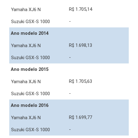
R$ 1.705,14
-
Ano modelo 2014
R$ 1.698,13
-
Ano modelo 2015
R$ 1.705,63
-
Ano modelo 2016
R$ 1.699,77
-