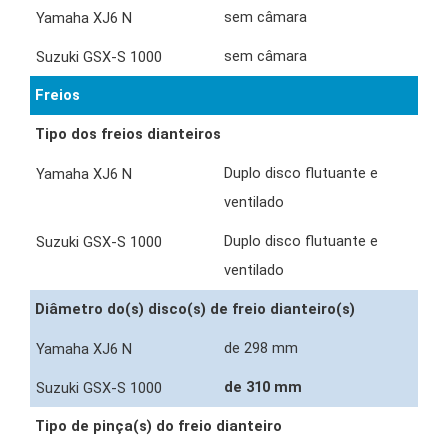
sem câmara
sem câmara
Freios
Tipo dos freios dianteiros
Duplo disco flutuante e
ventilado
Duplo disco flutuante e
ventilado
Diâmetro do(s) disco(s) de freio dianteiro(s)
de 298 mm
de 310 mm
Tipo de pinça(s) do freio dianteiro