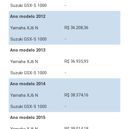
-
Ano modelo 2012
R$ 36.208,36
-
Ano modelo 2013
R$ 36.935,93
-
Ano modelo 2014
R$ 38.374,16
-
Ano modelo 2015
R$ 39.014,18