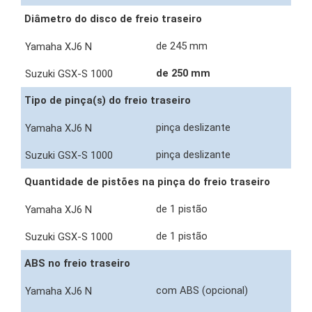
Diâmetro do disco de freio traseiro
de 245 mm
de 250 mm
Tipo de pinça(s) do freio traseiro
pinça deslizante
pinça deslizante
Quantidade de pistões na pinça do freio traseiro
de 1 pistão
de 1 pistão
ABS no freio traseiro
com ABS (opcional)