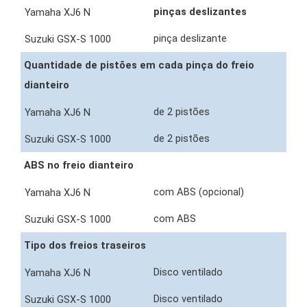
pinças deslizantes
pinça deslizante
Quantidade de pistões em cada pinça do freio
dianteiro
de 2 pistões
de 2 pistões
ABS no freio dianteiro
com ABS (opcional)
com ABS
Tipo dos freios traseiros
Disco ventilado
Disco ventilado