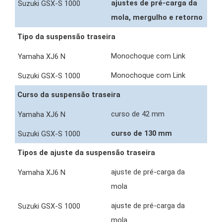
ajustes de pré-carga da
mola, mergulho e retorno
Tipo da suspensão traseira
Monochoque com Link
Monochoque com Link
Curso da suspensão traseira
curso de 42 mm
curso de 130 mm
Tipos de ajuste da suspensão traseira
ajuste de pré-carga da
mola
ajuste de pré-carga da
mola