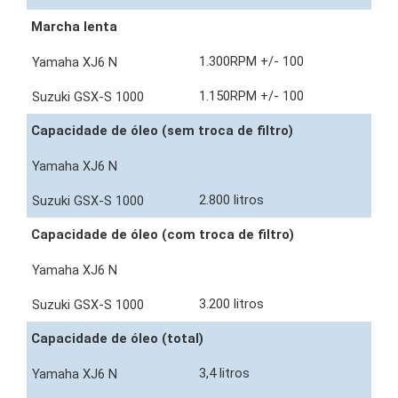
Marcha lenta
1.300RPM +/- 100
1.150RPM +/- 100
Capacidade de óleo (sem troca de filtro)
2.800 litros
Capacidade de óleo (com troca de filtro)
3.200 litros
Capacidade de óleo (total)
3,4 litros