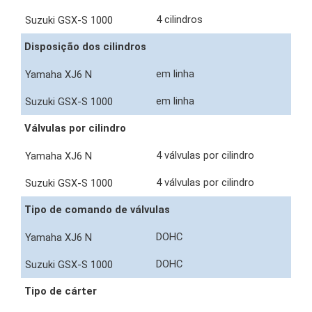
4 cilindros
Disposição dos cilindros
em linha
em linha
Válvulas por cilindro
4 válvulas por cilindro
4 válvulas por cilindro
Tipo de comando de válvulas
DOHC
DOHC
Tipo de cárter