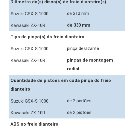
Diâmetro do(s) disco(s) de freio dianteiro(s)
de 310 mm
de 330 mm
Tipo de pinça(s) do freio dianteiro
pinça deslizante
pinças de montagem
radial
Quantidade de pistões em cada pinça do freio
dianteiro
de 2 pistões
de 2 pistões
ABS no freio dianteiro