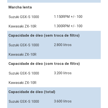
Marcha lenta
1.150RPM +/- 100
1.300RPM +/- 100
Capacidade de óleo (sem troca de filtro)
2.800 litros
Capacidade de óleo (com troca de filtro)
3.200 litros
Capacidade de óleo (total)
3.600 litros