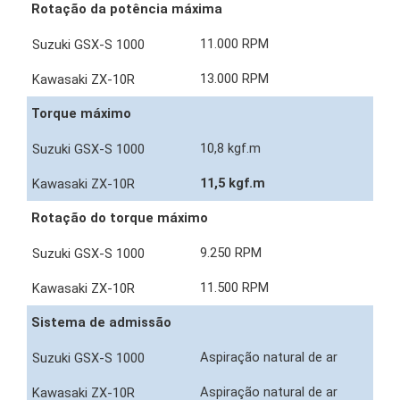
Rotação da potência máxima
11.000 RPM
13.000 RPM
Torque máximo
10,8 kgf.m
11,5 kgf.m
Rotação do torque máximo
9.250 RPM
11.500 RPM
Sistema de admissão
Aspiração natural de ar
Aspiração natural de ar