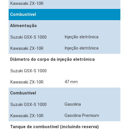
Combustível
Alimentação
Injeção eletrônica
Injeção eletrônica
Diâmetro do corpo da injeção eletrônica
47 mm
Combustível
Gasolina
Gasolina Premium
Tanque de combustível (incluíndo reserva)