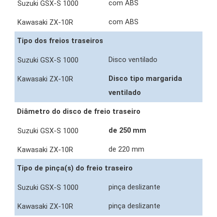
com ABS
com ABS
Tipo dos freios traseiros
Disco ventilado
Disco tipo margarida
ventilado
Diâmetro do disco de freio traseiro
de 250 mm
de 220 mm
Tipo de pinça(s) do freio traseiro
pinça deslizante
pinça deslizante