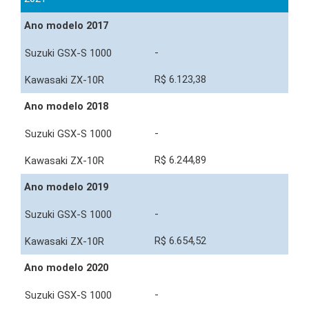
Ano modelo 2017
-
R$ 6.123,38
Ano modelo 2018
-
R$ 6.244,89
Ano modelo 2019
-
R$ 6.654,52
Ano modelo 2020
-