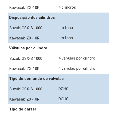
4 cilindros
Disposição dos cilindros
em linha
em linha
Válvulas por cilindro
4 válvulas por cilindro
4 válvulas por cilindro
Tipo de comando de válvulas
DOHC
DOHC
Tipo de cárter