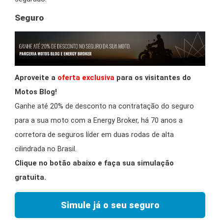
Seguro
Aproveite a
oferta exclusiva
para os visitantes do
Motos Blog!
Ganhe até 20% de desconto na contratação do seguro
para a sua moto com a Energy Broker, há 70 anos a
corretora de seguros líder em duas rodas de alta
cilindrada no Brasil.
Clique no botão abaixo e faça sua simulação
gratuita.
Simule já o seu seguro