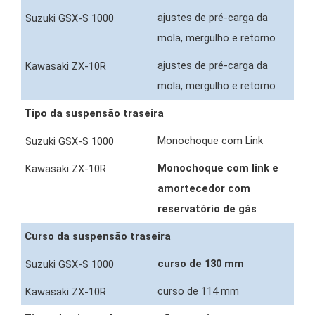
ajustes de pré-carga da
mola, mergulho e retorno
ajustes de pré-carga da
mola, mergulho e retorno
Tipo da suspensão traseira
Monochoque com Link
Monochoque com link e
amortecedor com
reservatório de gás
Curso da suspensão traseira
curso de 130 mm
curso de 114 mm