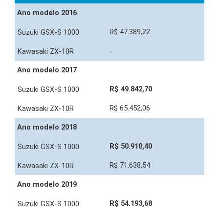
Ano modelo 2016
R$ 47.389,22
-
Ano modelo 2017
R$ 49.842,70
R$ 65.452,06
Ano modelo 2018
R$ 50.910,40
R$ 71.638,54
Ano modelo 2019
R$ 54.193,68