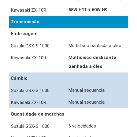
55W H11 + 60W H9
Transmissão
Embreagem
Multidisco banhada a óleo
Multidisco deslizante
banhada a óleo
Câmbio
Manual sequencial
Manual sequencial
Quantidade de marchas
6 velocidades