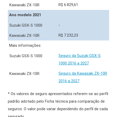
R$ 6.829,61
Ano modelo 2021
-
R$ 7.232,23
Mais informações:
Seguro da Suzuki GSX-S
1000 2016 a 2027
Seguro da Kawasaki ZX-10R
2016 a 2027
* Os valores de seguro apresentados referem-se ao perfil
padrão adotado pelo Ficha técnica para comparação de
seguros. O valor pode variar dependendo do perfil de cada
segurado.