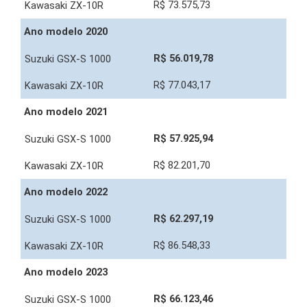
R$ 73.575,73
Ano modelo 2020
R$ 56.019,78
R$ 77.043,17
Ano modelo 2021
R$ 57.925,94
R$ 82.201,70
Ano modelo 2022
R$ 62.297,19
R$ 86.548,33
Ano modelo 2023
R$ 66.123,46