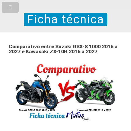
Ficha técnica
Comparativo entre Suzuki GSX-S 1000 2016 a
2027 e Kawasaki ZX-10R 2016 a 2027