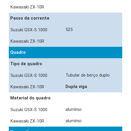
Passo da corrente
525
Quadro
Tipo de quadro
Tubular de berço duplo
Dupla viga
Material do quadro
alumínio
alumínio