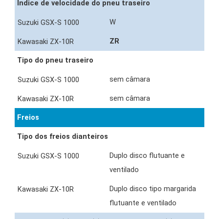
Índice de velocidade do pneu traseiro
W
ZR
Tipo do pneu traseiro
sem câmara
sem câmara
Freios
Tipo dos freios dianteiros
Duplo disco flutuante e
ventilado
Duplo disco tipo margarida
flutuante e ventilado