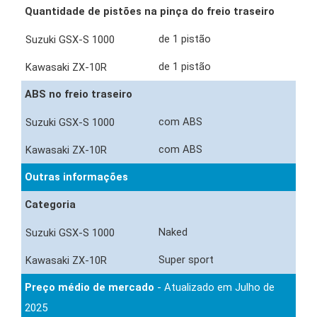
Quantidade de pistões na pinça do freio traseiro
de 1 pistão
de 1 pistão
ABS no freio traseiro
com ABS
com ABS
Outras informações
Categoria
Naked
Super sport
Preço médio de mercado
- Atualizado em Julho de
2025