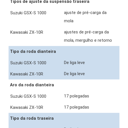
Tipos de ajuste da suspensão traseira
ajuste de pré-carga da
mola
ajustes de pré-carga da
mola, mergulho e retorno
Tipo da roda dianteira
De liga leve
De liga leve
Aro da roda dianteira
17 polegadas
17 polegadas
Tipo da roda traseira