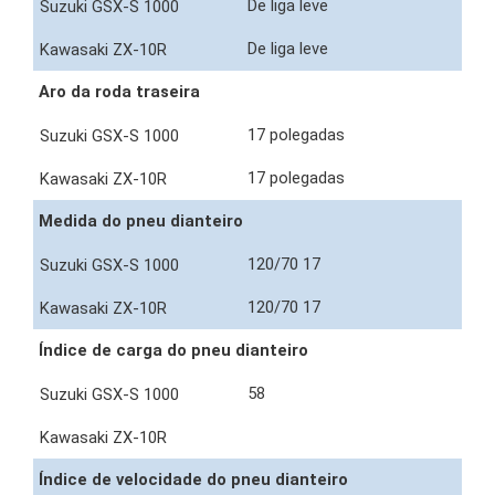
De liga leve
De liga leve
Aro da roda traseira
17 polegadas
17 polegadas
Medida do pneu dianteiro
120/70 17
120/70 17
Índice de carga do pneu dianteiro
58
Índice de velocidade do pneu dianteiro