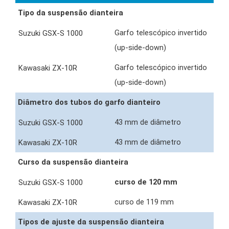
Tipo da suspensão dianteira
Garfo telescópico invertido
(up-side-down)
Garfo telescópico invertido
(up-side-down)
Diâmetro dos tubos do garfo dianteiro
43 mm de diâmetro
43 mm de diâmetro
Curso da suspensão dianteira
curso de 120 mm
curso de 119 mm
Tipos de ajuste da suspensão dianteira