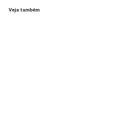
Veja também