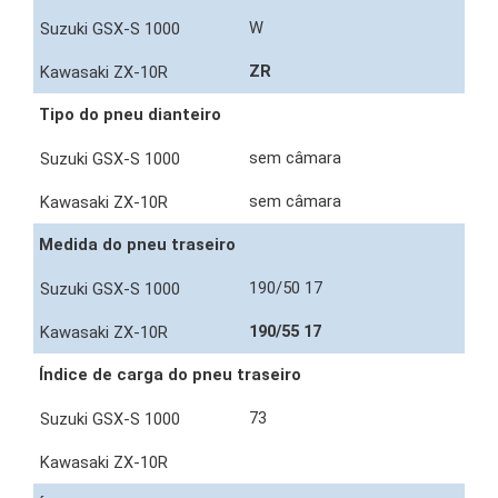
W
ZR
Tipo do pneu dianteiro
sem câmara
sem câmara
Medida do pneu traseiro
190/50 17
190/55 17
Índice de carga do pneu traseiro
73