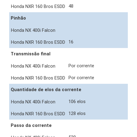
48
Pinhão
16
Transmissão final
Por corrente
Por corrente
Quantidade de elos da corrente
106 elos
128 elos
Passo da corrente