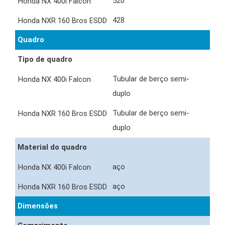
520
428
Quadro
Tipo de quadro
Tubular de berço semi-
duplo
Tubular de berço semi-
duplo
Material do quadro
aço
aço
Dimensões