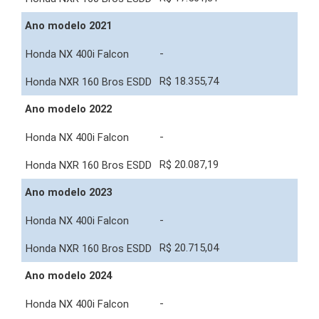
Ano modelo 2021
-
R$ 18.355,74
Ano modelo 2022
-
R$ 20.087,19
Ano modelo 2023
-
R$ 20.715,04
Ano modelo 2024
-