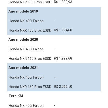
R$ 1.893,93
Ano modelo 2019
-
R$ 1.974,60
Ano modelo 2020
-
R$ 1.999,68
Ano modelo 2021
-
R$ 2.066,50
Zero KM
-