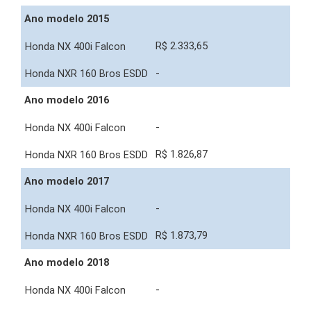
Ano modelo 2015
R$ 2.333,65
-
Ano modelo 2016
-
R$ 1.826,87
Ano modelo 2017
-
R$ 1.873,79
Ano modelo 2018
-