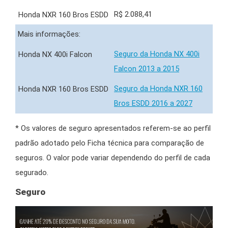
R$ 2.088,41
Mais informações:
Seguro da Honda NX 400i
Falcon 2013 a 2015
Seguro da Honda NXR 160
Bros ESDD 2016 a 2027
* Os valores de seguro apresentados referem-se ao perfil
padrão adotado pelo Ficha técnica para comparação de
seguros. O valor pode variar dependendo do perfil de cada
segurado.
Seguro