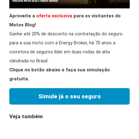
Aproveite a
oferta exclusiva
para os visitantes do
Motos Blog!
Ganhe até 20% de desconto na contratação do seguro
para a sua moto com a Energy Broker, há 70 anos a
corretora de seguros líder em duas rodas de alta
cilindrada no Brasil.
Clique no botão abaixo e faça sua simulação
gratuita.
Simule já o seu seguro
Veja também