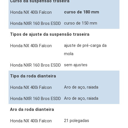
Curso da suspensão traseira
curso de 180 mm
curso de 150 mm
Tipos de ajuste da suspensão traseira
ajuste de pré-carga da
mola
sem ajustes
Tipo da roda dianteira
Aro de aço, raiada
Aro de aço, raiada
Aro da roda dianteira
21 polegadas