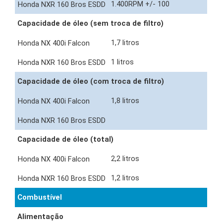
1.400RPM +/- 100
Capacidade de óleo (sem troca de filtro)
1,7 litros
1 litros
Capacidade de óleo (com troca de filtro)
1,8 litros
Capacidade de óleo (total)
2,2 litros
1,2 litros
Combustível
Alimentação