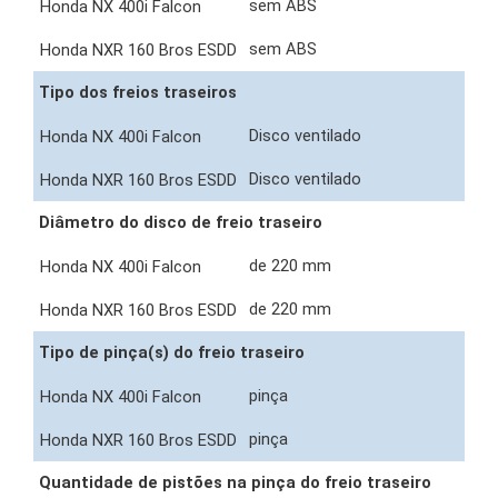
sem ABS
sem ABS
Tipo dos freios traseiros
Disco ventilado
Disco ventilado
Diâmetro do disco de freio traseiro
de 220 mm
de 220 mm
Tipo de pinça(s) do freio traseiro
pinça
pinça
Quantidade de pistões na pinça do freio traseiro