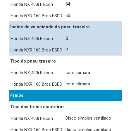
64
60
Índice de velocidade do pneu traseiro
S
P
Tipo do pneu traseiro
com câmara
com câmara
Freios
Tipo dos freios dianteiros
Disco simples ventilado
Disco simples ventilado