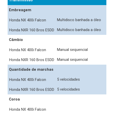
Transmissão
Embreagem
Multidisco banhada a óleo
Multidisco banhada a óleo
Câmbio
Manual sequencial
Manual sequencial
Quantidade de marchas
5 velocidades
5 velocidades
Coroa