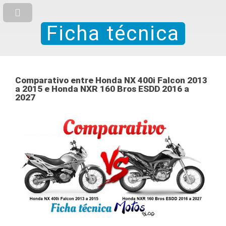
Ficha técnica
Comparativo entre Honda NX 400i Falcon 2013
a 2015 e Honda NXR 160 Bros ESDD 2016 a
2027