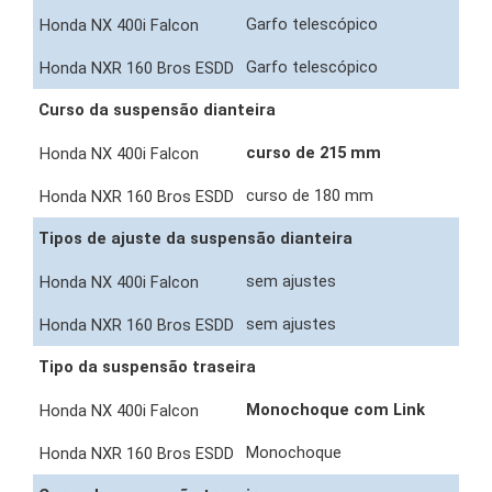
Garfo telescópico
Garfo telescópico
Curso da suspensão dianteira
curso de 215 mm
curso de 180 mm
Tipos de ajuste da suspensão dianteira
sem ajustes
sem ajustes
Tipo da suspensão traseira
Monochoque com Link
Monochoque