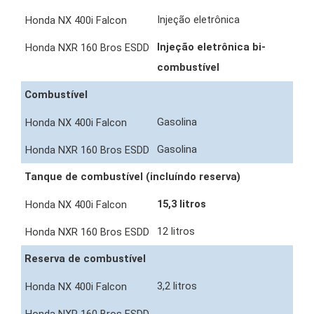
Injeção eletrônica
Injeção eletrônica bi-
combustível
Combustível
Gasolina
Gasolina
Tanque de combustível (incluíndo reserva)
15,3 litros
12 litros
Reserva de combustível
3,2 litros