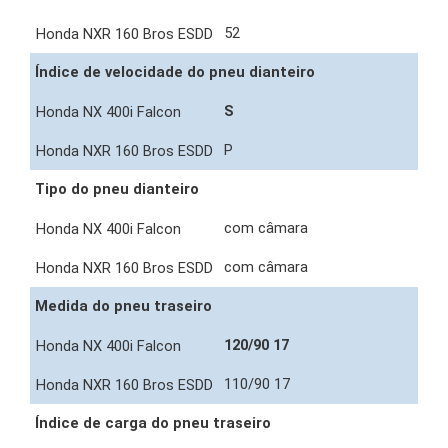
52
Índice de velocidade do pneu dianteiro
S
P
Tipo do pneu dianteiro
com câmara
com câmara
Medida do pneu traseiro
120/90 17
110/90 17
Índice de carga do pneu traseiro