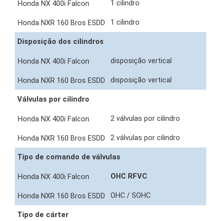
1 cilindro
1 cilindro
Disposição dos cilindros
disposição vertical
disposição vertical
Válvulas por cilindro
2 válvulas por cilindro
2 válvulas por cilindro
Tipo de comando de válvulas
OHC RFVC
OHC / SOHC
Tipo de cárter