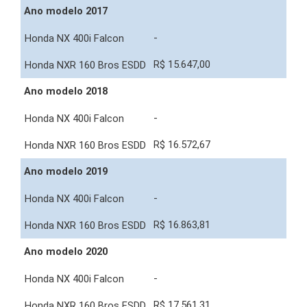
Ano modelo 2017
-
R$ 15.647,00
Ano modelo 2018
-
R$ 16.572,67
Ano modelo 2019
-
R$ 16.863,81
Ano modelo 2020
-
R$ 17.561,31