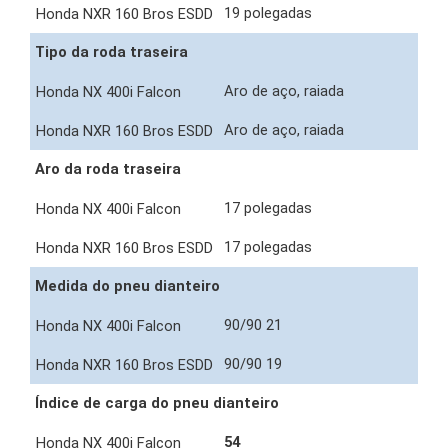
19 polegadas
Tipo da roda traseira
Aro de aço, raiada
Aro de aço, raiada
Aro da roda traseira
17 polegadas
17 polegadas
Medida do pneu dianteiro
90/90 21
90/90 19
Índice de carga do pneu dianteiro
54