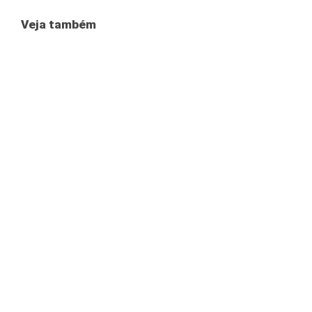
Veja também