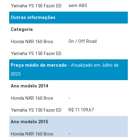
sem ABS
Outras informações
Categoria
On / Off Road
Preço médio de mercado
- Atualizado em Julho de
2025
Ano modelo 2014
-
R$ 11.109,67
Ano modelo 2015
-