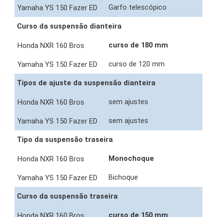
Garfo telescópico
Curso da suspensão dianteira
curso de 180 mm
curso de 120 mm
Tipos de ajuste da suspensão dianteira
sem ajustes
sem ajustes
Tipo da suspensão traseira
Monochoque
Bichoque
Curso da suspensão traseira
curso de 150 mm