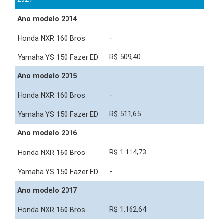
Ano modelo 2014
-
R$ 509,40
Ano modelo 2015
-
R$ 511,65
Ano modelo 2016
R$ 1.114,73
-
Ano modelo 2017
R$ 1.162,64