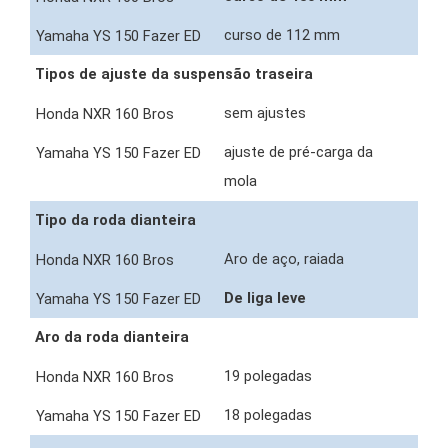
curso de 112 mm
Tipos de ajuste da suspensão traseira
sem ajustes
ajuste de pré-carga da
mola
Tipo da roda dianteira
Aro de aço, raiada
De liga leve
Aro da roda dianteira
19 polegadas
18 polegadas