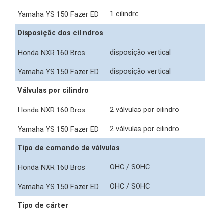
1 cilindro
Disposição dos cilindros
disposição vertical
disposição vertical
Válvulas por cilindro
2 válvulas por cilindro
2 válvulas por cilindro
Tipo de comando de válvulas
OHC / SOHC
OHC / SOHC
Tipo de cárter