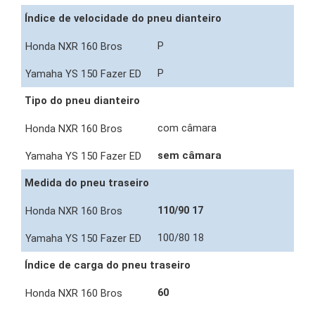
Índice de velocidade do pneu dianteiro
P
P
Tipo do pneu dianteiro
com câmara
sem câmara
Medida do pneu traseiro
110/90 17
100/80 18
Índice de carga do pneu traseiro
60