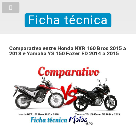
Ficha técnica
Comparativo entre Honda NXR 160 Bros 2015 a
2018 e Yamaha YS 150 Fazer ED 2014 a 2015