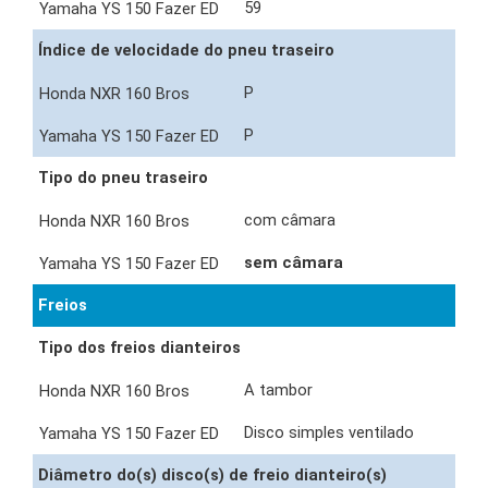
59
Índice de velocidade do pneu traseiro
P
P
Tipo do pneu traseiro
com câmara
sem câmara
Freios
Tipo dos freios dianteiros
A tambor
Disco simples ventilado
Diâmetro do(s) disco(s) de freio dianteiro(s)