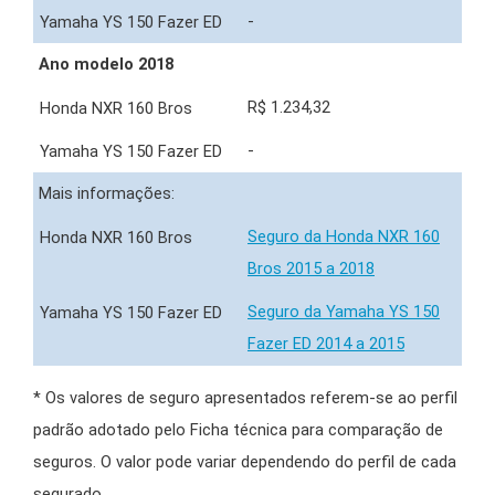
-
Ano modelo 2018
R$ 1.234,32
-
Mais informações:
Seguro da Honda NXR 160
Bros 2015 a 2018
Seguro da Yamaha YS 150
Fazer ED 2014 a 2015
* Os valores de seguro apresentados referem-se ao perfil
padrão adotado pelo Ficha técnica para comparação de
seguros. O valor pode variar dependendo do perfil de cada
segurado.