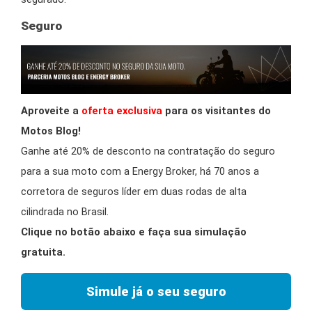
Seguro
Aproveite a
oferta exclusiva
para os visitantes do
Motos Blog!
Ganhe até 20% de desconto na contratação do seguro
para a sua moto com a Energy Broker, há 70 anos a
corretora de seguros líder em duas rodas de alta
cilindrada no Brasil.
Clique no botão abaixo e faça sua simulação
gratuita.
Simule já o seu seguro