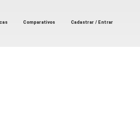
cas
Comparativos
Cadastrar / Entrar