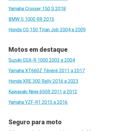
Yamaha Crosser 150 S 2018
BMW S 1000 RR 2015
Honda CG 150 Titan Job 2004 a 2009
Motos em destaque
Suzuki GSX-R 1000 2003 a 2004
Yamaha XT660Z Ténéré 2011 a 2017
Honda XRE 300 Rally 2016 a 2023
Kawasaki Ninja 650R 2011 a 2012
Yamaha YZF-R1 2015 a 2016
Seguro para moto