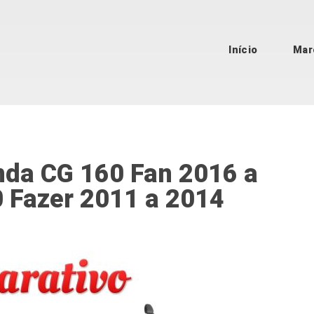
Início
Mar
nda CG 160 Fan 2016 a
 Fazer 2011 a 2014