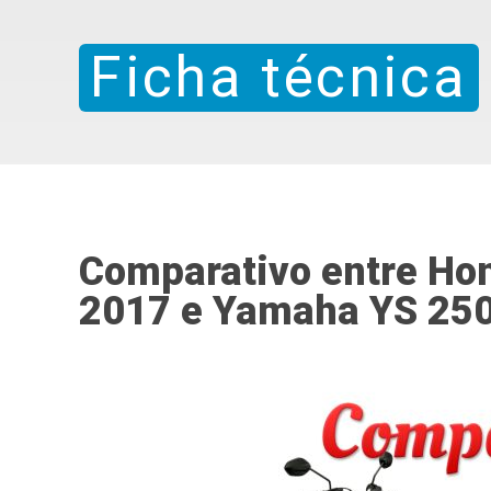
Ficha técnica
Comparativo entre Ho
2017 e Yamaha YS 250