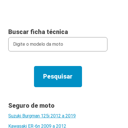
Buscar ficha técnica
Seguro de moto
Suzuki Burgman 125i 2012 a 2019
Kawasaki ER-6n 2009 a 2012