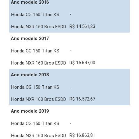
Ano modelo 2016
-
R$ 14.561,23
Ano modelo 2017
-
R$ 15.647,00
Ano modelo 2018
-
R$ 16.572,67
Ano modelo 2019
-
R$ 16.863,81