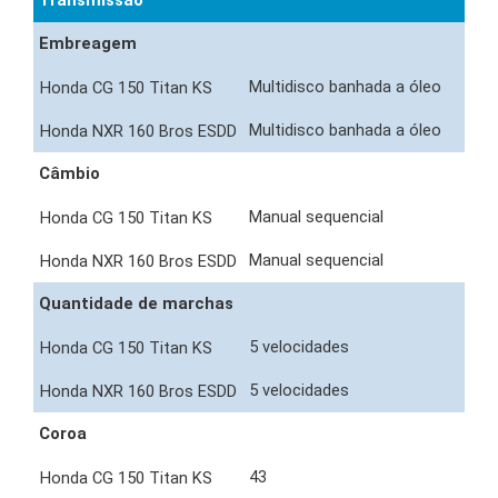
Transmissão
Embreagem
Multidisco banhada a óleo
Multidisco banhada a óleo
Câmbio
Manual sequencial
Manual sequencial
Quantidade de marchas
5 velocidades
5 velocidades
Coroa
43