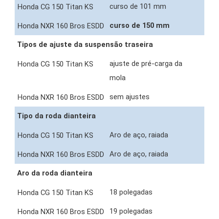
curso de 101 mm
curso de 150 mm
Tipos de ajuste da suspensão traseira
ajuste de pré-carga da
mola
sem ajustes
Tipo da roda dianteira
Aro de aço, raiada
Aro de aço, raiada
Aro da roda dianteira
18 polegadas
19 polegadas