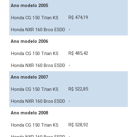
Ano modelo 2005
R$ 474,19
-
Ano modelo 2006
R$ 485,42
-
Ano modelo 2007
R$ 522,85
-
Ano modelo 2008
R$ 528,92
-