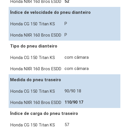
52
Índice de velocidade do pneu dianteiro
P
P
Tipo do pneu dianteiro
com câmara
com câmara
Medida do pneu traseiro
90/90 18
110/90 17
Índice de carga do pneu traseiro
57