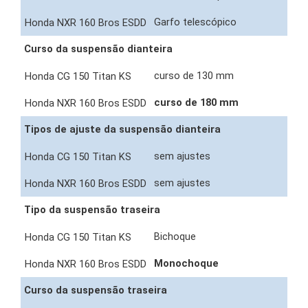
Garfo telescópico
Curso da suspensão dianteira
curso de 130 mm
curso de 180 mm
Tipos de ajuste da suspensão dianteira
sem ajustes
sem ajustes
Tipo da suspensão traseira
Bichoque
Monochoque
Curso da suspensão traseira