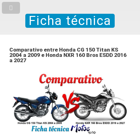
Ficha técnica
Comparativo entre Honda CG 150 Titan KS
2004 a 2009 e Honda NXR 160 Bros ESDD 2016
a 2027