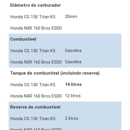
Diâmetro do carburador
20mm
Combustível
Gasolina
Gasolina
Tanque de combustível (incluíndo reserva)
14 litros
12 litros
Reserva de combustível
2 litros