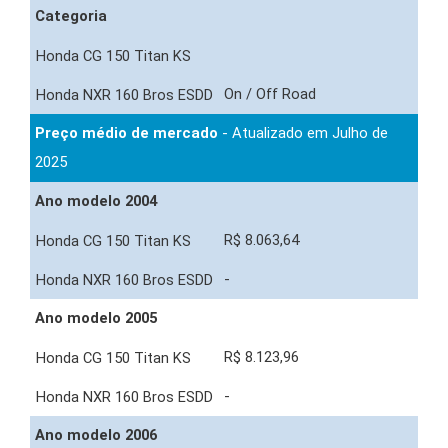
Categoria
On / Off Road
Preço médio de mercado
- Atualizado em Julho de
2025
Ano modelo 2004
R$ 8.063,64
-
Ano modelo 2005
R$ 8.123,96
-
Ano modelo 2006