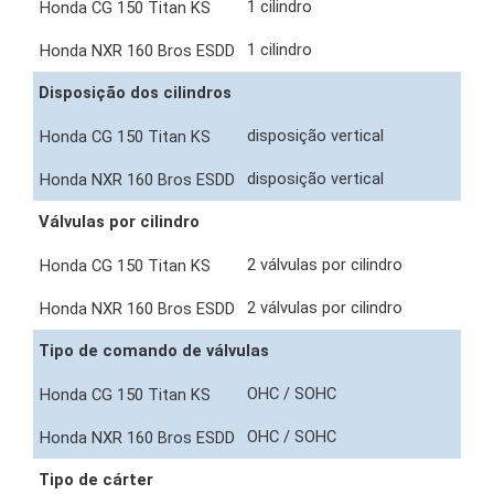
1 cilindro
1 cilindro
Disposição dos cilindros
disposição vertical
disposição vertical
Válvulas por cilindro
2 válvulas por cilindro
2 válvulas por cilindro
Tipo de comando de válvulas
OHC / SOHC
OHC / SOHC
Tipo de cárter