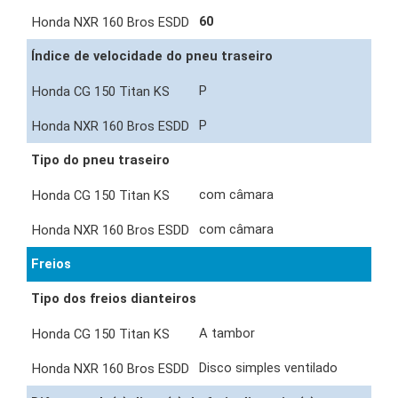
60
Índice de velocidade do pneu traseiro
P
P
Tipo do pneu traseiro
com câmara
com câmara
Freios
Tipo dos freios dianteiros
A tambor
Disco simples ventilado