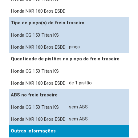
Tipo de pinça(s) do freio traseiro
pinça
Quantidade de pistões na pinça do freio traseiro
de 1 pistão
ABS no freio traseiro
sem ABS
sem ABS
Outras informações