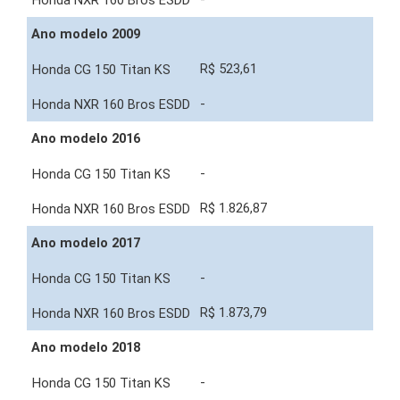
Ano modelo 2009
R$ 523,61
-
Ano modelo 2016
-
R$ 1.826,87
Ano modelo 2017
-
R$ 1.873,79
Ano modelo 2018
-