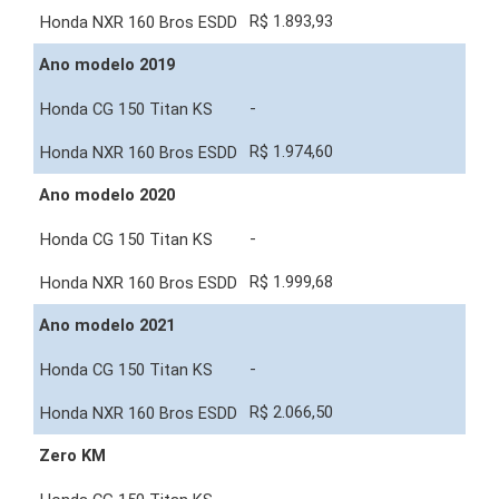
R$ 1.893,93
Ano modelo 2019
-
R$ 1.974,60
Ano modelo 2020
-
R$ 1.999,68
Ano modelo 2021
-
R$ 2.066,50
Zero KM