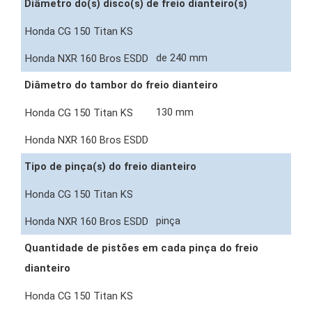
Diâmetro do(s) disco(s) de freio dianteiro(s)
de 240 mm
Diâmetro do tambor do freio dianteiro
130 mm
Tipo de pinça(s) do freio dianteiro
pinça
Quantidade de pistões em cada pinça do freio
dianteiro