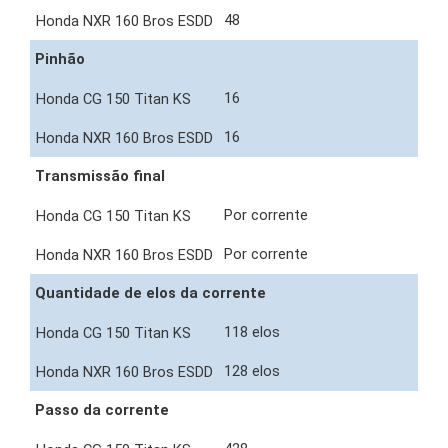
48
Pinhão
16
16
Transmissão final
Por corrente
Por corrente
Quantidade de elos da corrente
118 elos
128 elos
Passo da corrente