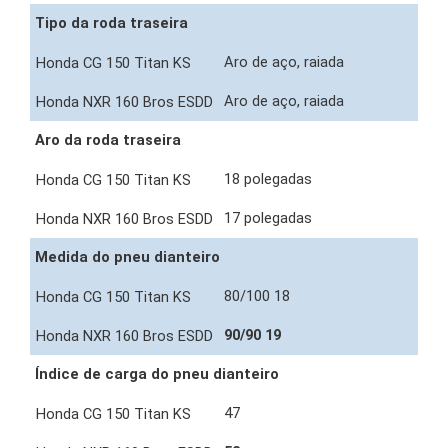
Tipo da roda traseira
Aro de aço, raiada
Aro de aço, raiada
Aro da roda traseira
18 polegadas
17 polegadas
Medida do pneu dianteiro
80/100 18
90/90 19
Índice de carga do pneu dianteiro
47