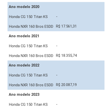
Ano modelo 2020
-
R$ 17.561,31
Ano modelo 2021
-
R$ 18.355,74
Ano modelo 2022
-
R$ 20.087,19
Ano modelo 2023
-