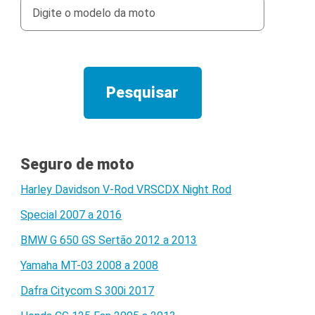
Seguro de moto
Harley Davidson V-Rod VRSCDX Night Rod
Special 2007 a 2016
BMW G 650 GS Sertão 2012 a 2013
Yamaha MT-03 2008 a 2008
Dafra Citycom S 300i 2017