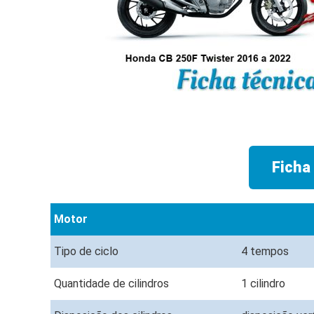
Ficha
Motor
Tipo de ciclo
4 tempos
Quantidade de cilindros
1 cilindro