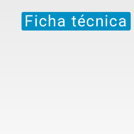
Ficha técnica