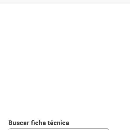
Buscar ficha técnica