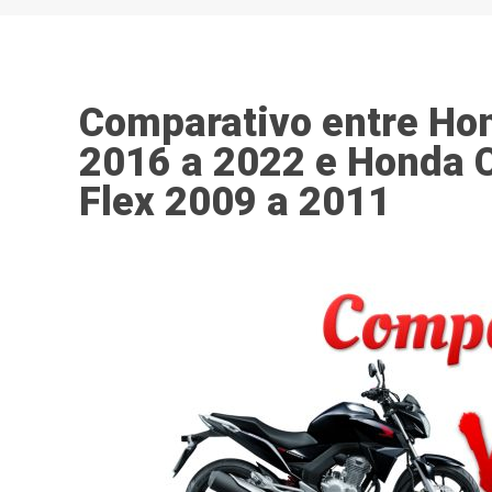
Comparativo entre Ho
2016 a 2022 e Honda 
Flex 2009 a 2011