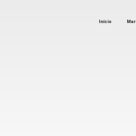
Início
Mar