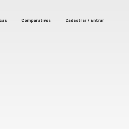
cas
Comparativos
Cadastrar / Entrar