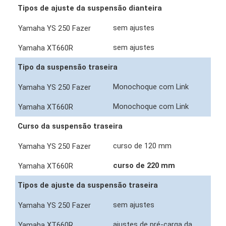
Tipos de ajuste da suspensão dianteira
sem ajustes
sem ajustes
Tipo da suspensão traseira
Monochoque com Link
Monochoque com Link
Curso da suspensão traseira
curso de 120 mm
curso de 220 mm
Tipos de ajuste da suspensão traseira
sem ajustes
ajustes de pré-carga da