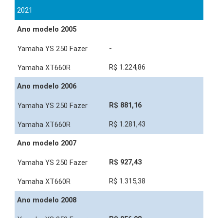
2021
Ano modelo 2005
-
R$ 1.224,86
Ano modelo 2006
R$ 881,16
R$ 1.281,43
Ano modelo 2007
R$ 927,43
R$ 1.315,38
Ano modelo 2008