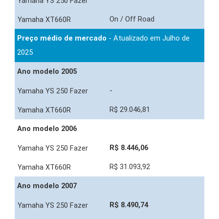
On / Off Road
Preço médio de mercado
- Atualizado em Julho de
2025
Ano modelo 2005
-
R$ 29.046,81
Ano modelo 2006
R$ 8.446,06
R$ 31.093,92
Ano modelo 2007
R$ 8.490,74