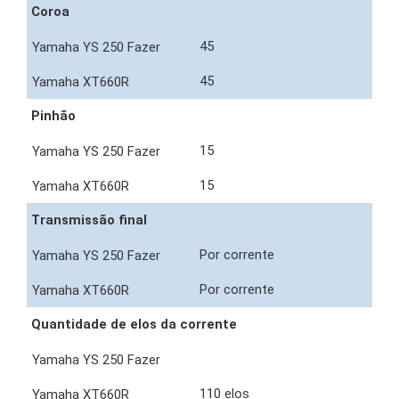
Coroa
45
45
Pinhão
15
15
Transmissão final
Por corrente
Por corrente
Quantidade de elos da corrente
110 elos