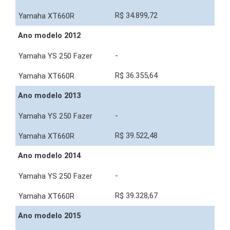
R$ 34.899,72
Ano modelo 2012
-
R$ 36.355,64
Ano modelo 2013
-
R$ 39.522,48
Ano modelo 2014
-
R$ 39.328,67
Ano modelo 2015