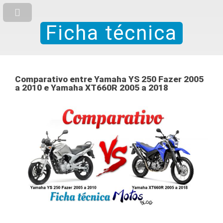
Ficha técnica
Comparativo entre Yamaha YS 250 Fazer 2005
a 2010 e Yamaha XT660R 2005 a 2018