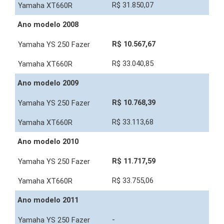
R$ 31.850,07
Ano modelo 2008
R$ 10.567,67
R$ 33.040,85
Ano modelo 2009
R$ 10.768,39
R$ 33.113,68
Ano modelo 2010
R$ 11.717,59
R$ 33.755,06
Ano modelo 2011
-