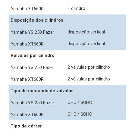
1 cilindro
Disposição dos cilindros
disposição vertical
disposição vertical
Válvulas por cilindro
2 válvulas por cilindro
2 válvulas por cilindro
Tipo de comando de válvulas
OHC / SOHC
OHC / SOHC
Tipo de cárter