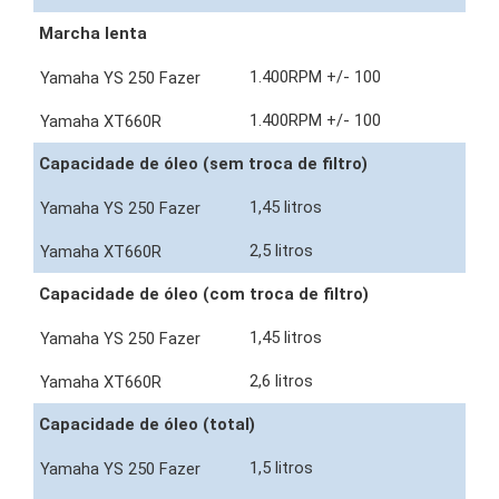
Marcha lenta
1.400RPM +/- 100
1.400RPM +/- 100
Capacidade de óleo (sem troca de filtro)
1,45 litros
2,5 litros
Capacidade de óleo (com troca de filtro)
1,45 litros
2,6 litros
Capacidade de óleo (total)
1,5 litros