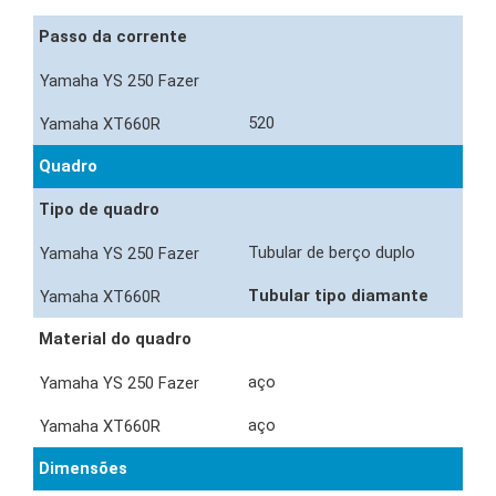
Passo da corrente
520
Quadro
Tipo de quadro
Tubular de berço duplo
Tubular tipo diamante
Material do quadro
aço
aço
Dimensões