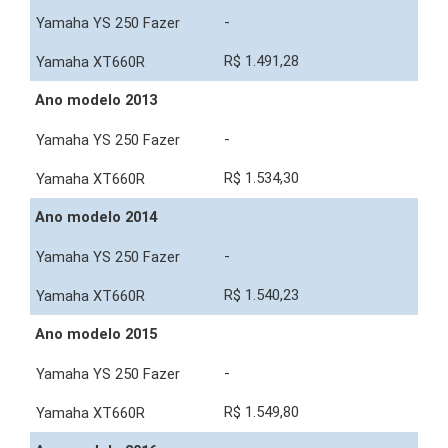
-
R$ 1.491,28
Ano modelo 2013
-
R$ 1.534,30
Ano modelo 2014
-
R$ 1.540,23
Ano modelo 2015
-
R$ 1.549,80