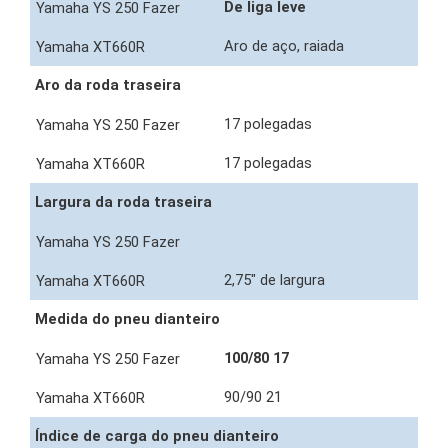
De liga leve
Aro de aço, raiada
Aro da roda traseira
17 polegadas
17 polegadas
Largura da roda traseira
2,75" de largura
Medida do pneu dianteiro
100/80 17
90/90 21
Índice de carga do pneu dianteiro