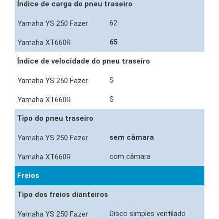
Índice de carga do pneu traseiro
62
65
Índice de velocidade do pneu traseiro
S
S
Tipo do pneu traseiro
sem câmara
com câmara
Freios
Tipo dos freios dianteiros
Disco simples ventilado