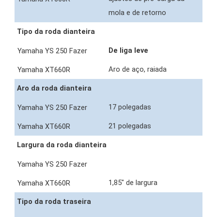
mola e de retorno
Tipo da roda dianteira
De liga leve
Aro de aço, raiada
Aro da roda dianteira
17 polegadas
21 polegadas
Largura da roda dianteira
1,85" de largura
Tipo da roda traseira