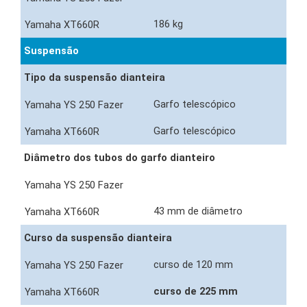
186 kg
Suspensão
Tipo da suspensão dianteira
Garfo telescópico
Garfo telescópico
Diâmetro dos tubos do garfo dianteiro
43 mm de diâmetro
Curso da suspensão dianteira
curso de 120 mm
curso de 225 mm