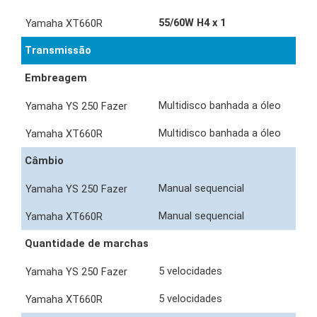
55/60W H4 x 1
Transmissão
Embreagem
Multidisco banhada a óleo
Multidisco banhada a óleo
Câmbio
Manual sequencial
Manual sequencial
Quantidade de marchas
5 velocidades
5 velocidades