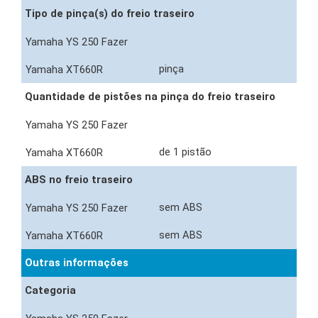
Tipo de pinça(s) do freio traseiro
pinça
Quantidade de pistões na pinça do freio traseiro
de 1 pistão
ABS no freio traseiro
sem ABS
sem ABS
Outras informações
Categoria