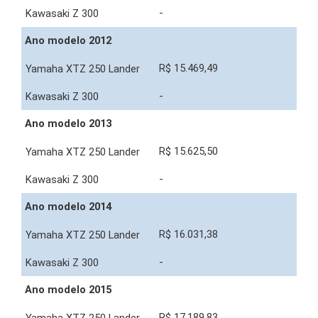
-
Ano modelo 2012
R$ 15.469,49
-
Ano modelo 2013
R$ 15.625,50
-
Ano modelo 2014
R$ 16.031,38
-
Ano modelo 2015
R$ 17.189,83