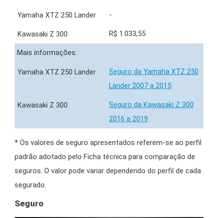
-
R$ 1.033,55
Mais informações:
Seguro da Yamaha XTZ 250
Lander 2007 a 2015
Seguro da Kawasaki Z 300
2016 a 2019
* Os valores de seguro apresentados referem-se ao perfil
padrão adotado pelo Ficha técnica para comparação de
seguros. O valor pode variar dependendo do perfil de cada
segurado.
Seguro