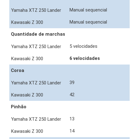
Manual sequencial
Manual sequencial
Quantidade de marchas
5 velocidades
6 velocidades
Coroa
39
42
Pinhão
13
14