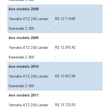
Ano modelo 2008
R$ 12.114,88
-
Ano modelo 2009
R$ 12.393,42
-
Ano modelo 2010
R$ 12.967,98
-
Ano modelo 2011
R$ 13.723,33