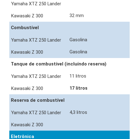
32 mm
Combustível
Gasolina
Gasolina
Tanque de combustível (incluíndo reserva)
11 litros
17 litros
Reserva de combustível
4,3 litros
Eletrônica