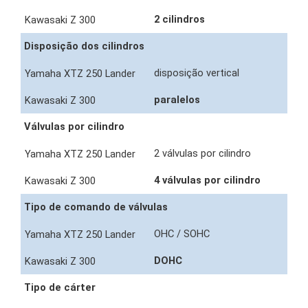
2 cilindros
Disposição dos cilindros
disposição vertical
paralelos
Válvulas por cilindro
2 válvulas por cilindro
4 válvulas por cilindro
Tipo de comando de válvulas
OHC / SOHC
DOHC
Tipo de cárter