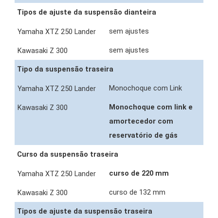
Tipos de ajuste da suspensão dianteira
sem ajustes
sem ajustes
Tipo da suspensão traseira
Monochoque com Link
Monochoque com link e
amortecedor com
reservatório de gás
Curso da suspensão traseira
curso de 220 mm
curso de 132 mm
Tipos de ajuste da suspensão traseira