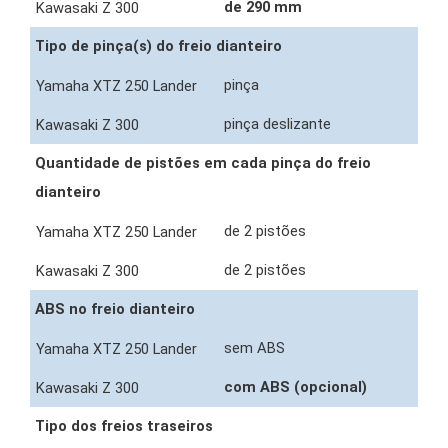
de 290 mm
Tipo de pinça(s) do freio dianteiro
pinça
pinça deslizante
Quantidade de pistões em cada pinça do freio
dianteiro
de 2 pistões
de 2 pistões
ABS no freio dianteiro
sem ABS
com ABS (opcional)
Tipo dos freios traseiros