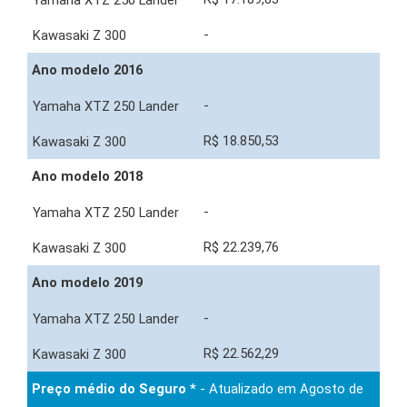
-
Ano modelo 2016
-
R$ 18.850,53
Ano modelo 2018
-
R$ 22.239,76
Ano modelo 2019
-
R$ 22.562,29
Preço médio do Seguro *
- Atualizado em Agosto de