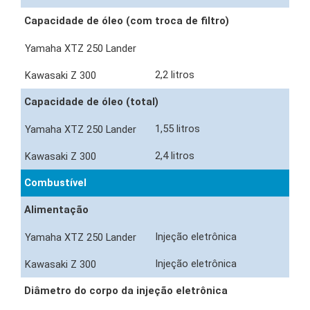
Capacidade de óleo (com troca de filtro)
2,2 litros
Capacidade de óleo (total)
1,55 litros
2,4 litros
Combustível
Alimentação
Injeção eletrônica
Injeção eletrônica
Diâmetro do corpo da injeção eletrônica