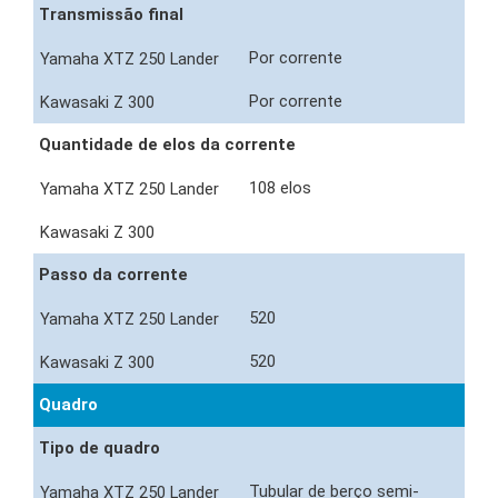
Transmissão final
Por corrente
Por corrente
Quantidade de elos da corrente
108 elos
Passo da corrente
520
520
Quadro
Tipo de quadro
Tubular de berço semi-