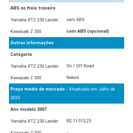
ABS no freio traseiro
sem ABS
com ABS (opcional)
Outras informações
Categoria
On / Off Road
Naked
Preço médio de mercado
- Atualizado em Julho de
2025
Ano modelo 2007
R$ 11.013,25
-