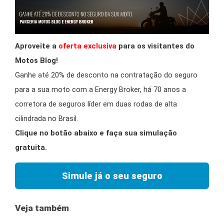
Aproveite a
oferta exclusiva
para os visitantes do
Motos Blog!
Ganhe até 20% de desconto na contratação do seguro
para a sua moto com a Energy Broker, há 70 anos a
corretora de seguros líder em duas rodas de alta
cilindrada no Brasil.
Clique no botão abaixo e faça sua simulação
gratuita.
Simule já o seu seguro
Veja também