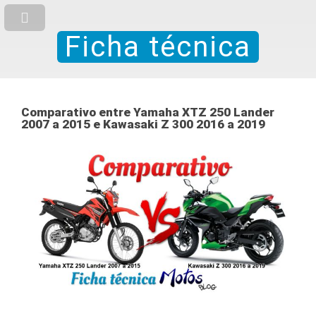
Ficha técnica
Comparativo entre Yamaha XTZ 250 Lander
2007 a 2015 e Kawasaki Z 300 2016 a 2019