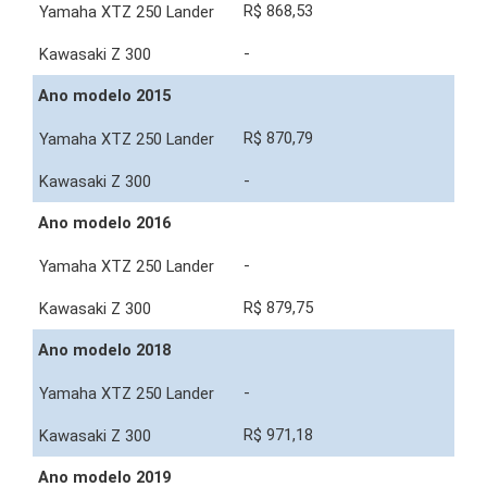
R$ 868,53
-
Ano modelo 2015
R$ 870,79
-
Ano modelo 2016
-
R$ 879,75
Ano modelo 2018
-
R$ 971,18
Ano modelo 2019