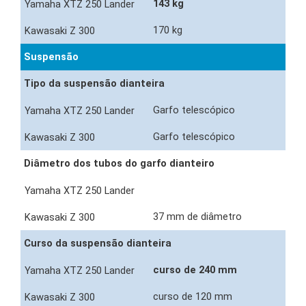
143 kg
170 kg
Suspensão
Tipo da suspensão dianteira
Garfo telescópico
Garfo telescópico
Diâmetro dos tubos do garfo dianteiro
37 mm de diâmetro
Curso da suspensão dianteira
curso de 240 mm
curso de 120 mm