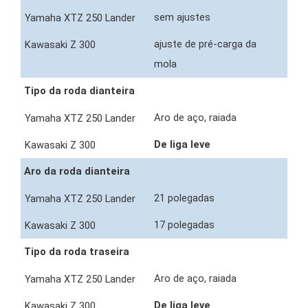
sem ajustes
ajuste de pré-carga da
mola
Tipo da roda dianteira
Aro de aço, raiada
De liga leve
Aro da roda dianteira
21 polegadas
17 polegadas
Tipo da roda traseira
Aro de aço, raiada
De liga leve