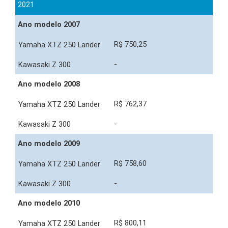
2021
Ano modelo 2007
R$ 750,25
-
Ano modelo 2008
R$ 762,37
-
Ano modelo 2009
R$ 758,60
-
Ano modelo 2010
R$ 800,11