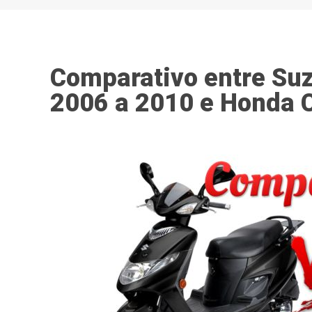
Comparativo entre Su
2006 a 2010 e Honda 