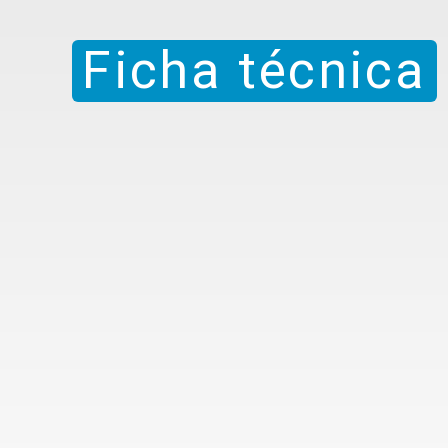
Ficha técnica