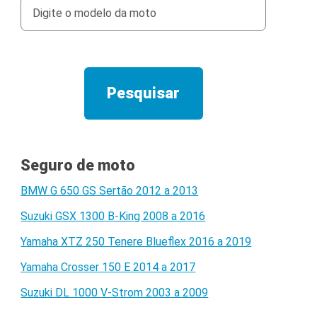
Seguro de moto
BMW G 650 GS Sertão 2012 a 2013
Suzuki GSX 1300 B-King 2008 a 2016
Yamaha XTZ 250 Tenere Blueflex 2016 a 2019
Yamaha Crosser 150 E 2014 a 2017
Suzuki DL 1000 V-Strom 2003 a 2009