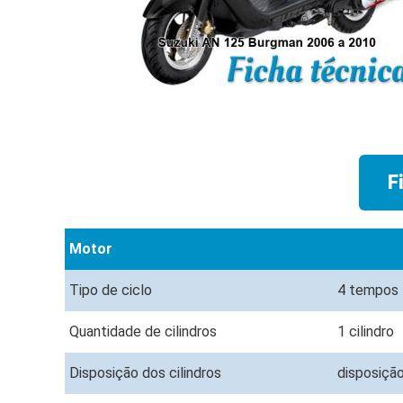
F
Motor
Tipo de ciclo
4 tempos
Quantidade de cilindros
1 cilindro
Disposição dos cilindros
disposição