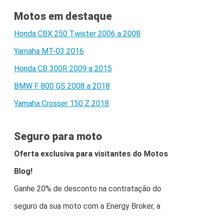
Motos em destaque
Honda CBX 250 Twister 2006 a 2008
Yamaha MT-03 2016
Honda CB 300R 2009 a 2015
BMW F 800 GS 2008 a 2018
Yamaha Crosser 150 Z 2018
Seguro para moto
Oferta exclusiva para visitantes do Motos
Blog!
Ganhe 20% de desconto na contratação do
seguro da sua moto com a Energy Broker, a