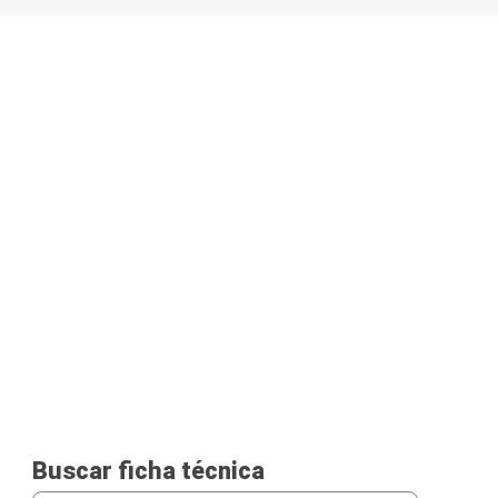
Buscar ficha técnica