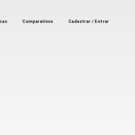
cas
Comparativos
Cadastrar / Entrar