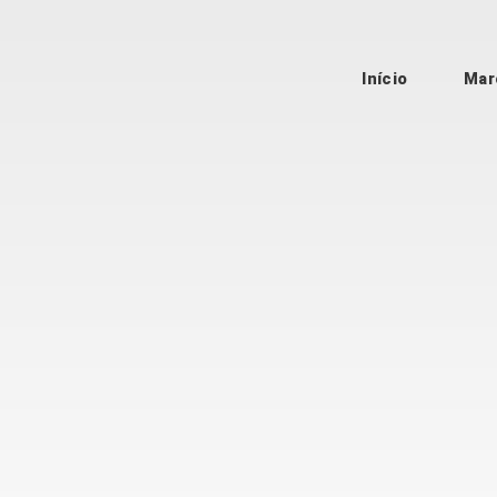
Início
Mar