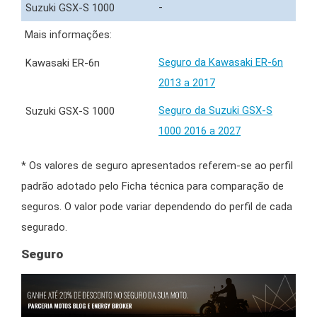
-
Mais informações:
Seguro da Kawasaki ER-6n
2013 a 2017
Seguro da Suzuki GSX-S
1000 2016 a 2027
* Os valores de seguro apresentados referem-se ao perfil
padrão adotado pelo Ficha técnica para comparação de
seguros. O valor pode variar dependendo do perfil de cada
segurado.
Seguro