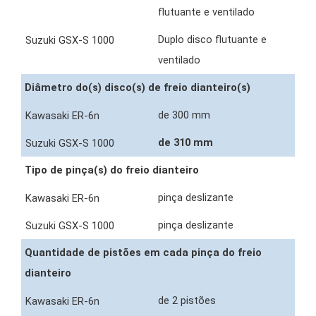
flutuante e ventilado
Duplo disco flutuante e
ventilado
Diâmetro do(s) disco(s) de freio dianteiro(s)
de 300 mm
de 310 mm
Tipo de pinça(s) do freio dianteiro
pinça deslizante
pinça deslizante
Quantidade de pistões em cada pinça do freio
dianteiro
de 2 pistões