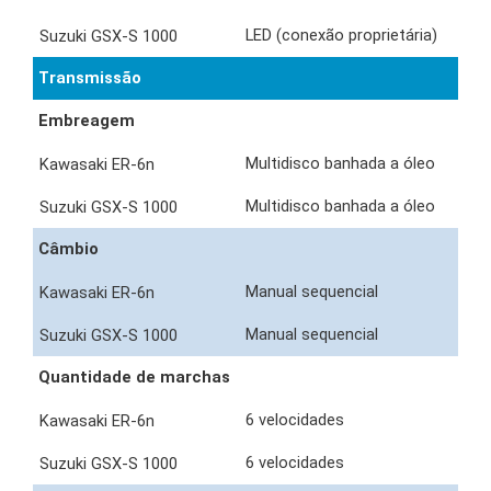
LED (conexão proprietária)
Transmissão
Embreagem
Multidisco banhada a óleo
Multidisco banhada a óleo
Câmbio
Manual sequencial
Manual sequencial
Quantidade de marchas
6 velocidades
6 velocidades