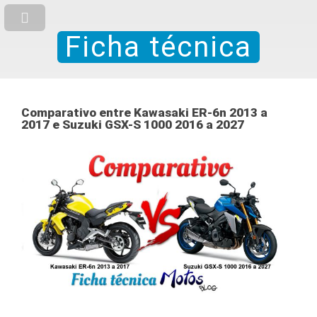
Ficha técnica
Comparativo entre Kawasaki ER-6n 2013 a
2017 e Suzuki GSX-S 1000 2016 a 2027