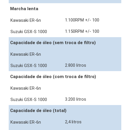
Marcha lenta
1.100RPM +/- 100
1.150RPM +/- 100
Capacidade de óleo (sem troca de filtro)
2.800 litros
Capacidade de óleo (com troca de filtro)
3.200 litros
Capacidade de óleo (total)
2,4 litros