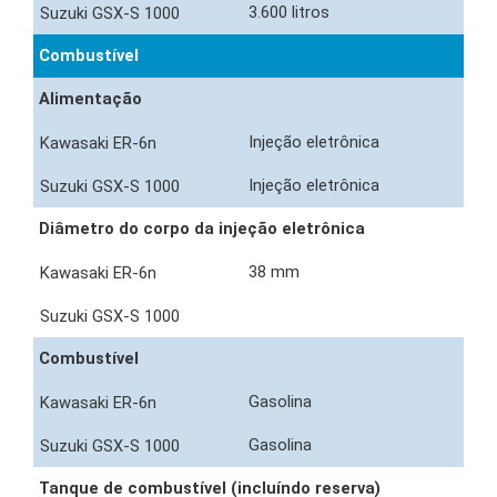
3.600 litros
Combustível
Alimentação
Injeção eletrônica
Injeção eletrônica
Diâmetro do corpo da injeção eletrônica
38 mm
Combustível
Gasolina
Gasolina
Tanque de combustível (incluíndo reserva)