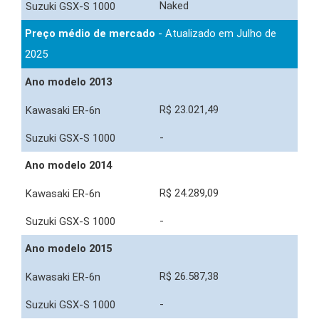
Naked
Preço médio de mercado
- Atualizado em Julho de
2025
Ano modelo 2013
R$ 23.021,49
-
Ano modelo 2014
R$ 24.289,09
-
Ano modelo 2015
R$ 26.587,38
-