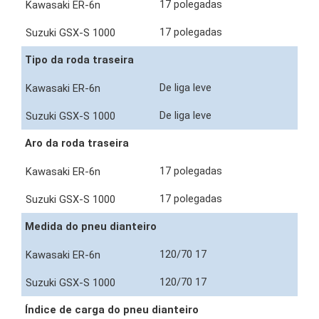
17 polegadas
17 polegadas
Tipo da roda traseira
De liga leve
De liga leve
Aro da roda traseira
17 polegadas
17 polegadas
Medida do pneu dianteiro
120/70 17
120/70 17
Índice de carga do pneu dianteiro