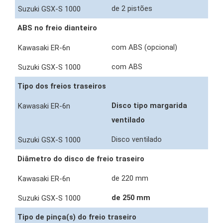
de 2 pistões
ABS no freio dianteiro
com ABS (opcional)
com ABS
Tipo dos freios traseiros
Disco tipo margarida
ventilado
Disco ventilado
Diâmetro do disco de freio traseiro
de 220 mm
de 250 mm
Tipo de pinça(s) do freio traseiro