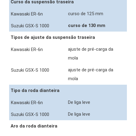
Curso da suspensão traseira
curso de 125 mm
curso de 130 mm
Tipos de ajuste da suspensão traseira
ajuste de pré-carga da
mola
ajuste de pré-carga da
mola
Tipo da roda dianteira
De liga leve
De liga leve
Aro da roda dianteira