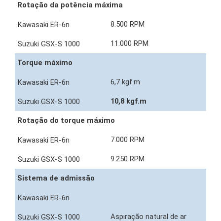
Rotação da potência máxima
8.500 RPM
11.000 RPM
Torque máximo
6,7 kgf.m
10,8 kgf.m
Rotação do torque máximo
7.000 RPM
9.250 RPM
Sistema de admissão
Aspiração natural de ar