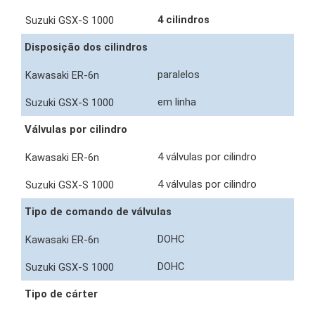
4 cilindros
Disposição dos cilindros
paralelos
em linha
Válvulas por cilindro
4 válvulas por cilindro
4 válvulas por cilindro
Tipo de comando de válvulas
DOHC
DOHC
Tipo de cárter