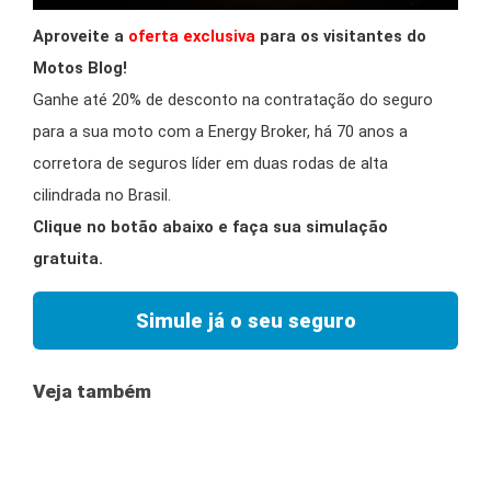
Aproveite a
oferta exclusiva
para os visitantes do
Motos Blog!
Ganhe até 20% de desconto na contratação do seguro
para a sua moto com a Energy Broker, há 70 anos a
corretora de seguros líder em duas rodas de alta
cilindrada no Brasil.
Clique no botão abaixo e faça sua simulação
gratuita.
Simule já o seu seguro
Veja também