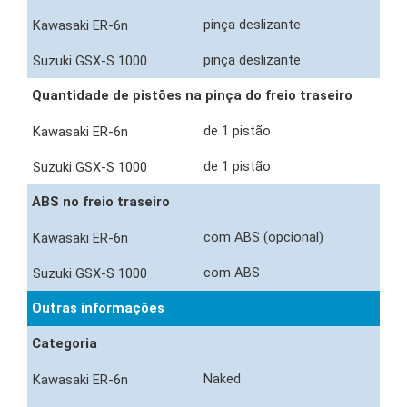
pinça deslizante
pinça deslizante
Quantidade de pistões na pinça do freio traseiro
de 1 pistão
de 1 pistão
ABS no freio traseiro
com ABS (opcional)
com ABS
Outras informações
Categoria
Naked