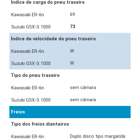
Índice de carga do pneu traseiro
69
73
Índice de velocidade do pneu traseiro
W
W
Tipo do pneu traseiro
sem câmara
sem câmara
Freios
Tipo dos freios dianteiros
Duplo disco tipo margarida