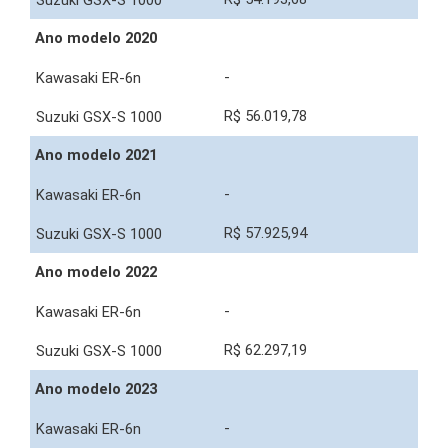
Ano modelo 2020
-
R$ 56.019,78
Ano modelo 2021
-
R$ 57.925,94
Ano modelo 2022
-
R$ 62.297,19
Ano modelo 2023
-