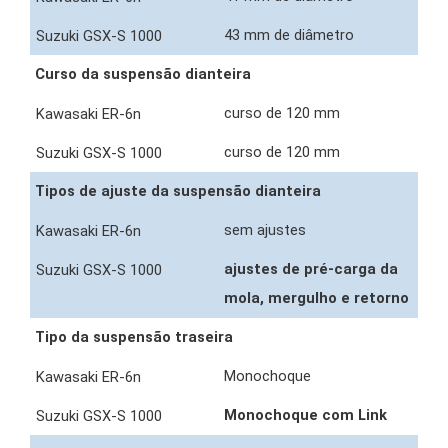
43 mm de diâmetro
Curso da suspensão dianteira
curso de 120 mm
curso de 120 mm
Tipos de ajuste da suspensão dianteira
sem ajustes
ajustes de pré-carga da
mola, mergulho e retorno
Tipo da suspensão traseira
Monochoque
Monochoque com Link