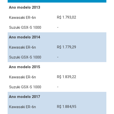
Ano modelo 2013
R$ 1.793,02
-
Ano modelo 2014
R$ 1.779,29
-
Ano modelo 2015
R$ 1.839,22
-
Ano modelo 2017
R$ 1.884,95