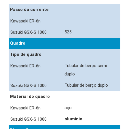
Passo da corrente
525
Quadro
Tipo de quadro
Tubular de berço semi-
duplo
Tubular de berço duplo
Material do quadro
aço
alumínio