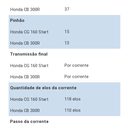
37
Pinhão
15
13
Transmissão final
Por corrente
Por corrente
Quantidade de elos da corrente
118 elos
110 elos
Passo da corrente