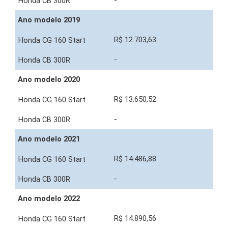
-
Ano modelo 2019
R$ 12.703,63
-
Ano modelo 2020
R$ 13.650,52
-
Ano modelo 2021
R$ 14.486,88
-
Ano modelo 2022
R$ 14.890,56