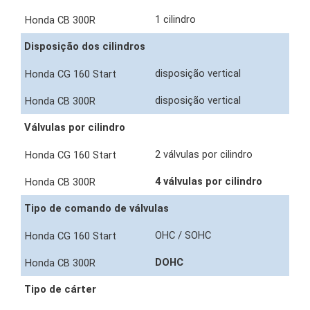
1 cilindro
Disposição dos cilindros
disposição vertical
disposição vertical
Válvulas por cilindro
2 válvulas por cilindro
4 válvulas por cilindro
Tipo de comando de válvulas
OHC / SOHC
DOHC
Tipo de cárter