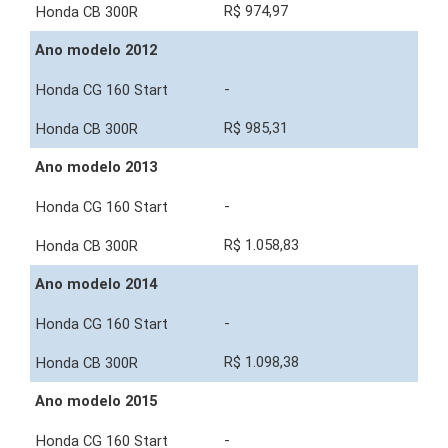
R$ 974,97
Ano modelo 2012
-
R$ 985,31
Ano modelo 2013
-
R$ 1.058,83
Ano modelo 2014
-
R$ 1.098,38
Ano modelo 2015
-