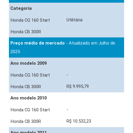
Categoria
Utilitária
Preço médio de mercado
- Atualizado em Julho de
2025
Ano modelo 2009
-
R$ 9.995,79
Ano modelo 2010
-
R$ 10.532,23
Ano modelo 2011