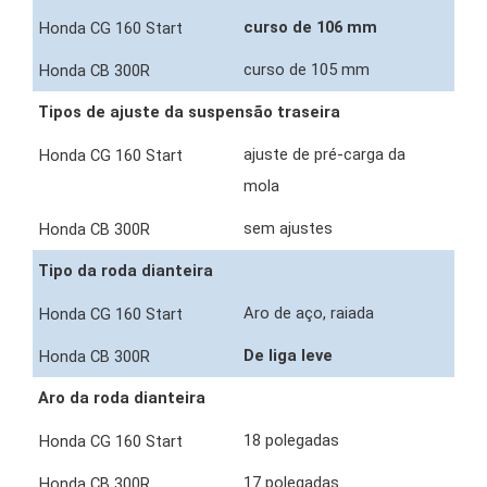
curso de 106 mm
curso de 105 mm
Tipos de ajuste da suspensão traseira
ajuste de pré-carga da
mola
sem ajustes
Tipo da roda dianteira
Aro de aço, raiada
De liga leve
Aro da roda dianteira
18 polegadas
17 polegadas