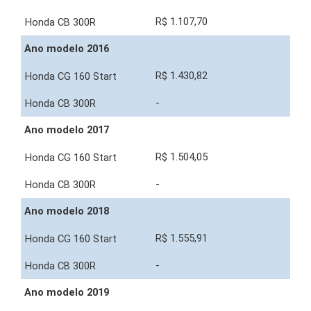
R$ 1.107,70
Ano modelo 2016
R$ 1.430,82
-
Ano modelo 2017
R$ 1.504,05
-
Ano modelo 2018
R$ 1.555,91
-
Ano modelo 2019