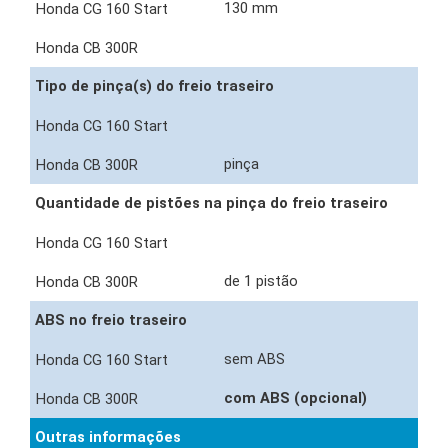
130 mm
Tipo de pinça(s) do freio traseiro
pinça
Quantidade de pistões na pinça do freio traseiro
de 1 pistão
ABS no freio traseiro
sem ABS
com ABS (opcional)
Outras informações