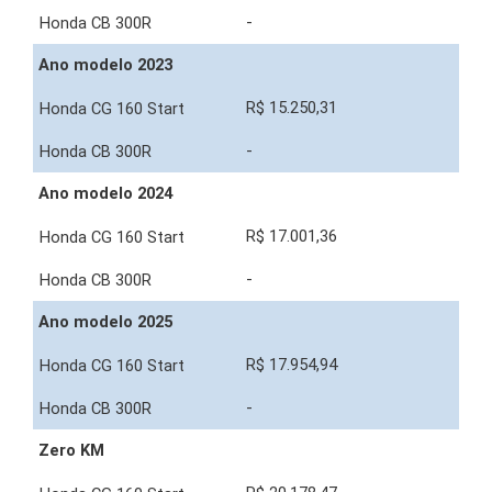
-
Ano modelo 2023
R$ 15.250,31
-
Ano modelo 2024
R$ 17.001,36
-
Ano modelo 2025
R$ 17.954,94
-
Zero KM