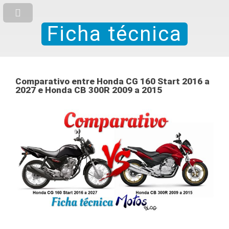
Ficha técnica
Comparativo entre Honda CG 160 Start 2016 a
2027 e Honda CB 300R 2009 a 2015