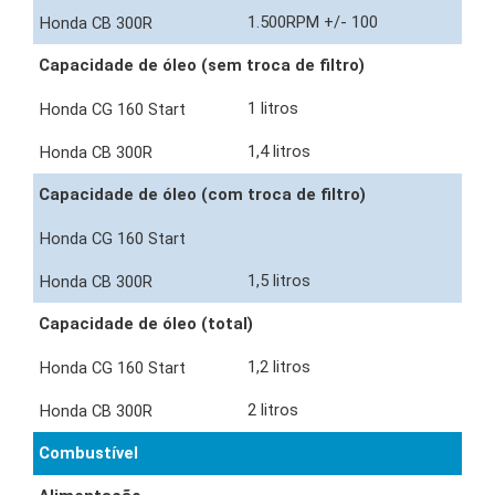
1.500RPM +/- 100
Capacidade de óleo (sem troca de filtro)
1 litros
1,4 litros
Capacidade de óleo (com troca de filtro)
1,5 litros
Capacidade de óleo (total)
1,2 litros
2 litros
Combustível