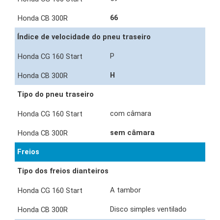
66
Índice de velocidade do pneu traseiro
P
H
Tipo do pneu traseiro
com câmara
sem câmara
Freios
Tipo dos freios dianteiros
A tambor
Disco simples ventilado