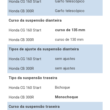
Garfo telescópico
Garfo telescópico
Curso da suspensão dianteira
curso de 135 mm
curso de 130 mm
Tipos de ajuste da suspensão dianteira
sem ajustes
sem ajustes
Tipo da suspensão traseira
Bichoque
Monochoque
Curso da suspensão traseira