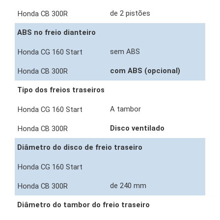
de 2 pistões
ABS no freio dianteiro
sem ABS
com ABS (opcional)
Tipo dos freios traseiros
A tambor
Disco ventilado
Diâmetro do disco de freio traseiro
de 240 mm
Diâmetro do tambor do freio traseiro