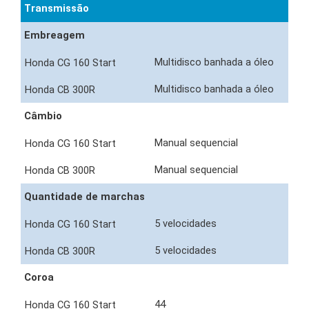
Transmissão
Embreagem
Multidisco banhada a óleo
Multidisco banhada a óleo
Câmbio
Manual sequencial
Manual sequencial
Quantidade de marchas
5 velocidades
5 velocidades
Coroa
44