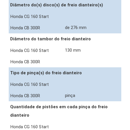
Diâmetro do(s) disco(s) de freio dianteiro(s)
de 276 mm
Diâmetro do tambor do freio dianteiro
130 mm
Tipo de pinça(s) do freio dianteiro
pinça
Quantidade de pistões em cada pinça do freio
dianteiro