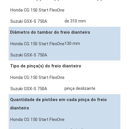
de 310 mm
Diâmetro do tambor do freio dianteiro
130 mm
Tipo de pinça(s) do freio dianteiro
pinça deslizante
Quantidade de pistões em cada pinça do freio
dianteiro