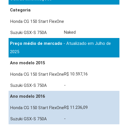
Categoria
Naked
Preço médio de mercado
- Atualizado em Julho de
2025
Ano modelo 2015
R$ 10.597,16
-
Ano modelo 2016
R$ 11.236,09
-