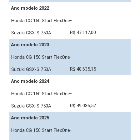
Ano modelo 2022
-
R$ 47.117,00
Ano modelo 2023
-
R$ 48.635,15
Ano modelo 2024
-
R$ 49.036,52
Ano modelo 2025
-