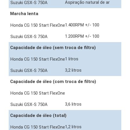
Aspiração natural de ar
Marcha lenta
1.400RPM +/- 100
1.200RPM +/- 100
Capacidade de óleo (sem troca de filtro)
1 litros
3,2 litros
Capacidade de óleo (com troca de filtro)
3,6 litros
Capacidade de óleo (total)
1,2 litros