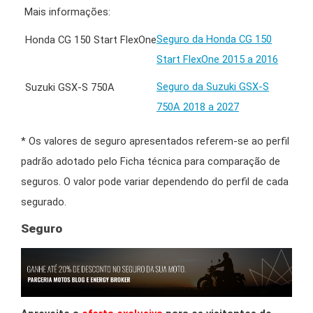
Mais informações:
Seguro da Honda CG 150
Start FlexOne 2015 a 2016
Seguro da Suzuki GSX-S
750A 2018 a 2027
* Os valores de seguro apresentados referem-se ao perfil
padrão adotado pelo Ficha técnica para comparação de
seguros. O valor pode variar dependendo do perfil de cada
segurado.
Seguro