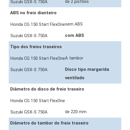
de 2 pistões
ABS no freio dianteiro
sem ABS
com ABS
Tipo dos freios traseiros
A tambor
Disco tipo margarida
ventilado
Diâmetro do disco de freio traseiro
de 220 mm
Diâmetro do tambor do freio traseiro