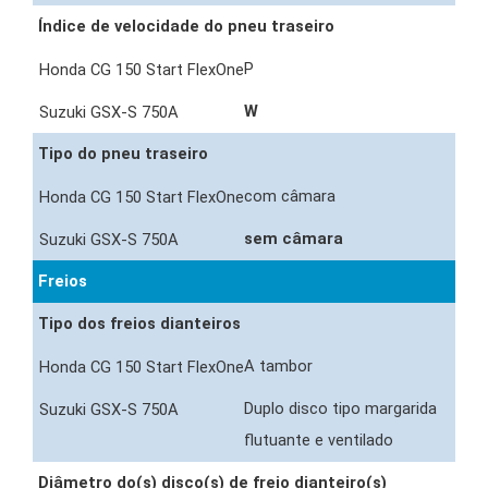
Índice de velocidade do pneu traseiro
P
W
Tipo do pneu traseiro
com câmara
sem câmara
Freios
Tipo dos freios dianteiros
A tambor
Duplo disco tipo margarida
flutuante e ventilado
Diâmetro do(s) disco(s) de freio dianteiro(s)