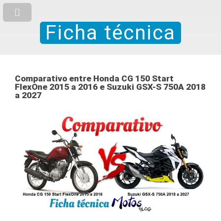
Ficha técnica
Comparativo entre Honda CG 150 Start
FlexOne 2015 a 2016 e Suzuki GSX-S 750A 2018
a 2027