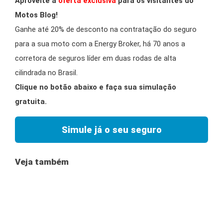
Aproveite a
oferta exclusiva
para os visitantes do
Motos Blog!
Ganhe até 20% de desconto na contratação do seguro
para a sua moto com a Energy Broker, há 70 anos a
corretora de seguros líder em duas rodas de alta
cilindrada no Brasil.
Clique no botão abaixo e faça sua simulação
gratuita.
Simule já o seu seguro
Veja também