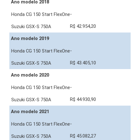
Ano modelo 2018
-
R$ 42.954,20
Ano modelo 2019
-
R$ 43.405,10
Ano modelo 2020
-
R$ 44.930,90
Ano modelo 2021
-
R$ 45.082,27