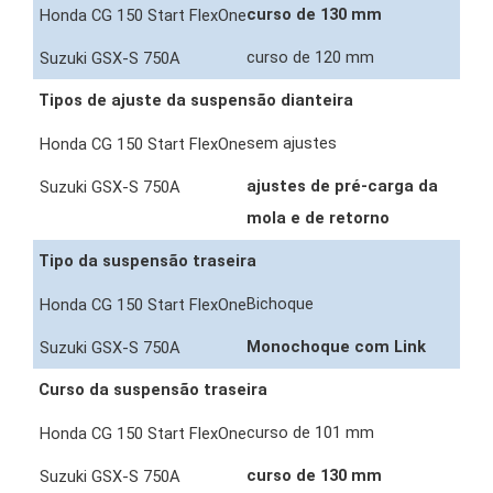
curso de 130 mm
curso de 120 mm
Tipos de ajuste da suspensão dianteira
sem ajustes
ajustes de pré-carga da
mola e de retorno
Tipo da suspensão traseira
Bichoque
Monochoque com Link
Curso da suspensão traseira
curso de 101 mm
curso de 130 mm