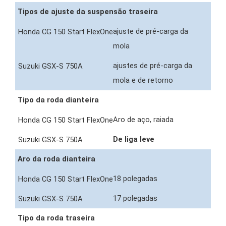
Tipos de ajuste da suspensão traseira
ajuste de pré-carga da
mola
ajustes de pré-carga da
mola e de retorno
Tipo da roda dianteira
Aro de aço, raiada
De liga leve
Aro da roda dianteira
18 polegadas
17 polegadas
Tipo da roda traseira