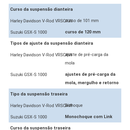
Curso da suspensão dianteira
curso de 101 mm
curso de 120 mm
Tipos de ajuste da suspensão dianteira
ajuste de pré-carga da
mola
ajustes de pré-carga da
mola, mergulho e retorno
Tipo da suspensão traseira
Bichoque
Monochoque com Link
Curso da suspensão traseira