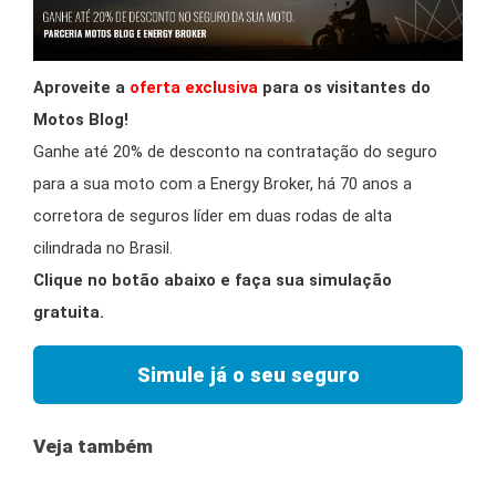
Aproveite a
oferta exclusiva
para os visitantes do
Motos Blog!
Ganhe até 20% de desconto na contratação do seguro
para a sua moto com a Energy Broker, há 70 anos a
corretora de seguros líder em duas rodas de alta
cilindrada no Brasil.
Clique no botão abaixo e faça sua simulação
gratuita.
Simule já o seu seguro
Veja também