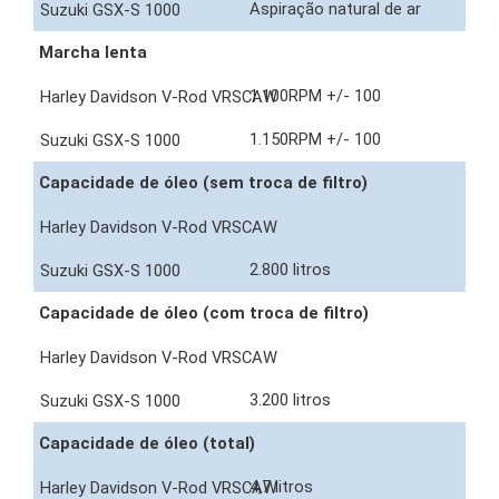
Aspiração natural de ar
Marcha lenta
1.100RPM +/- 100
1.150RPM +/- 100
Capacidade de óleo (sem troca de filtro)
2.800 litros
Capacidade de óleo (com troca de filtro)
3.200 litros
Capacidade de óleo (total)
4,7 litros