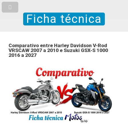
Ficha técnica
Comparativo entre Harley Davidson V-Rod
VRSCAW 2007 a 2010 e Suzuki GSX-S 1000
2016 a 2027