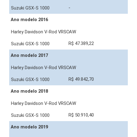
-
Ano modelo 2016
-
R$ 47.389,22
Ano modelo 2017
-
R$ 49.842,70
Ano modelo 2018
-
R$ 50.910,40
Ano modelo 2019