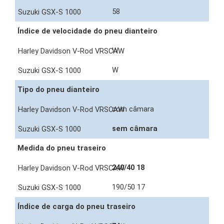
58
Índice de velocidade do pneu dianteiro
W
W
Tipo do pneu dianteiro
com câmara
sem câmara
Medida do pneu traseiro
240/40 18
190/50 17
Índice de carga do pneu traseiro