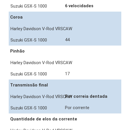
6 velocidades
Coroa
44
Pinhão
17
Transmissão final
Por correia dentada
Por corrente
Quantidade de elos da corrente