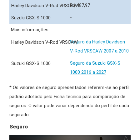
R$ 487,97
-
Mais informações:
Seguro da Harley Davidson
V-Rod VRSCAW 2007 a 2010
Seguro da Suzuki GSX-S
1000 2016 a 2027
* Os valores de seguro apresentados referem-se ao perfil
padrão adotado pelo Ficha técnica para comparação de
seguros. O valor pode variar dependendo do perfil de cada
segurado.
Seguro