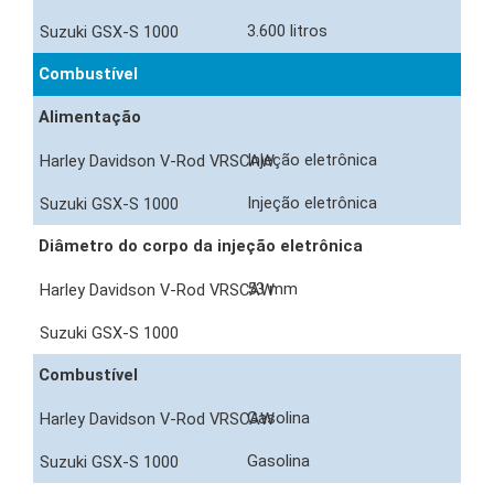
3.600 litros
Combustível
Alimentação
Injeção eletrônica
Injeção eletrônica
Diâmetro do corpo da injeção eletrônica
53 mm
Combustível
Gasolina
Gasolina