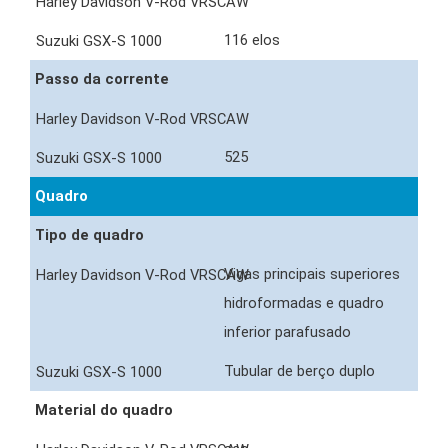
116 elos
Passo da corrente
525
Quadro
Tipo de quadro
Vigas principais superiores
hidroformadas e quadro
inferior parafusado
Tubular de berço duplo
Material do quadro