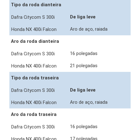
Tipo da roda dianteira
De liga leve
Aro de aço, raiada
Aro da roda dianteira
16 polegadas
21 polegadas
Tipo da roda traseira
De liga leve
Aro de aço, raiada
Aro da roda traseira
16 polegadas
17 polegadas