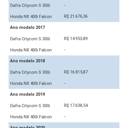
-
R$ 21.676,36
Ano modelo 2017
R$ 14.953,89
-
Ano modelo 2018
R$ 16.815,87
-
Ano modelo 2019
R$ 17.638,54
-
Ano modelo 2020