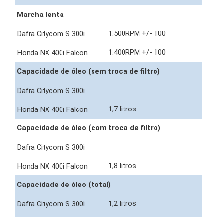
Marcha lenta
1.500RPM +/- 100
1.400RPM +/- 100
Capacidade de óleo (sem troca de filtro)
1,7 litros
Capacidade de óleo (com troca de filtro)
1,8 litros
Capacidade de óleo (total)
1,2 litros