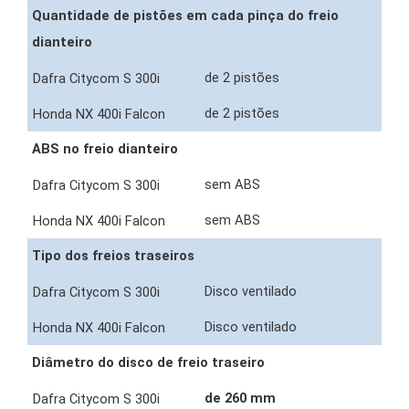
Quantidade de pistões em cada pinça do freio
dianteiro
de 2 pistões
de 2 pistões
ABS no freio dianteiro
sem ABS
sem ABS
Tipo dos freios traseiros
Disco ventilado
Disco ventilado
Diâmetro do disco de freio traseiro
de 260 mm