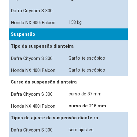
158 kg
Suspensão
Tipo da suspensão dianteira
Garfo telescópico
Garfo telescópico
Curso da suspensão dianteira
curso de 87 mm
curso de 215 mm
Tipos de ajuste da suspensão dianteira
sem ajustes