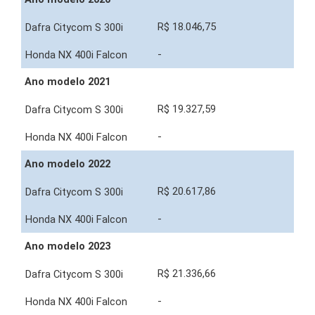
R$ 18.046,75
-
Ano modelo 2021
R$ 19.327,59
-
Ano modelo 2022
R$ 20.617,86
-
Ano modelo 2023
R$ 21.336,66
-