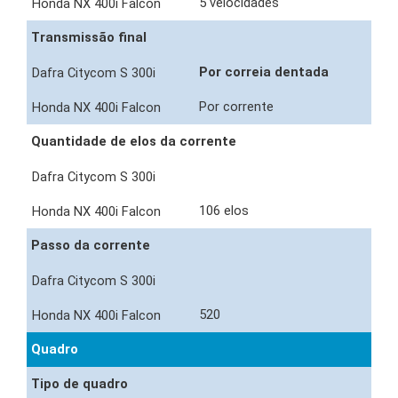
5 velocidades
Transmissão final
Por correia dentada
Por corrente
Quantidade de elos da corrente
106 elos
Passo da corrente
520
Quadro
Tipo de quadro