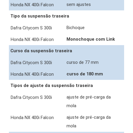
sem ajustes
Tipo da suspensão traseira
Bichoque
Monochoque com Link
Curso da suspensão traseira
curso de 77 mm
curso de 180 mm
Tipos de ajuste da suspensão traseira
ajuste de pré-carga da
mola
ajuste de pré-carga da
mola