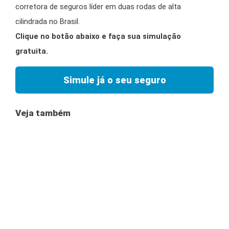
corretora de seguros líder em duas rodas de alta
cilindrada no Brasil.
Clique no botão abaixo e faça sua simulação
gratuita.
Simule já o seu seguro
Veja também