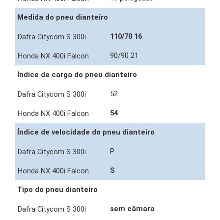
Medida do pneu dianteiro
110/70 16
90/90 21
Índice de carga do pneu dianteiro
52
54
Índice de velocidade do pneu dianteiro
P
S
Tipo do pneu dianteiro
sem câmara