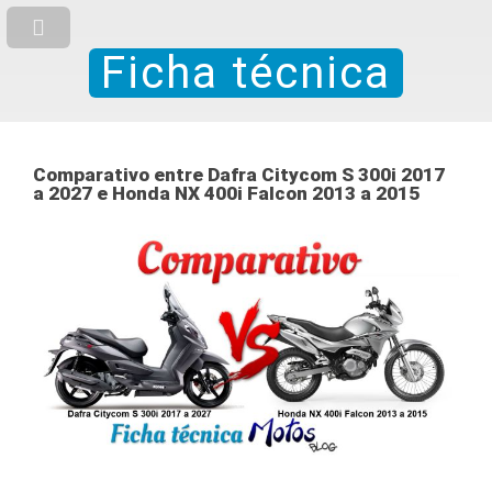
Ficha técnica
Comparativo entre Dafra Citycom S 300i 2017
a 2027 e Honda NX 400i Falcon 2013 a 2015