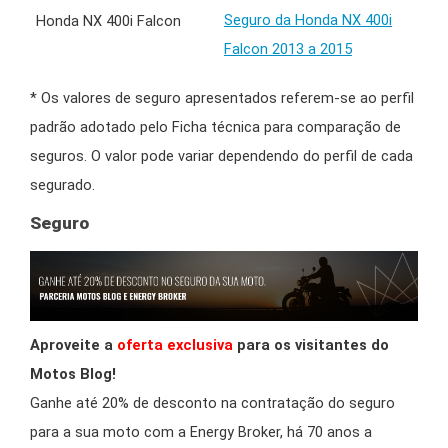
Seguro da Honda NX 400i
Falcon 2013 a 2015
* Os valores de seguro apresentados referem-se ao perfil
padrão adotado pelo Ficha técnica para comparação de
seguros. O valor pode variar dependendo do perfil de cada
segurado.
Seguro
Aproveite a
oferta exclusiva
para os visitantes do
Motos Blog!
Ganhe até 20% de desconto na contratação do seguro
para a sua moto com a Energy Broker, há 70 anos a