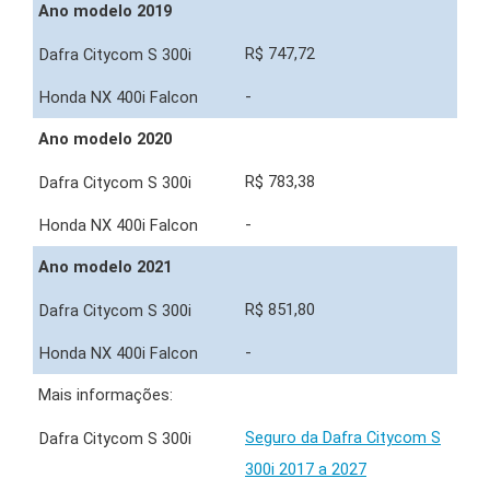
Ano modelo 2019
R$ 747,72
-
Ano modelo 2020
R$ 783,38
-
Ano modelo 2021
R$ 851,80
-
Mais informações:
Seguro da Dafra Citycom S
300i 2017 a 2027