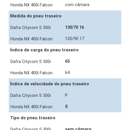
com câmara
Medida do pneu traseiro
130/70 16
120/90 17
Índice de carga do pneu traseiro
65
64
Índice de velocidade do pneu traseiro
P
S
Tipo do pneu traseiro
sem câmara