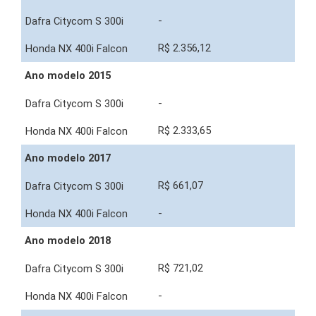
-
R$ 2.356,12
Ano modelo 2015
-
R$ 2.333,65
Ano modelo 2017
R$ 661,07
-
Ano modelo 2018
R$ 721,02
-