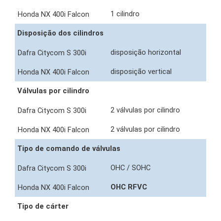
1 cilindro
Disposição dos cilindros
disposição horizontal
disposição vertical
Válvulas por cilindro
2 válvulas por cilindro
2 válvulas por cilindro
Tipo de comando de válvulas
OHC / SOHC
OHC RFVC
Tipo de cárter