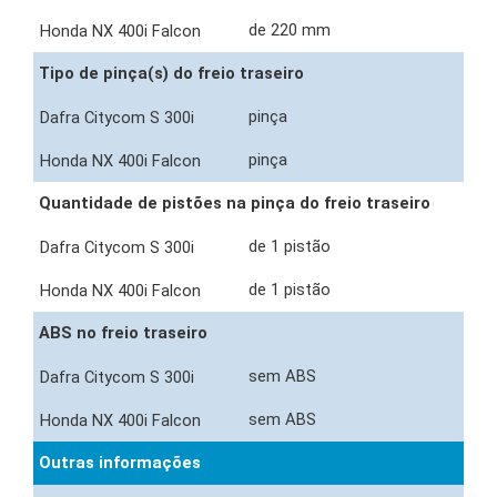
de 220 mm
Tipo de pinça(s) do freio traseiro
pinça
pinça
Quantidade de pistões na pinça do freio traseiro
de 1 pistão
de 1 pistão
ABS no freio traseiro
sem ABS
sem ABS
Outras informações