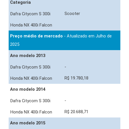
Categoria
Scooter
Preço médio de mercado
- Atualizado em Julho de
2025
Ano modelo 2013
-
R$ 19.780,18
Ano modelo 2014
-
R$ 20.688,71
Ano modelo 2015