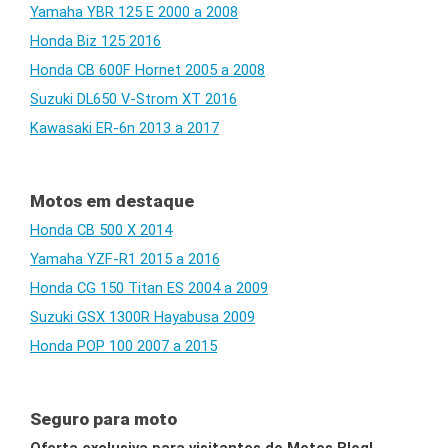
Yamaha YBR 125 E 2000 a 2008
Honda Biz 125 2016
Honda CB 600F Hornet 2005 a 2008
Suzuki DL650 V-Strom XT 2016
Kawasaki ER-6n 2013 a 2017
Motos em destaque
Honda CB 500 X 2014
Yamaha YZF-R1 2015 a 2016
Honda CG 150 Titan ES 2004 a 2009
Suzuki GSX 1300R Hayabusa 2009
Honda POP 100 2007 a 2015
Seguro para moto