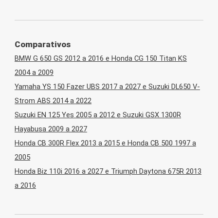
Comparativos
BMW G 650 GS 2012 a 2016 e Honda CG 150 Titan KS
2004 a 2009
Yamaha YS 150 Fazer UBS 2017 a 2027 e Suzuki DL650 V-
Strom ABS 2014 a 2022
Suzuki EN 125 Yes 2005 a 2012 e Suzuki GSX 1300R
Hayabusa 2009 a 2027
Honda CB 300R Flex 2013 a 2015 e Honda CB 500 1997 a
2005
Honda Biz 110i 2016 a 2027 e Triumph Daytona 675R 2013
a 2016