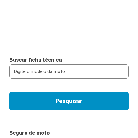
Buscar ficha técnica
Seguro de moto