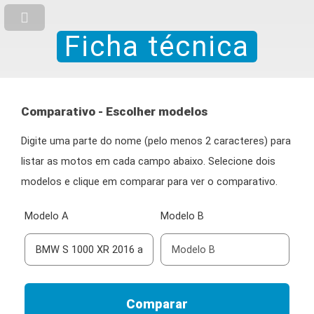
Ficha técnica
Comparativo - Escolher modelos
Digite uma parte do nome (pelo menos 2 caracteres) para
listar as motos em cada campo abaixo. Selecione dois
modelos e clique em comparar para ver o comparativo.
Modelo A
Modelo B