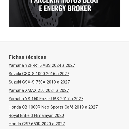
Fichas técnicas
Yamaha YZF-R15 ABS 2024 a 2027
Suzuki GSX-S 1000 2016 a 2027
Suzuki GSX-S 750A 2018 a 2027
Yamaha XMAX 250 2021 a 2027
Yamaha YS 150 Fazer UBS 2017 a 2027
Honda CB 1000R Neo Sports Café 2019 a 2027
Royal Enfield Himalayan 2020
Honda CBR 650R 2020 a 2027