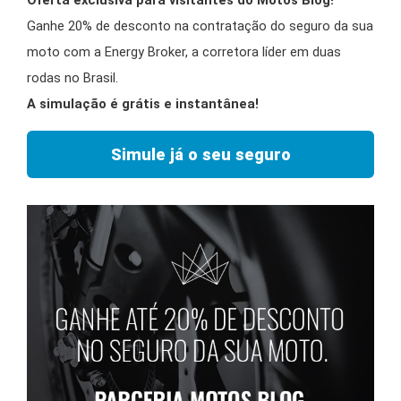
Oferta exclusiva para visitantes do Motos Blog!
Ganhe 20% de desconto na contratação do seguro da sua
moto com a Energy Broker, a corretora líder em duas
rodas no Brasil.
A simulação é grátis e instantânea!
Simule já o seu seguro