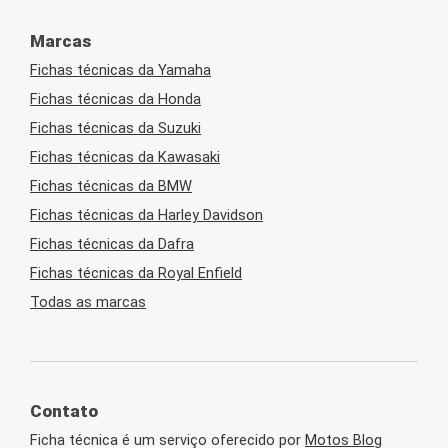
Marcas
Fichas técnicas da Yamaha
Fichas técnicas da Honda
Fichas técnicas da Suzuki
Fichas técnicas da Kawasaki
Fichas técnicas da BMW
Fichas técnicas da Harley Davidson
Fichas técnicas da Dafra
Fichas técnicas da Royal Enfield
Todas as marcas
Contato
Ficha técnica é um serviço oferecido por
Motos Blog