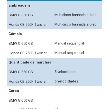
Embreagem
Multidisco banhada a óleo
Multidisco banhada a óleo
Câmbio
Manual sequencial
Manual sequencial
Quantidade de marchas
5 velocidades
6 velocidades
Coroa