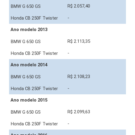
R$ 2.057,40
-
Ano modelo 2013
R$ 2.113,35
-
Ano modelo 2014
R$ 2.108,23
-
Ano modelo 2015
R$ 2.099,63
-