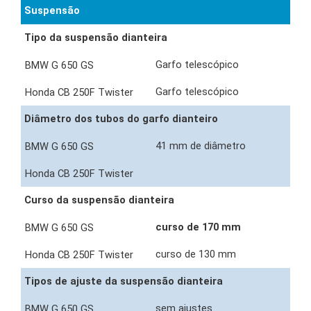
Suspensão
Tipo da suspensão dianteira
Garfo telescópico
Garfo telescópico
Diâmetro dos tubos do garfo dianteiro
41 mm de diâmetro
Curso da suspensão dianteira
curso de 170 mm
curso de 130 mm
Tipos de ajuste da suspensão dianteira
sem ajustes