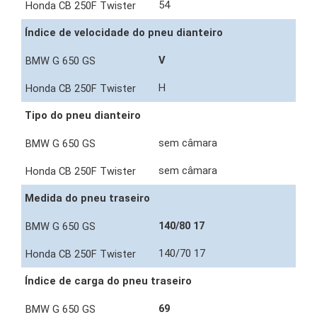
54
Índice de velocidade do pneu dianteiro
V
H
Tipo do pneu dianteiro
sem câmara
sem câmara
Medida do pneu traseiro
140/80 17
140/70 17
Índice de carga do pneu traseiro
69