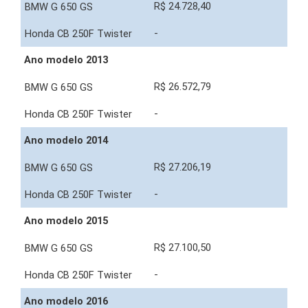
R$ 24.728,40
-
Ano modelo 2013
R$ 26.572,79
-
Ano modelo 2014
R$ 27.206,19
-
Ano modelo 2015
R$ 27.100,50
-
Ano modelo 2016