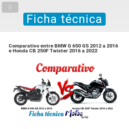
Ficha técnica
Comparativo entre BMW G 650 GS 2012 a 2016
e Honda CB 250F Twister 2016 a 2022