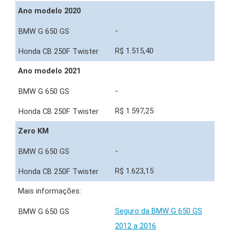
Ano modelo 2020
-
R$ 1.515,40
Ano modelo 2021
-
R$ 1.597,25
Zero KM
-
R$ 1.623,15
Mais informações:
Seguro da BMW G 650 GS
2012 a 2016