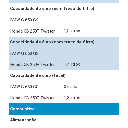
Capacidade de óleo (sem troca de filtro)
1,3 litros
Capacidade de óleo (com troca de filtro)
1,4 litros
Capacidade de óleo (total)
3 litros
1,8 litros
Combustível
Alimentação