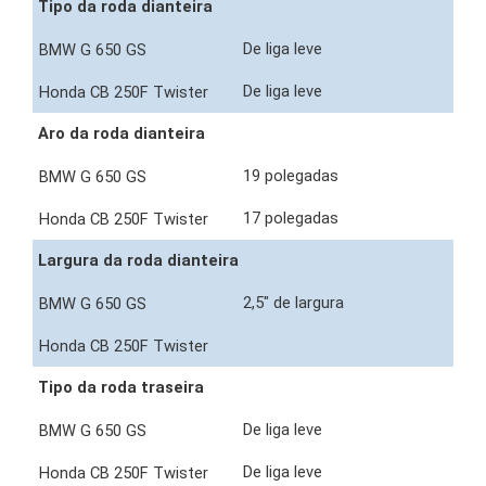
Tipo da roda dianteira
De liga leve
De liga leve
Aro da roda dianteira
19 polegadas
17 polegadas
Largura da roda dianteira
2,5" de largura
Tipo da roda traseira
De liga leve
De liga leve