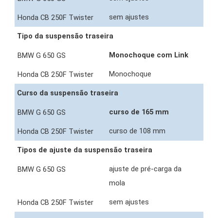
sem ajustes
Tipo da suspensão traseira
Monochoque com Link
Monochoque
Curso da suspensão traseira
curso de 165 mm
curso de 108 mm
Tipos de ajuste da suspensão traseira
ajuste de pré-carga da
mola
sem ajustes