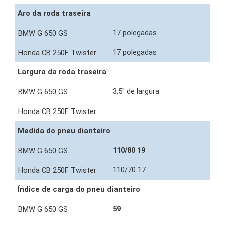
Aro da roda traseira
17 polegadas
17 polegadas
Largura da roda traseira
3,5" de largura
Medida do pneu dianteiro
110/80 19
110/70 17
Índice de carga do pneu dianteiro
59