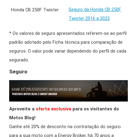
Seguro da Honda CB 250F
Twister 2016 a 2022
* Os valores de seguro apresentados referem-se ao perfil
padrão adotado pelo Ficha técnica para comparação de
seguros. O valor pode variar dependendo do perfil de cada
segurado.
Seguro
Aproveite a
oferta exclusiva
para os visitantes do
Motos Blog!
Ganhe até 20% de desconto na contratação do seguro
para a sua moto com a Energy Broker, há 70 anos a