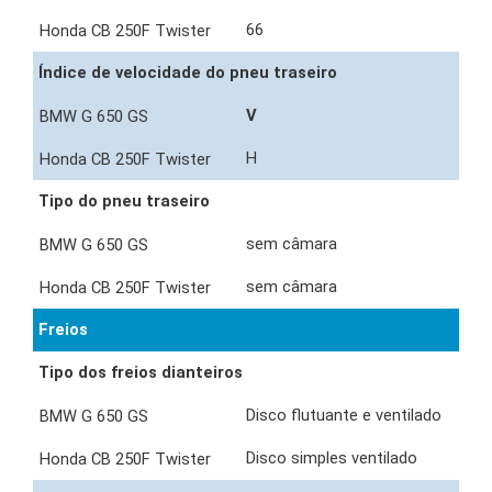
66
Índice de velocidade do pneu traseiro
V
H
Tipo do pneu traseiro
sem câmara
sem câmara
Freios
Tipo dos freios dianteiros
Disco flutuante e ventilado
Disco simples ventilado