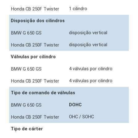
1 cilindro
Disposição dos cilindros
disposição vertical
disposição vertical
Válvulas por cilindro
4 válvulas por cilindro
4 válvulas por cilindro
Tipo de comando de válvulas
DOHC
OHC / SOHC
Tipo de cárter