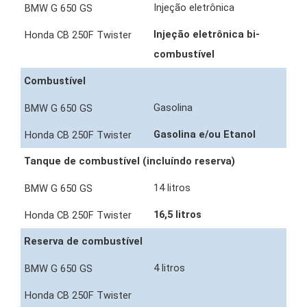
Injeção eletrônica
Injeção eletrônica bi-
combustível
Combustível
Gasolina
Gasolina e/ou Etanol
Tanque de combustível (incluíndo reserva)
14 litros
16,5 litros
Reserva de combustível
4 litros