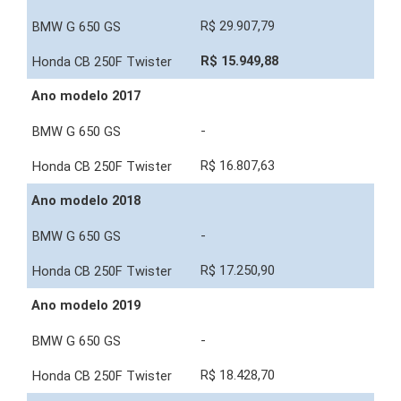
R$ 29.907,79
R$ 15.949,88
Ano modelo 2017
-
R$ 16.807,63
Ano modelo 2018
-
R$ 17.250,90
Ano modelo 2019
-
R$ 18.428,70