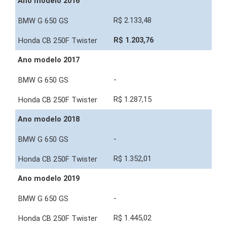
Ano modelo 2016
R$ 2.133,48
R$ 1.203,76
Ano modelo 2017
-
R$ 1.287,15
Ano modelo 2018
-
R$ 1.352,01
Ano modelo 2019
-
R$ 1.445,02