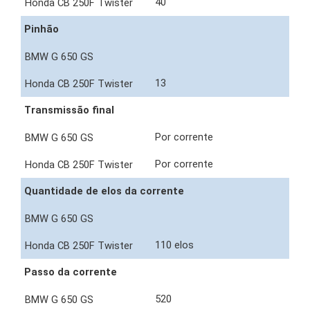
40
Pinhão
13
Transmissão final
Por corrente
Por corrente
Quantidade de elos da corrente
110 elos
Passo da corrente
520