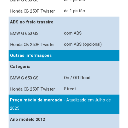
de 1 pistão
ABS no freio traseiro
com ABS
com ABS (opcional)
Outras informações
Categoria
On / Off Road
Street
Preço médio de mercado
- Atualizado em Julho de
2025
Ano modelo 2012