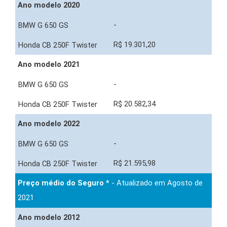
Ano modelo 2020
-
R$ 19.301,20
Ano modelo 2021
-
R$ 20.582,34
Ano modelo 2022
-
R$ 21.595,98
Preço médio do Seguro *
- Atualizado em Agosto de
2021
Ano modelo 2012